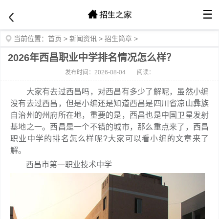
☰
当前位置：
首页
>
新闻资讯
>
招生简章
>
2026年西昌职业中学排名情况怎么样？
发布时间：2026-08-04
阅读：
大家有去过西昌吗，对西昌有多少了解呢，虽然小编
没有去过西昌，但是小编还是知道西昌是四川省凉山彝族
自治州的州府所在地，重要的是，西昌也是中国卫星发射
基地之一。西昌是一个不错的城市，那么重点来了，西昌
职业中学的排名怎么样呢?大家可以看小编的文章来了
解。
西昌市第一职业技术中学