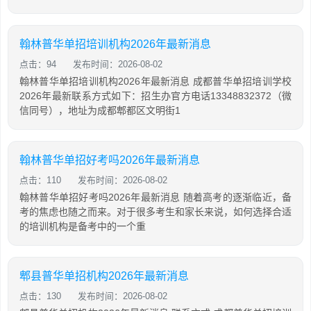
翰林普华单招培训机构2026年最新消息
点击：94
发布时间：2026-08-02
翰林普华单招培训机构2026年最新消息 成都普华单招培训学校
2026年最新联系方式如下：招生办官方电话13348832372（微
信同号），地址为成都郫都区文明街1
翰林普华单招好考吗2026年最新消息
点击：110
发布时间：2026-08-02
翰林普华单招好考吗2026年最新消息 随着高考的逐渐临近，备
考的焦虑也随之而来。对于很多考生和家长来说，如何选择合适
的培训机构是备考中的一个重
郫县普华单招机构2026年最新消息
点击：130
发布时间：2026-08-02