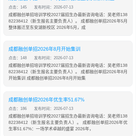
点击：145
发布时间：2026-07-13
成都融创单招培训学校2027届招生办最新咨询电话：吴老师138
82238412（新生报名主要负责人）。 成都融创单招2026年5月
整体搬迁至东安湖新校区 2026年5月，成
成都融创单招2026年8月开始集训
点击：148
发布时间：2026-07-13
成都融创单招培训学校2027届招生办最新咨询电话：吴老师138
82238412（新生报名主要负责人）。 成都融创单招2026年8月
开始集训 成都融创单招2026年8月开始集
成都融创单招2026年优生率51.67%
点击：186
发布时间：2026-07-13
成都融创单招培训学校2027届招生办最新咨询电话：吴老师138
82238412（新生报名主要负责人）。 成都融创单招2026年优
生率51.67%：一场学术卓越的盛宴 2026年，