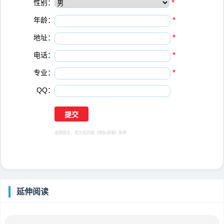
性别：
*
年龄：
*
地址：
*
电话：
*
专业：
*
QQ：
选择提交，视为您同意
《隐私保障》
条例
延伸阅读