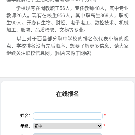
学校现有在岗教职工56人，专任教师48人，其中专业
教师26人。现有在校生956人，其中职高生869人，职初
生90人。开办有生物、财经、电子电工、数控技术、机械
加工、服装、品质检验、文秘等专业。
以上对于西昌部分职中学校的排名仅代表小编的观
点，学校排名没有先后顺序，想要了解更多信息，请大家
继续关注职校信息网。(图片来源于网络)
在线报名
姓名：
*
年级：
*