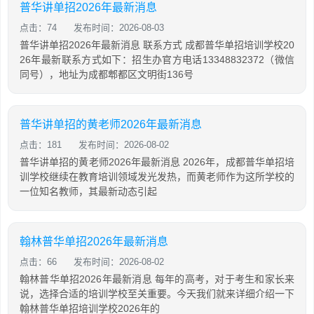
普华讲单招2026年最新消息
点击：74
发布时间：2026-08-03
普华讲单招2026年最新消息 联系方式 成都普华单招培训学校20
26年最新联系方式如下：招生办官方电话13348832372（微信
同号），地址为成都郫都区文明街136号
普华讲单招的黄老师2026年最新消息
点击：181
发布时间：2026-08-02
普华讲单招的黄老师2026年最新消息 2026年，成都普华单招培
训学校继续在教育培训领域发光发热，而黄老师作为这所学校的
一位知名教师，其最新动态引起
翰林普华单招2026年最新消息
点击：66
发布时间：2026-08-02
翰林普华单招2026年最新消息 每年的高考，对于考生和家长来
说，选择合适的培训学校至关重要。今天我们就来详细介绍一下
翰林普华单招培训学校2026年的