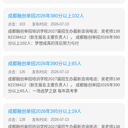
成都融创单招2026年380分以上102人
点击：103
发布时间：2026-07-13
成都融创单招培训学校2027届招生办最新咨询电话：吴老师138
82238412（新生报名主要负责人）。 成都融创单招2026年380
分以上102人：梦想成真的背后努力与付
成都融创单招2026年390分以上65人
点击：126
发布时间：2026-07-13
成都融创单招培训学校2027届招生办最新咨询电话：吴老师138
82238412（新生报名主要负责人）。 成都融创单招2026年390
分以上65人：一场追梦之旅 每年高考季
成都融创单招2026年395分以上19人
点击：128
发布时间：2026-07-13
成都融创单招培训学校2027届招生办最新咨询电话：吴老师138