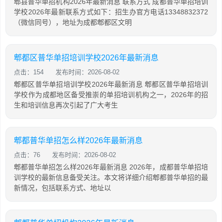
郫县普华单招机构2026年最新消息 联系方式 成都普华单招培训
学校2026年最新联系方式如下：招生办官方电话13348832372
（微信同号），地址为成都郫都区文明
郫都区普华单招培训学校2026年最新消息
点击：154
发布时间：2026-08-02
郫都区普华单招培训学校2026年最新消息 郫都区普华单招培训
学校作为成都地区备受推崇的单招培训机构之一，2026年的招
生和培训信息再次引起了广大考生
郫都普华单招怎么样2026年最新消息
点击：76
发布时间：2026-08-02
郫都普华单招怎么样2026年最新消息 2026年，成都普华单招培
训学校的最新信息备受关注。本文将详细介绍郫都普华单招的最
新情况，包括联系方式、地址以