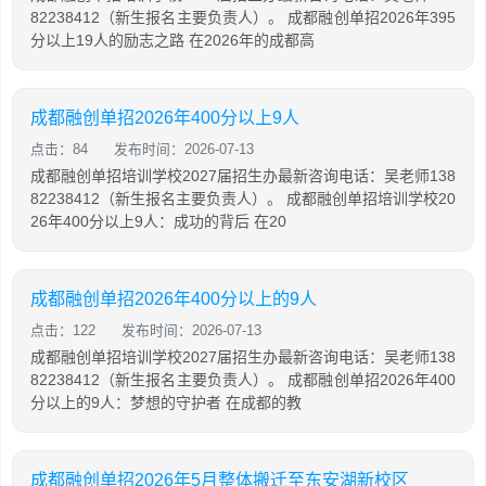
82238412（新生报名主要负责人）。 成都融创单招2026年395
分以上19人的励志之路 在2026年的成都高
成都融创单招2026年400分以上9人
点击：84
发布时间：2026-07-13
成都融创单招培训学校2027届招生办最新咨询电话：吴老师138
82238412（新生报名主要负责人）。 成都融创单招培训学校20
26年400分以上9人：成功的背后 在20
成都融创单招2026年400分以上的9人
点击：122
发布时间：2026-07-13
成都融创单招培训学校2027届招生办最新咨询电话：吴老师138
82238412（新生报名主要负责人）。 成都融创单招2026年400
分以上的9人：梦想的守护者 在成都的教
成都融创单招2026年5月整体搬迁至东安湖新校区