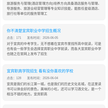
旅游服务与管理(酒店管理方向)培养方向具备酒店服务与管理、
导游服务、旅游业经营管理等专业知识技能，能胜任星级酒店、
旅行社等单位的服务管理工
你不清楚宜宾职业中学招生概况
点击：171
发布时间：2026-06-05
对于宜宾的中考学生，无不想着在宜宾市里找所高中就读，可是
也有会一些学生会选择宜宾职业中学就读，而各大宜宾职业中学
也随之在官网上发布了招生
宜宾职高学院招生 看有没你喜欢的学校
点击：128
发布时间：2026-06-04
宜宾是我们的长江第一城，也是我们的历史文化名城，在这里读
书可以体会好的景色，美味的小吃，还可以学习酒文化，是一个
相当不错的地方。宜宾职高