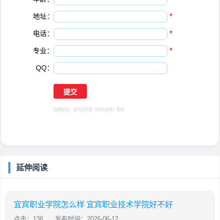
地址：
*
电话：
*
专业：
*
QQ：
选择提交，视为您同意
《隐私保障》
条例
延伸阅读
宜宾职业学院怎么样 宜宾职业技术学院好不好
点击：136
发布时间：2026-06-12