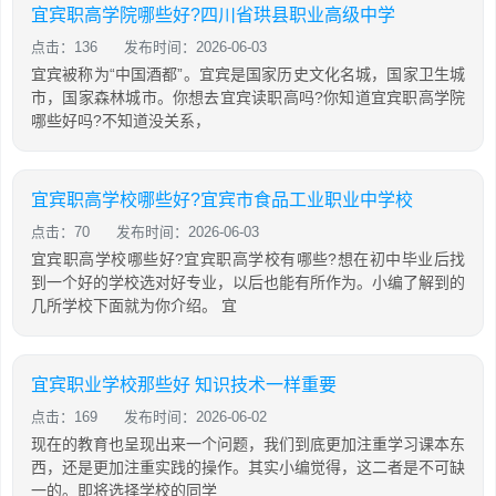
宜宾职高学院哪些好?四川省珙县职业高级中学
点击：136
发布时间：2026-06-03
宜宾被称为“中国酒都”。宜宾是国家历史文化名城，国家卫生城
市，国家森林城市。你想去宜宾读职高吗?你知道宜宾职高学院
哪些好吗?不知道没关系，
宜宾职高学校哪些好?宜宾市食品工业职业中学校
点击：70
发布时间：2026-06-03
宜宾职高学校哪些好?宜宾职高学校有哪些?想在初中毕业后找
到一个好的学校选对好专业，以后也能有所作为。小编了解到的
几所学校下面就为你介绍。 宜
宜宾职业学校那些好 知识技术一样重要
点击：169
发布时间：2026-06-02
现在的教育也呈现出来一个问题，我们到底更加注重学习课本东
西，还是更加注重实践的操作。其实小编觉得，这二者是不可缺
一的。即将选择学校的同学