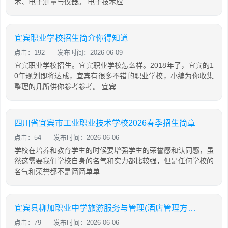
术、电子测量与仪器。 电子技术应
宜宾职业学校招生简介你得知道
点击：192
发布时间：2026-06-09
宜宾职业学校招生。宜宾职业学校怎么样。2018年了，宜宾的1
0年规划即将达成，宜宾有很多不错的职业学校，小编为你收集
整理的几所供你参考参考。 宜宾
四川省宜宾市工业职业技术学校2026春季招生简章
点击：54
发布时间：2026-06-06
学校在培养和教育学生的时候要增强学生的荣誉感和认同感，虽
然这需要我们学校自身的名气和实力都比较强，但是任何学校的
名气和荣誉都不是简简单单
宜宾县柳加职业中学旅游服务与管理(酒店管理方向)专业「中专」
点击：79
发布时间：2026-06-06