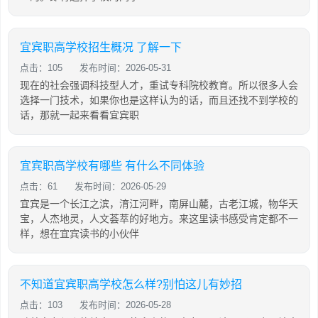
宜宾职高学校招生概况 了解一下
点击：105
发布时间：2026-05-31
现在的社会强调科技型人才，重试专科院校教育。所以很多人会
选择一门技术，如果你也是这样认为的话，而且还找不到学校的
话，那就一起来看看宜宾职
宜宾职高学校有哪些 有什么不同体验
点击：61
发布时间：2026-05-29
宜宾是一个长江之滨，淯江河畔，南屏山麓，古老江城，物华天
宝，人杰地灵，人文荟萃的好地方。来这里读书感受肯定都不一
样，想在宜宾读书的小伙伴
不知道宜宾职高学校怎么样?别怕这儿有妙招
点击：103
发布时间：2026-05-28