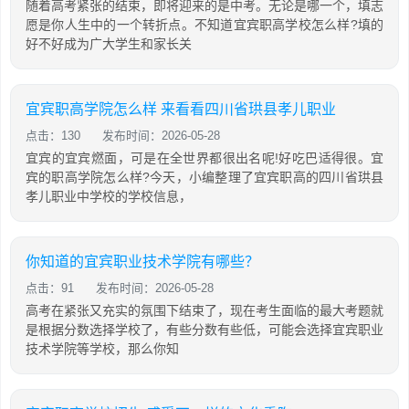
随着高考紧张的结束，即将迎来的是中考。无论是哪一个，填志
愿是你人生中的一个转折点。不知道宜宾职高学校怎么样?填的
好不好成为广大学生和家长关
宜宾职高学院怎么样 来看看四川省珙县孝儿职业
点击：130
发布时间：2026-05-28
宜宾的宜宾燃面，可是在全世界都很出名呢!好吃巴适得很。宜
宾的职高学院怎么样?今天，小编整理了宜宾职高的四川省珙县
孝儿职业中学校的学校信息，
你知道的宜宾职业技术学院有哪些？
点击：91
发布时间：2026-05-28
高考在紧张又充实的氛围下结束了，现在考生面临的最大考题就
是根据分数选择学校了，有些分数有些低，可能会选择宜宾职业
技术学院等学校，那么你知