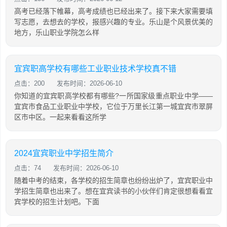
高考已经落下帷幕，高考成绩也已经出来了。接下来大家需要填
写志愿，去想去的学校，报感兴趣的专业。乐山是个风景优美的
地方，乐山职业学院怎么样
宜宾职高学校有哪些工业职业技术学校真不错
点击：200
发布时间：2026-06-10
你知道的宜宾职高学校都有哪些?一所国家级重点职业中学——
宜宾市食品工业职业中学校，它位于万里长江第一城宜宾市翠屏
区市中区。一起来看看这所学
2024宜宾职业中学招生简介
点击：74
发布时间：2026-06-10
随着中考的结束，各学校的招生简章也纷纷出炉了，宜宾职业中
学招生简章也出来了。想在宜宾读书的小伙伴们肯定很想看看宜
宾学校的招生计划吧。下面