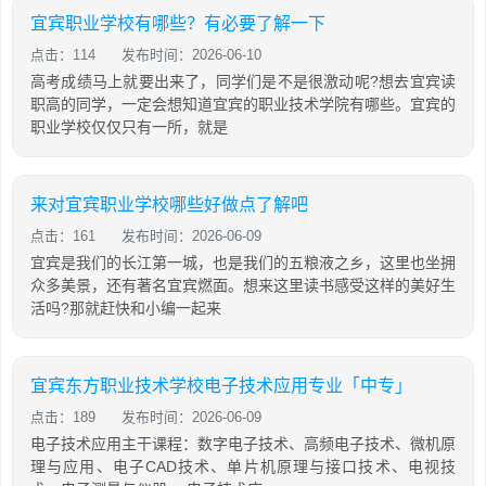
宜宾职业学校有哪些？有必要了解一下
点击：114
发布时间：2026-06-10
高考成绩马上就要出来了，同学们是不是很激动呢?想去宜宾读
职高的同学，一定会想知道宜宾的职业技术学院有哪些。宜宾的
职业学校仅仅只有一所，就是
来对宜宾职业学校哪些好做点了解吧
点击：161
发布时间：2026-06-09
宜宾是我们的长江第一城，也是我们的五粮液之乡，这里也坐拥
众多美景，还有著名宜宾燃面。想来这里读书感受这样的美好生
活吗?那就赶快和小编一起来
宜宾东方职业技术学校电子技术应用专业「中专」
点击：189
发布时间：2026-06-09
电子技术应用主干课程：数字电子技术、高频电子技术、微机原
理与应用、电子CAD技术、单片机原理与接口技术、电视技