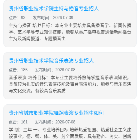
贵州省职业技术学院主持与播音专业招人
点击：93
发布时间：2026-07-09
主持与播音 培养目标：本专业主要培养具备播音学、新闻传播
学、艺术学等专业知识技能，能够从事广播电视普通话新闻播音
主持及新闻报道、专题播音主
贵州省职业技术学院音乐表演专业招人
点击：185
发布时间：2026-07-08
音乐表演 培养目标：本专业主要培养熟练掌握音乐表演知识，
具备较为扎实的音乐表演技能及舞台表演能力，能参与音乐表演
与文化交流，有较高音乐素质
贵州省城市职业学院舞蹈表演专业招生如何
点击：161
发布时间：2026-07-08
学 制：三年 一、专业培养目标 培养热爱祖国、热爱社会主义建
设事业，德、智、体、美、劳全面发展，具有勤奋、务实、创新