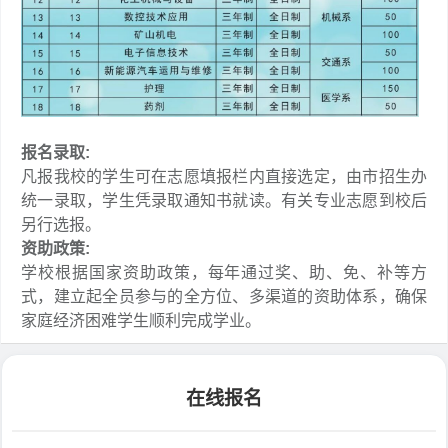
报名录取:
凡报我校的学生可在志愿填报栏内直接选定，由市招生办
统一录取，学生凭录取通知书就读。有关专业志愿到校后
另行选报。
资助政策
:
学校根据国家资助政策，每年通过奖、助、免、补等方
式，建立起全员参与的全方位、多渠道的资助体系，确保
家庭经济困难学生顺利完成学业。
在线报名