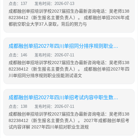
点击：137
发布时间：2026-07-13
成都融创单招培训学校2027届招生办最新咨询电话：吴老师138
82238412（新生报名主要负责人）。 成都融创单招2026年成
都航空职业大学37人录取，背后的努力与
成都融创单招2027年四川单招同分排序规则职业技能测试语文数学英语成绩
点击：146
发布时间：2026-07-11
成都融创单招培训学校2027届招生办最新咨询电话：吴老师138
82238412（新生报名主要负责人）。 成都融创单招2027年四
川单招同分排序规则职业技能测试语文
成都融创单招2027年四川单招考试内容中职生数学语文英语职业技能笔试文化每科100分职业技能综合笔试200分总分500分
点击：138
发布时间：2026-07-11
成都融创单招培训学校2027届招生办最新咨询电话：吴老师138
82238412（新生报名主要负责人）。 2027年成都融创单招考
试内容详解 2027年四川单招对职业生涯规