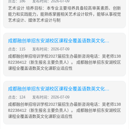
点击：186
发布时间：2026-07-09
艺术设计 培养目标：本专业主要培养具备较高审美素质、创新
能力和实践能力，能熟练掌握相关艺术设计软件，能够从事视觉
艺术设计、媒体艺术设计与制
成都融创单招东安湖校区课程全覆盖语数英文化课职业适应性测试全真面试模拟三大板块
点击：115
发布时间：2026-07-09
成都融创单招培训学校2027届招生办最新咨询电话：吴老师138
82238412（新生报名主要负责人）。 成都融创单招东安湖校区
课程全覆盖语数英文化课职业适应性
成都融创单招东安湖校区课程全覆盖语数英文化课职业适应性测试单招面试三大必考内容
点击：124
发布时间：2026-07-09
成都融创单招培训学校2027届招生办最新咨询电话：吴老师138
82238412（新生报名主要负责人）。 成都融创单招东安湖校区
课程全覆盖语数英文化课职业适应性