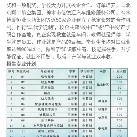
奖和一项铜奖。学校大力开展校企合作、订单培养，与北
京翔宇航空集团、神木市信德汇汽车维修服务公司、神木
博爱恒业医药集团等近50家企业建立了稳定长效的合作机
制。推行“现代学徒制”，校企共建“校中厂”或“厂中校”产学
研合作基地，真正实现教室就是车间，教师就是师傅，学
生就是员工，作业就是产品的目标。毕业生年均对口就业
率达到96%以上，做到了“知识腹中有、技能握在手，升学
能保证、就业不用愁”，取得了升学与就业双丰收。
招生专业计划