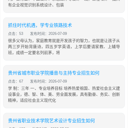
有企业视觉识别系统设计、包装
抓住时代机遇，学专业铁路技术
点击：53
发布时间：2026-07-09
很多父母认为，家庭教育就是开发孩子的智力，也就是让孩子从
两三岁开始背唐诗，四五岁学英语，上学后要请家教、上辅导
班，成绩一定要名列前茅，将
贵州省城市职业学院播音与主持专业招生如何
点击：67
发布时间：2026-07-09
学 制：三年 一、专业培养目标 培养热爱祖国、热爱社会主义建
设事业，德、智、体、美、劳全面发展，具有勤奋、务实、创新
精神，适应社会主义现代化
贵州省职业技术学院艺术设计专业招生如何