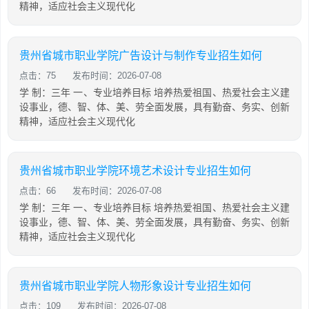
精神，适应社会主义现代化
贵州省城市职业学院广告设计与制作专业招生如何
点击：75
发布时间：2026-07-08
学 制：三年 一、专业培养目标 培养热爱祖国、热爱社会主义建
设事业，德、智、体、美、劳全面发展，具有勤奋、务实、创新
精神，适应社会主义现代化
贵州省城市职业学院环境艺术设计专业招生如何
点击：66
发布时间：2026-07-08
学 制：三年 一、专业培养目标 培养热爱祖国、热爱社会主义建
设事业，德、智、体、美、劳全面发展，具有勤奋、务实、创新
精神，适应社会主义现代化
贵州省城市职业学院人物形象设计专业招生如何
点击：109
发布时间：2026-07-08