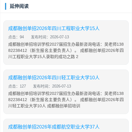
延伸阅读
成都融创单招2026年四川工程职业大学15人
点击：94
发布时间：2026-07-13
成都融创单招培训学校2027届招生办最新咨询电话：吴老师138
82238412（新生报名主要负责人）。 成都融创单招2026年四
川工程职业大学15人录取的成功之路 2
成都融创单招2026年四川轻工职业大学10人
点击：127
发布时间：2026-07-13
成都融创单招培训学校2027届招生办最新咨询电话：吴老师138
82238412（新生报名主要负责人）。 成都融创单招2026年四
川轻工职业大学10人 成都融创单招培训
成都融创单招2026年成都航空职业大学37人