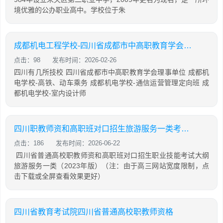
境优雅的公办职业高中。学校位于朱
成都机电工程学校-四川省成都市中高职教育学会理事单位
点击：98
发布时间：2026-02-26
四川有几所技校 四川省成都市中高职教育学会理事单位 成都机
电学校-高铁、动车乘务 成都机电学校-通信运营管理定向班 成
都机电学校-室内设计师
四川职教师资和高职班对口招生旅游服务一类考试大纲
点击：186
发布时间：2026-06-22
四川省普通高校职教师资和高职班对口招生职业技能考试大纲
旅游服务一类（2023年版）（注：由于高三网站宽度限制，点
击下载或全屏查看效果更好）
四川省教育考试院四川省普通高校职教师资格