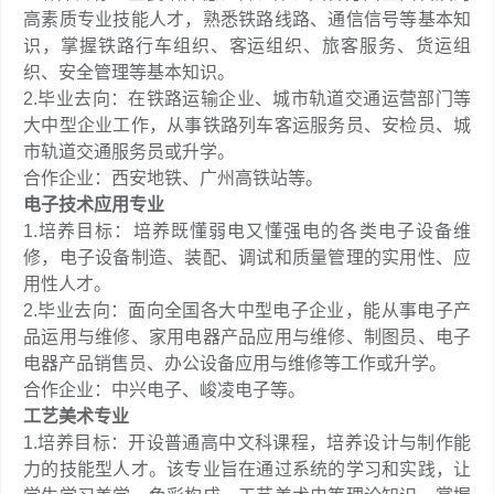
高素质专业技能人才，熟悉铁路线路、通信信号等基本知
识，掌握铁路行车组织、客运组织、旅客服务、货运组
织、安全管理等基本知识。
2.毕业去向：在铁路运输企业、城市轨道交通运营部门等
大中型企业工作，从事铁路列车客运服务员、安检员、城
市轨道交通服务员或升学。
合作企业：西安地铁、广州高铁站等。
电子技术应用专业
1.培养目标：培养既懂弱电又懂强电的各类电子设备维
修，电子设备制造、装配、调试和质量管理的实用性、应
用性人才。
2.毕业去向：面向全国各大中型电子企业，能从事电子产
品运用与维修、家用电器产品应用与维修、制图员、电子
电器产品销售员、办公设备应用与维修等工作或升学。
合作企业：中兴电子、峻凌电子等。
工艺美术专业
1.培养目标：开设普通高中文科课程，培养设计与制作能
力的技能型人才。该专业旨在通过系统的学习和实践，让