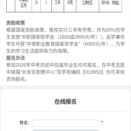
资助政策
根据国家资助政策，我校实行三年免学费，并为20%的学
生发放“中职国家助学金（1800或2800元/年）”。品学兼优
学生可获“中等职业教育国家奖学金”（6000元/年），为学
生的学习生活提供有力的保障。
报名办法
参加2026年中考的初中应届毕业生均可报名，在中考志愿
中填报“长安区职教中心”及学校编码【010950】也可来校
咨询报名。
在线报名
姓名：
*