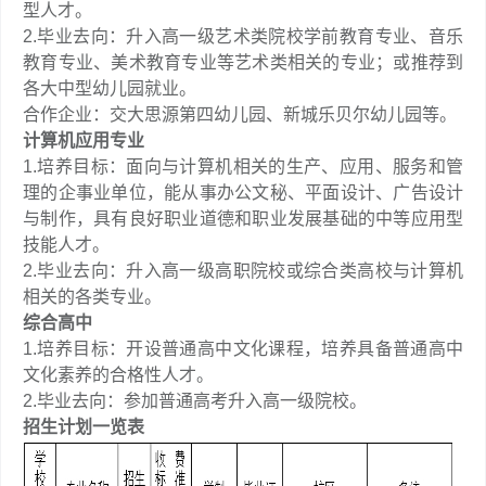
型人才。
2.毕业去向：升入高一级艺术类院校学前教育专业、音乐
教育专业、美术教育专业等艺术类相关的专业；或推荐到
各大中型幼儿园就业。
合作企业：交大思源第四幼儿园、新城乐贝尔幼儿园等。
计算机应用专业
1.培养目标：面向与计算机相关的生产、应用、服务和管
理的企事业单位，能从事办公文秘、平面设计、广告设计
与制作，具有良好职业道德和职业发展基础的中等应用型
技能人才。
2.毕业去向：升入高一级高职院校或综合类高校与计算机
相关的各类专业。
综合高中
1.培养目标：开设普通高中文化课程，培养具备普通高中
文化素养的合格性人才。
2.毕业去向：参加普通高考升入高一级院校。
招生计划一览表