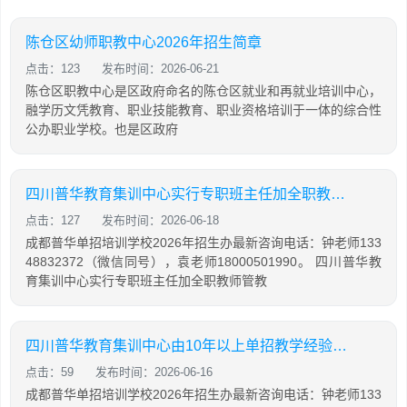
陈仓区幼师职教中心2026年招生简章
点击：123
发布时间：2026-06-21
陈仓区职教中心是区政府命名的陈仓区就业和再就业培训中心，
融学历文凭教育、职业技能教育、职业资格培训于一体的综合性
公办职业学校。也是区政府
四川普华教育集训中心实行专职班主任加全职教师管教模式
点击：127
发布时间：2026-06-18
成都普华单招培训学校2026年招生办最新咨询电话：钟老师133
48832372（微信同号），袁老师18000501990。 四川普华教
育集训中心实行专职班主任加全职教师管教
四川普华教育集训中心由10年以上单招教学经验专职教师领衔
点击：59
发布时间：2026-06-16
成都普华单招培训学校2026年招生办最新咨询电话：钟老师133