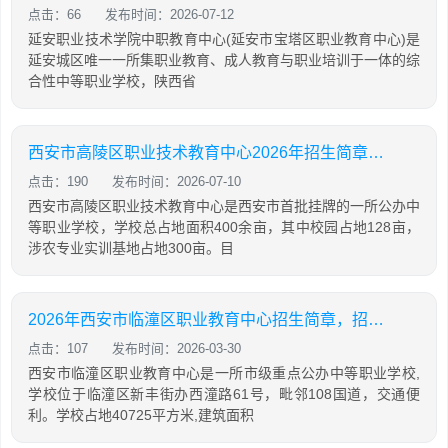
点击：66
发布时间：2026-07-12
延安职业技术学院中职教育中心(延安市宝塔区职业教育中心)是
延安城区唯一一所集职业教育、成人教育与职业培训于一体的综
合性中等职业学校，陕西省
西安市高陵区职业技术教育中心2026年招生简章，专业设置及政策
点击：190
发布时间：2026-07-10
西安市高陵区职业技术教育中心是西安市首批挂牌的一所公办中
等职业学校，学校总占地面积400余亩，其中校园占地128亩，
涉农专业实训基地占地300亩。目
2026年西安市临潼区职业教育中心招生简章，招生专业设置
点击：107
发布时间：2026-03-30
西安市临潼区职业教育中心是一所市级重点公办中等职业学校,
学校位于临潼区新丰街办西潼路61号，毗邻108国道，交通便
利。学校占地40725平方米,建筑面积