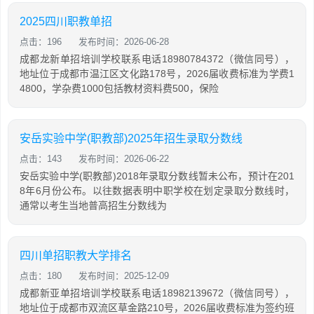
2025四川职教单招
点击：196
发布时间：2026-06-28
成都龙新单招培训学校联系电话18980784372（微信同号），
地址位于成都市温江区文化路178号，2026届收费标准为学费1
4800，学杂费1000包括教材资料费500，保险
安岳实验中学(职教部)2025年招生录取分数线
点击：143
发布时间：2026-06-22
安岳实验中学(职教部)2018年录取分数线暂未公布，预计在201
8年6月份公布。以往数据表明中职学校在划定录取分数线时，
通常以考生当地普高招生分数线为
四川单招职教大学排名
点击：180
发布时间：2025-12-09
成都新亚单招培训学校联系电话18982139672（微信同号），
地址位于成都市双流区草金路210号，2026届收费标准为签约班