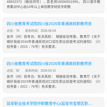
48832372（微信同号），袁老师18000501990。 四川普华教
育集训中心由10年以上单招教学经验专职教
四川省教育考试院四川省2026年普通高校职教师资
点击：76
发布时间：2026-06-04
各市（州）招考办、有关高校： 根据省招考委、教育厅《关于
做好我省2016年普通高校对口招生职业技能考试的通知》（川
招考委﹝2015﹞76号）有关要求，
四川省教育考试院四川省2026年普通高校职教师资
点击：82
发布时间：2026-04-15
各市（州）招考办、有关高校： 根据省招考委、教育厅《关于
做好我省2023年普通高校对口招生职业技能考试的通知》（川
招考委﹝2021﹞76号）有关要求，
延安职业技术学院中职教育中心(延安市宝塔区职业教育中心)2026年招生简章