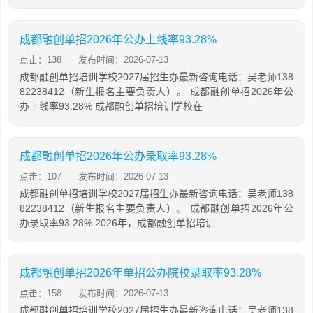
成都融创单招2026年公办上线率93.28%
点击：138
发布时间：2026-07-13
成都融创单招培训学校2027届招生办最新咨询电话：吴老师138
82238412（新生报名主要负责人）。 成都融创单招2026年公
办上线率93.28% 成都融创单招培训学校在
成都融创单招2026年公办录取率93.28%
点击：107
发布时间：2026-07-13
成都融创单招培训学校2027届招生办最新咨询电话：吴老师138
82238412（新生报名主要负责人）。 成都融创单招2026年公
办录取率93.28% 2026年，成都融创单招培训
成都融创单招2026年单招公办院校录取率93.28%
点击：158
发布时间：2026-07-13
成都融创单招培训学校2027届招生办最新咨询电话：吴老师138