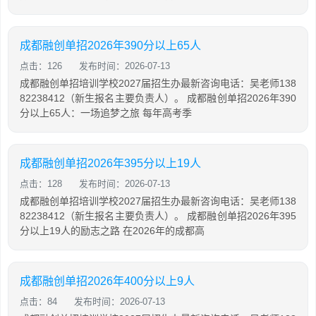
成都融创单招2026年390分以上65人
点击：126
发布时间：2026-07-13
成都融创单招培训学校2027届招生办最新咨询电话：吴老师138
82238412（新生报名主要负责人）。 成都融创单招2026年390
分以上65人：一场追梦之旅 每年高考季
成都融创单招2026年395分以上19人
点击：128
发布时间：2026-07-13
成都融创单招培训学校2027届招生办最新咨询电话：吴老师138
82238412（新生报名主要负责人）。 成都融创单招2026年395
分以上19人的励志之路 在2026年的成都高
成都融创单招2026年400分以上9人
点击：84
发布时间：2026-07-13