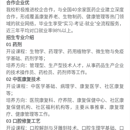
合作企业优
我校积极推进校企合作，与全国40余家医药企业建立深度
合作，形成覆盖康复养老、生物制药、健康管理等热门领
域的就业网络，毕业生享受“实习-考证-就业”全流程服务，
近三年平均对口就业率98%以上。
招生专业介绍
01 药剂
开设课程：生物学、药理学、药用植物学、微生物与免疫
学基础、药剂学等；
培养方向：管理型、生产型技术人才，从事药品生产企业
的技术操作员、药检员、药剂师等工作。
02 中医康复技术
开设课程：中医学基础、病理学、康复医学、社区康复
等；
培养方向：医院康复科、疗养院、康复保健中心、社区康
复保健机构、社区福利机构等，主要从事推拿、康复理
疗、健康管理等工作。
03 口腔修复工艺
开设课程：口腔解剖与牙雕刻技术、口腔生理学基础、口