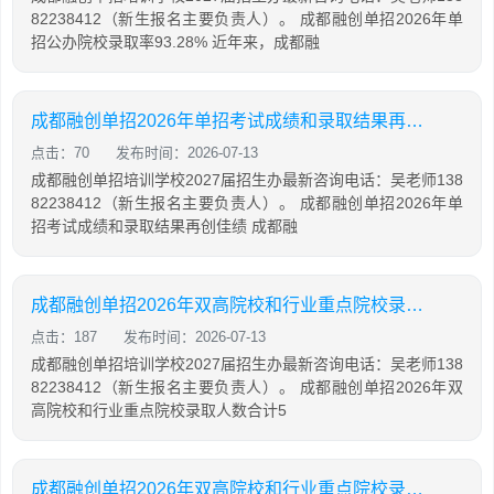
82238412（新生报名主要负责人）。 成都融创单招2026年单
招公办院校录取率93.28% 近年来，成都融
成都融创单招2026年单招考试成绩和录取结果再创佳绩
点击：70
发布时间：2026-07-13
成都融创单招培训学校2027届招生办最新咨询电话：吴老师138
82238412（新生报名主要负责人）。 成都融创单招2026年单
招考试成绩和录取结果再创佳绩 成都融
成都融创单招2026年双高院校和行业重点院校录取人数合计516人含网课学员
点击：187
发布时间：2026-07-13
成都融创单招培训学校2027届招生办最新咨询电话：吴老师138
82238412（新生报名主要负责人）。 成都融创单招2026年双
高院校和行业重点院校录取人数合计5
成都融创单招2026年双高院校和行业重点院校录取率51.76%