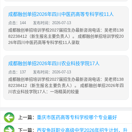
成都融创单招2026年四川中医药高等专科学校11人
点击：144
发布时间：2026-07-13
成都融创单招培训学校2027届招生办最新咨询电话：吴老师138
82238412（新生报名主要负责人）。 成都融创单招培训学校20
26年四川中医药高等专科学校11人录取
成都融创单招2026年四川农业科技学院17人
点击：137
发布时间：2026-07-13
成都融创单招培训学校2027届招生办最新咨询电话：吴老师138
82238412（新生报名主要负责人）。 成都融创单招2026年四
川农业科技学院17人：一场精英的较量
上一篇：
重庆市医药高等专科学校哪个专业最好
【全】
下一篇：
西安鱼跃职业高级中学2026年招生计划，升