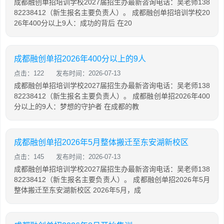
成都融创单招培训学校2027届招生办最新咨询电话：吴老师138
82238412（新生报名主要负责人）。 成都融创单招培训学校20
26年400分以上9人：成功的背后 在20
成都融创单招2026年400分以上的9人
点击：122
发布时间：2026-07-13
成都融创单招培训学校2027届招生办最新咨询电话：吴老师138
82238412（新生报名主要负责人）。 成都融创单招2026年400
分以上的9人：梦想的守护者 在成都的教
成都融创单招2026年5月整体搬迁至东安湖新校区
点击：145
发布时间：2026-07-13
成都融创单招培训学校2027届招生办最新咨询电话：吴老师138
82238412（新生报名主要负责人）。 成都融创单招2026年5月
整体搬迁至东安湖新校区 2026年5月，成