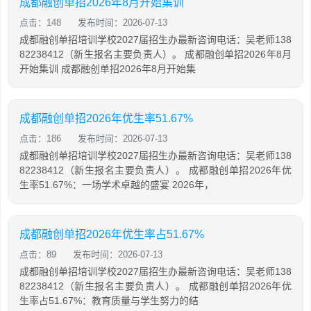
成都融创单招2026年8月开始集训
点击：148
发布时间：2026-07-13
成都融创单招培训学校2027届招生办最新咨询电话：吴老师138
82238412（新生报名主要负责人）。 成都融创单招2026年8月
开始集训 成都融创单招2026年8月开始集
成都融创单招2026年优生率51.67%
点击：186
发布时间：2026-07-13
成都融创单招培训学校2027届招生办最新咨询电话：吴老师138
82238412（新生报名主要负责人）。 成都融创单招2026年优
生率51.67%：一场学术卓越的盛宴 2026年，
成都融创单招2026年优生率占51.67%
点击：89
发布时间：2026-07-13
成都融创单招培训学校2027届招生办最新咨询电话：吴老师138
82238412（新生报名主要负责人）。 成都融创单招2026年优
生率占51.67%：教育质量与学生努力的结