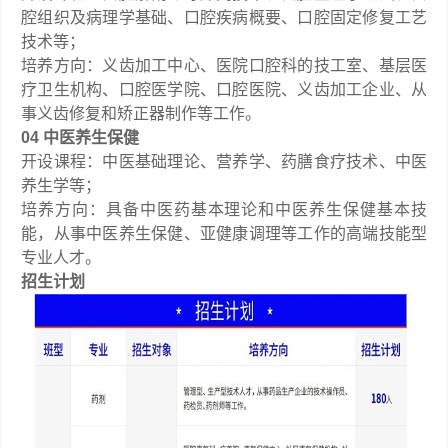
腔组织及病理学基础、口腔疾病概要、口腔固定修复工艺
技术等；
培养方向：义齿加工中心、医院口腔科的技工室、基层医
疗卫生机构、口腔医学院、口腔医院、义齿加工企业、从
事义齿修复和矫正器制作等工作。
04 中医养生保健
开设课程：中医基础理论、营养学、药膳食疗技术、中医
养生学等；
培养方向：具备中医药基本理论和中医养生保健基本技
能，从事中医养生保健、亚健康调理等工作的高端技能型
专业人才。
招生计划