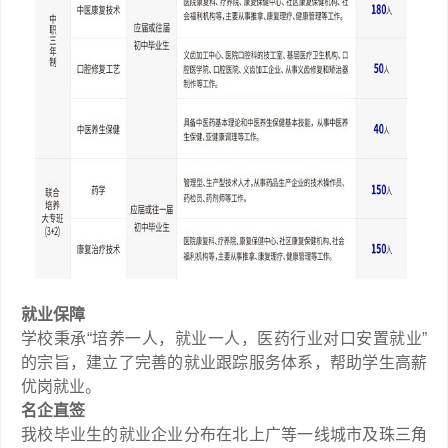
就业保障
学校秉承“培养一人，就业一人，医药行业对口安置就业”
的宗旨，建立了完善的就业跟踪服务体系，帮助学生高薪
优岗就业。
名企直签
我校毕业生的就业企业分布在北上广等一线城市及珠三角