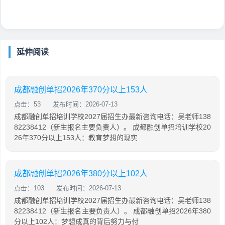
延伸阅读
成都融创单招2026年370分以上153人
点击：53
发布时间：2026-07-13
成都融创单招培训学校2027届招生办最新咨询电话：吴老师138
82238412（新生报名主要负责人）。 成都融创单招培训学校20
26年370分以上153人：教育梦想的现实
成都融创单招2026年380分以上102人
点击：103
发布时间：2026-07-13
成都融创单招培训学校2027届招生办最新咨询电话：吴老师138
82238412（新生报名主要负责人）。 成都融创单招2026年380
分以上102人：梦想成真的背后努力与付