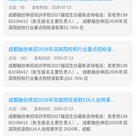
点击：65
发布时间：2026-07-13
成都融创单招培训学校2027届招生办最新咨询电话：吴老师138
82238412（新生报名主要负责人）。 成都融创单招2026年双
高院校和行业重点院校录取率51.76% 在
成都融创单招2026年双高院校和行业重点院校录取率占51.76%
点击：142
发布时间：2026-07-13
成都融创单招培训学校2027届招生办最新咨询电话：吴老师138
82238412（新生报名主要负责人）。 成都融创单招2026年双
高院校和行业重点院校录取率占51.76% 近
成都融创单招2026年双高院校录取516人含网课学员
点击：186
发布时间：2026-07-13
成都融创单招培训学校2027届招生办最新咨询电话：吴老师138
82238412（新生报名主要负责人）。 成都融创单招2026年双
高院校录取516人含网课学员 2026年，成都