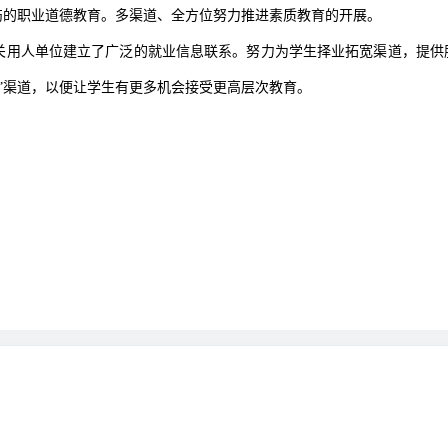
伤的职业道德教育。多渠道、全方位努力推进素质教育的开展。
关用人单位建立了广泛的就业信息联系。努力为学生择业拓宽渠道，提供服
本”渠道，以便让学生有更多机会接受更高层次教育。