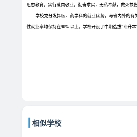
思想教育，实行爱岗敬业，勤奋求实，无私奉献，救死扶
学校充分发挥医、药学科的就业优势，与省内外的有
性就业率均保持在90% 以上。学校开设了中期选拔“专升
相似学校