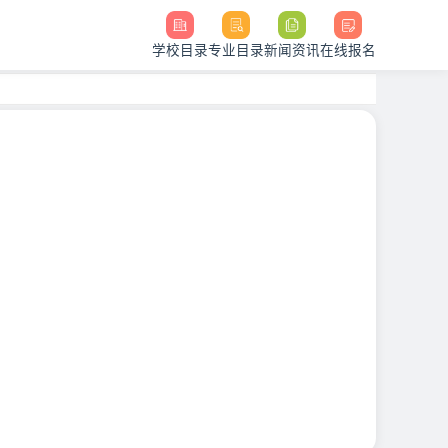
学校目录
专业目录
新闻资讯
在线报名