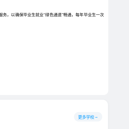
务，以确保毕业生就业“绿色通道”畅通，每年毕业生一次
更多学校