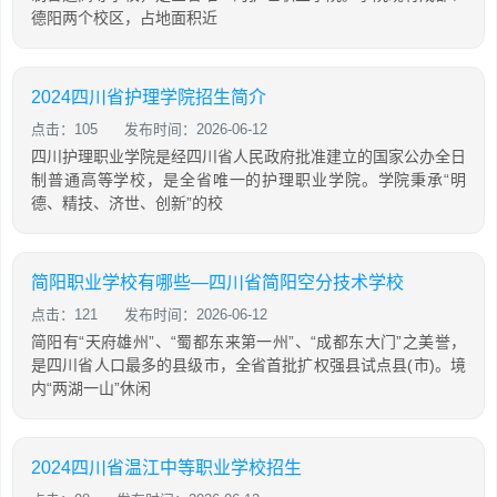
德阳两个校区，占地面积近
2024四川省护理学院招生简介
点击：105
发布时间：2026-06-12
四川护理职业学院是经四川省人民政府批准建立的国家公办全日
制普通高等学校，是全省唯一的护理职业学院。学院秉承“明
德、精技、济世、创新”的校
简阳职业学校有哪些—四川省简阳空分技术学校
点击：121
发布时间：2026-06-12
简阳有“天府雄州”、“蜀都东来第一州”、“成都东大门”之美誉，
是四川省人口最多的县级市，全省首批扩权强县试点县(市)。境
内“两湖一山”休闲
2024四川省温江中等职业学校招生