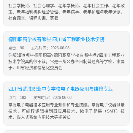
社会学概论、社会心理学、老年学概论、老年社会工作、老年政
策、老年福利机构经营管理、老年病学、老年护理与老年保健、
社会调查、课程实训、寒暑
德阳职高学校有哪些 四川省工程职业技术学院
点击：90
发布时间：2026-06-08
你都知道哪些德阳职高?德阳职高学校有哪些呢?四川工程职业
技术学院真的很不错，它是一所公办全日制普通高等学校，隶属
于四川省经济和信息化委员会
四川省武胜职业中专学校电子电器应用与维修专业
点击：193
发布时间：2026-06-08
掌握电子电器技术应用专业知识和专业技能。掌握电子仪器测量
技术、可编程逻辑控制器应用技术、微电子组装（SMT）技
术，嵌入式系统应用技术等相关知