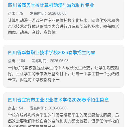
四川省商务学校计算机动漫与游戏制作专业
点击：75
发布时间：2026-06-08
计算机动漫与游戏制作专业是依托数字化技术、网络化技术和信
息化技术对媒体从形式到内容进行改造和创新的技术，覆盖图形
图像、动画、音效、多媒体
四川省华蓥职业技术学校2026春季招生简章
点击：184
发布时间：2026-06-08
一所好的学校就是让学生的个人成长发生改变，让学生越变越
好，且让学生的未来发展基础打下，让每一个学生有一个没改的
未来。但是每个学校都有不一
四川省宜宾市工业职业技术学校2026春季招生简章
点击：54
发布时间：2026-06-06
学校在培养和教育学生的时候要增强学生的荣誉感和认同感，虽
然这需要我们学校自身的名气和实力都比较强，但是任何学校的