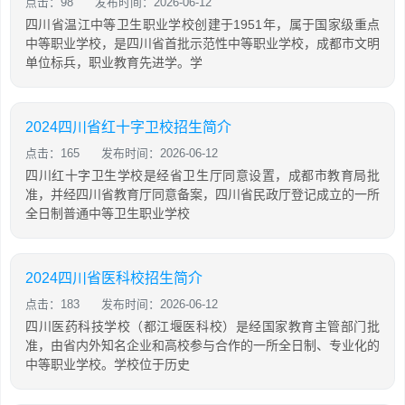
点击：98
发布时间：2026-06-12
四川省温江中等卫生职业学校创建于1951年，属于国家级重点
中等职业学校，是四川省首批示范性中等职业学校，成都市文明
单位标兵，职业教育先进学。学
2024四川省红十字卫校招生简介
点击：165
发布时间：2026-06-12
四川红十字卫生学校是经省卫生厅同意设置，成都市教育局批
准，并经四川省教育厅同意备案，四川省民政厅登记成立的一所
全日制普通中等卫生职业学校
2024四川省医科校招生简介
点击：183
发布时间：2026-06-12
四川医药科技学校（都江堰医科校）是经国家教育主管部门批
准，由省内外知名企业和高校参与合作的一所全日制、专业化的
中等职业学校。学校位于历史