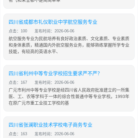
名气和荣誉都不是简简单单
四川省成都市礼仪职业中学航空服务专业
点击：100
发布时间：2026-06-06
航空服务专业为民航培养有良好政治素质、文化素质、专业素质
和身体素质，精通国内外航空服务业务，能够熟练掌握所学专业
技能，有较高的英语水平、
四川省利州中等专业学校招生要求严不严？
点击：167
发布时间：2026-06-06
广元市利州中等专业学校是经四川省人民政府批准建立的一所集
医、工、农等学科于一体的综合性普通中等专业学校。1993年
在原广元市重工业技工学校的基
四川省张澜职业技术学校电子商务专业
点击：163
发布时间：2026-06-06