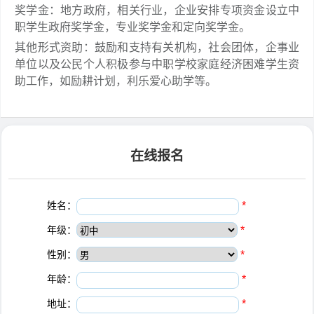
奖学金：地方政府，相关行业，企业安排专项资金设立中
职学生政府奖学金，专业奖学金和定向奖学金。
其他形式资助：鼓励和支持有关机构，社会团体，企事业
单位以及公民个人积极参与中职学校家庭经济困难学生资
助工作，如励耕计划，利乐爱心助学等。
在线报名
姓名：
*
年级：
*
性别：
*
年龄：
*
地址：
*