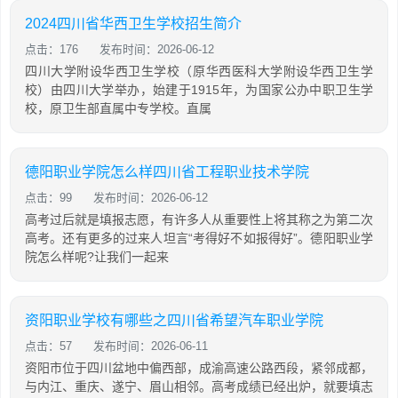
2024四川省华西卫生学校招生简介
点击：176
发布时间：2026-06-12
四川大学附设华西卫生学校（原华西医科大学附设华西卫生学
校）由四川大学举办，始建于1915年，为国家公办中职卫生学
校，原卫生部直属中专学校。直属
德阳职业学院怎么样四川省工程职业技术学院
点击：99
发布时间：2026-06-12
高考过后就是填报志愿，有许多人从重要性上将其称之为第二次
高考。还有更多的过来人坦言“考得好不如报得好”。德阳职业学
院怎么样呢?让我们一起来
资阳职业学校有哪些之四川省希望汽车职业学院
点击：57
发布时间：2026-06-11
资阳市位于四川盆地中偏西部，成渝高速公路西段，紧邻成都，
与内江、重庆、遂宁、眉山相邻。高考成绩已经出炉，就要填志