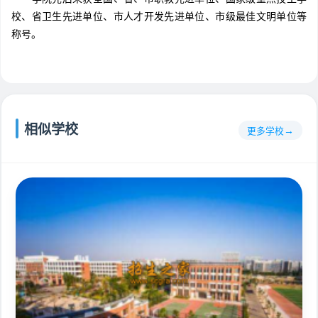
校、省卫生先进单位、市人才开发先进单位、市级最佳文明单位等
称号。
相似学校
更多学校