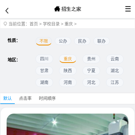
☰
当前位置：
首页
>
学校目录
>
重庆
>
性质：
不限
公办
民办
联办
四川
重庆
贵州
云南
地区：
甘肃
陕西
宁夏
湖北
湖南
河南
河北
江苏
默认
点击率
时间顺序