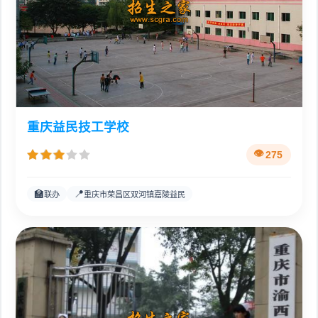
重庆益民技工学校
275
🏫
📍
联办
重庆市荣昌区双河镇嘉陵益民