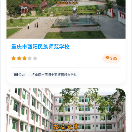
重庆市酉阳民族师范学校
385
🏫
📍
公办
重庆市酉阳土家族苗族自治县