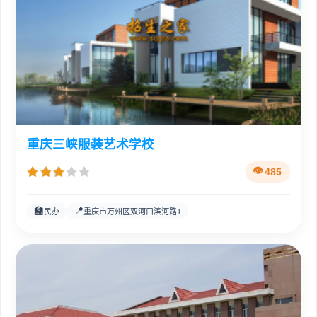
重庆三峡服装艺术学校
485
🏫
📍
民办
重庆市万州区双河口滨河路1