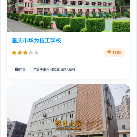
重庆市华为技工学校
1165
🏫
📍
民办
重庆市永川区箕山路238号