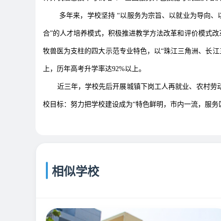
多年来，学校坚持 “以服务为宗旨、以就业为导向、以
合”的人才培养模式，积极推进教学方法改革和评价模式
牧兽医为支柱的四大示范专业特色，以“珠江三角洲、长江三
上，历年高考升学率达92%以上。
近三年，学校先后开展城镇下岗工人再就业、农村劳动力转
校目标：努力把学校建设成为“特色鲜明，市内一流，服务
相似学校