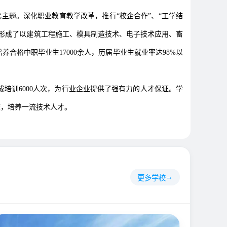
题。深化职业教育教学改革，推行“校企合作”、“工学结
形成了以建筑工程施工、模具制造技术、电子技术应用、畜
合格中职毕业生17000余人，历届毕业生就业率达98%以
培训6000人次，为行业企业提供了强有力的人才保证。学
校，培养一流技术人才。
更多学校