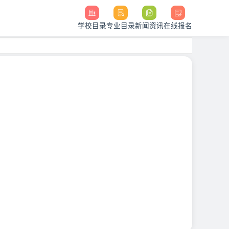
学校目录
专业目录
新闻资讯
在线报名