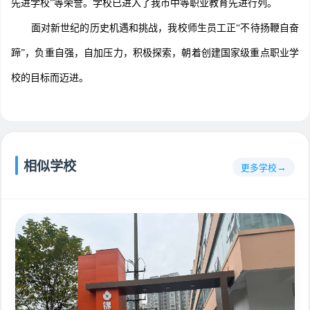
先进学校”等荣誉。学校已进入了我市中等职业教育先进行列。
面对新世纪的历史机遇和挑战，我校师生员工正“不待扬鞭自奋
蹄”，负重自强，自加压力，积极探索，朝着创建国家级重点职业学
校的目标而迈进。
相似学校
更多学校