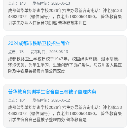
点击：143
发布时间：2026-06-13
成都普华单招培训学校2026年招生办最新咨询电话：钟老师133
48832372（微信同号），袁老师18000501990。 普华教育集
训学生办理入住宿舍领钥匙 普华教育集训在
2024成都市铁路卫校招生简介
点击：75
发布时间：2026-06-13
成都铁路卫生学校建校于1947年，校园绿树环绕，湖水荡漾，
环境优美，为学生学习、生活创造了良好条件。与四川省人民医
院及中铁至善投资有限公司深度
普华教育集训学生宿舍自己叠被子整理内务
点击：184
发布时间：2026-06-12
成都普华单招培训学校2026年招生办最新咨询电话：钟老师133
48832372（微信同号），袁老师18000501990。 普华教育集
训学生宿舍自己叠被子整理内务 普华教育是