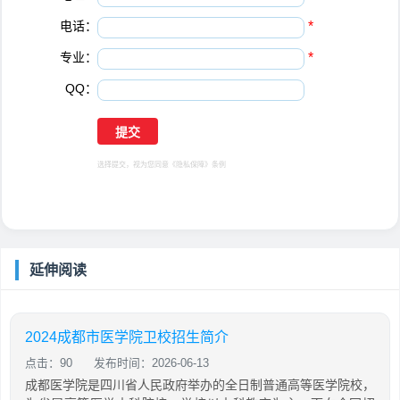
电话：
*
专业：
*
QQ：
选择提交，视为您同意
《隐私保障》
条例
延伸阅读
2024成都市医学院卫校招生简介
点击：90
发布时间：2026-06-13
成都医学院是四川省人民政府举办的全日制普通高等医学院校，