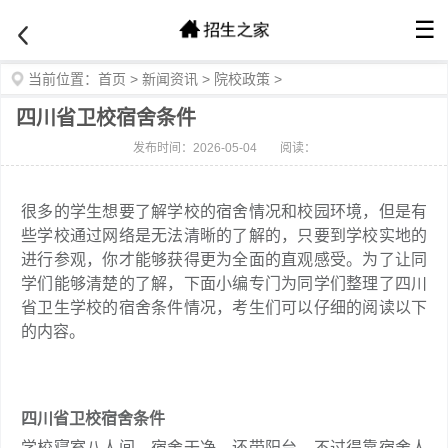
☰
当前位置：
首页
>
新闻资讯
>
院校政策
>
四川省卫校宿舍条件
发布时间：2026-05-04
阅读：
很多的学生想要了解学校的宿舍情况和校园环境，但是有
些学校通过网络是无法清晰的了解的，只要到学校实地的
进行参观，你才能够获得更为全面的直观感受。为了让同
学们能够清楚的了解，下面小编专门为同学们整理了四川
省卫生学校的宿舍条件情况，考生们可以仔细的阅读以下
的内容。
四川省卫校宿舍条件
学校寝室八人间，宿舍干净，还带阳台，不过得靠宿舍人