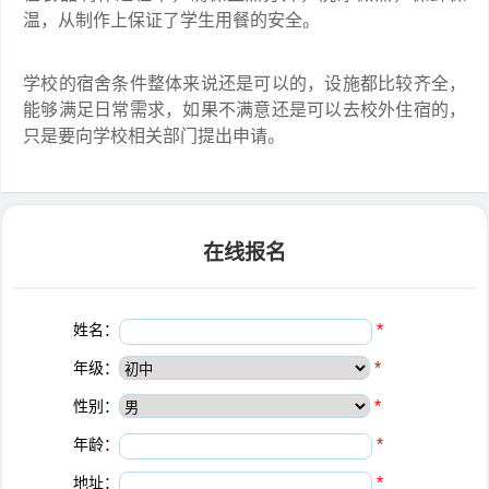
温，从制作上保证了学生用餐的安全。
学校的宿舍条件整体来说还是可以的，设施都比较齐全，
能够满足日常需求，如果不满意还是可以去校外住宿的，
只是要向学校相关部门提出申请。
在线报名
姓名：
*
年级：
*
性别：
*
年龄：
*
地址：
*