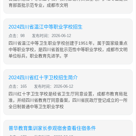
育部首批示范专业，成都市文明
2024四川省温江中等职业学校招生
点击：98
发布时间：2026-06-12
四川省温江中等卫生职业学校创建于1951年，属于国家级重点
中等职业学校，是四川省首批示范性中等职业学校，成都市文明
单位标兵，职业教育先进学。学
2024四川省红十字卫校招生简介
点击：165
发布时间：2026-06-12
四川红十字卫生学校是经省卫生厅同意设置，成都市教育局批
准，并经四川省教育厅同意备案，四川省民政厅登记成立的一所
全日制普通中等卫生职业学校
普华教育集训家长参观宿舍查看住宿条件