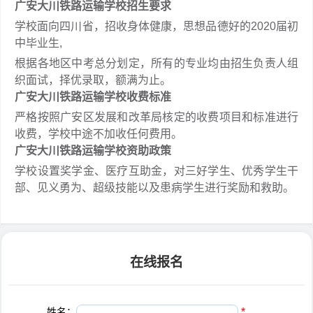
广安大川铁路运输学校招生要求
学校面向四川省，招收身体健康，思想品德好的2020届初
中毕业生,
根据各地区中考总分划定，所有的专业均由招生负责人组
织面试，择优录取，额满为止。
广安大川铁路运输学校收费标准
严格按照广安区发展和改革局核定的收费项目和标准进行
收费，学校中途不加收任何费用。
广安大川铁路运输学校资助政策
学校设置奖学金、医疗互助金，对三好学生、优秀学生干
部、见义勇为、超级技能以及患病学生进行奖励和救助。
在线报名
姓名：
*