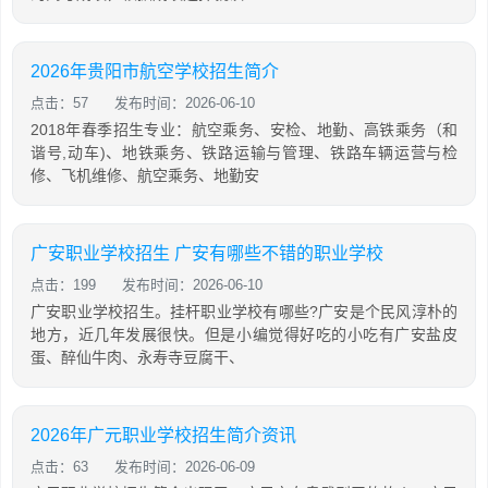
2026年贵阳市航空学校招生简介
点击：57
发布时间：2026-06-10
2018年春季招生专业：航空乘务、安检、地勤、高铁乘务（和
谐号,动车)、地铁乘务、铁路运输与管理、铁路车辆运营与检
修、飞机维修、航空乘务、地勤安
广安职业学校招生 广安有哪些不错的职业学校
点击：199
发布时间：2026-06-10
广安职业学校招生。挂杆职业学校有哪些?广安是个民风淳朴的
地方，近几年发展很快。但是小编觉得好吃的小吃有广安盐皮
蛋、醉仙牛肉、永寿寺豆腐干、
2026年广元职业学校招生简介资讯
点击：63
发布时间：2026-06-09