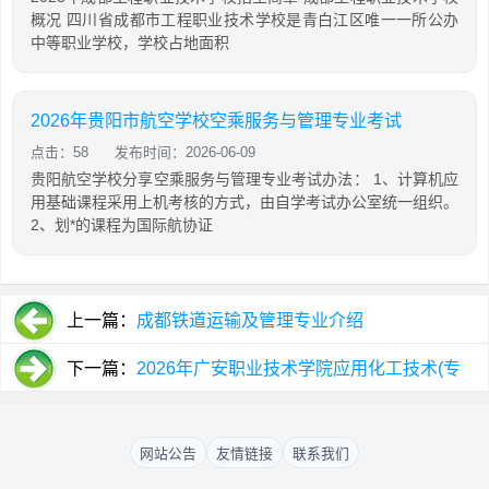
概况 四川省成都市工程职业技术学校是青白江区唯一一所公办
中等职业学校，学校占地面积
2026年贵阳市航空学校空乘服务与管理专业考试
点击：58
发布时间：2026-06-09
贵阳航空学校分享空乘服务与管理专业考试办法： 1、计算机应
用基础课程采用上机考核的方式，由自学考试办公室统一组织。
2、划*的课程为国际航协证
上一篇：
成都铁道运输及管理专业介绍
下一篇：
2026年广安职业技术学院应用化工技术(专
科)专业介绍
网站公告
友情链接
联系我们