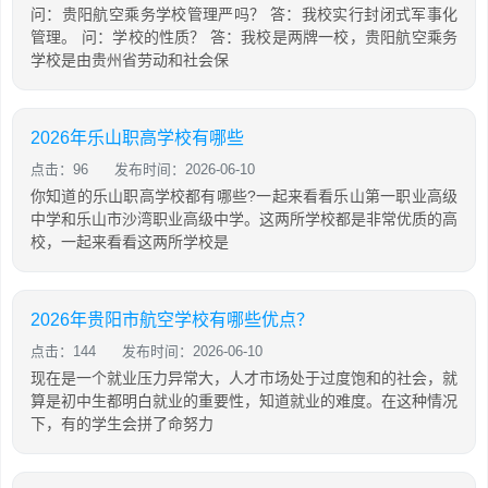
问：贵阳航空乘务学校管理严吗？ 答：我校实行封闭式军事化
管理。 问：学校的性质？ 答：我校是两牌一校，贵阳航空乘务
学校是由贵州省劳动和社会保
2026年乐山职高学校有哪些
点击：96
发布时间：2026-06-10
你知道的乐山职高学校都有哪些?一起来看看乐山第一职业高级
中学和乐山市沙湾职业高级中学。这两所学校都是非常优质的高
校，一起来看看这两所学校是
2026年贵阳市航空学校有哪些优点？
点击：144
发布时间：2026-06-10
现在是一个就业压力异常大，人才市场处于过度饱和的社会，就
算是初中生都明白就业的重要性，知道就业的难度。在这种情况
下，有的学生会拼了命努力