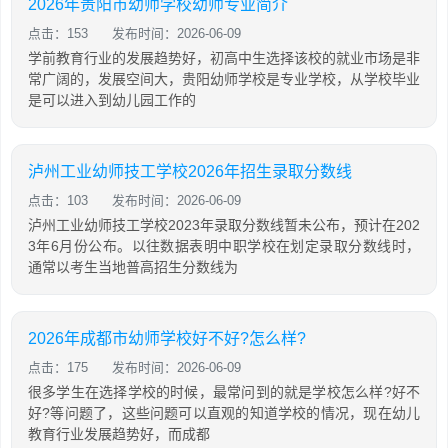
2026年贵阳市幼师学校幼师专业简介
点击：153
发布时间：2026-06-09
学前教育行业的发展趋势好，初高中生选择该校的就业市场是非
常广阔的，发展空间大，贵阳幼师学校是专业学校，从学校毕业
是可以进入到幼儿园工作的
泸州工业幼师技工学校2026年招生录取分数线
点击：103
发布时间：2026-06-09
泸州工业幼师技工学校2023年录取分数线暂未公布，预计在202
3年6月份公布。以往数据表明中职学校在划定录取分数线时，
通常以考生当地普高招生分数线为
2026年成都市幼师学校好不好?怎么样?
点击：175
发布时间：2026-06-09
很多学生在选择学校的时候，最常问到的就是学校怎么样?好不
好?等问题了，这些问题可以直观的知道学校的情况，现在幼儿
教育行业发展趋势好，而成都