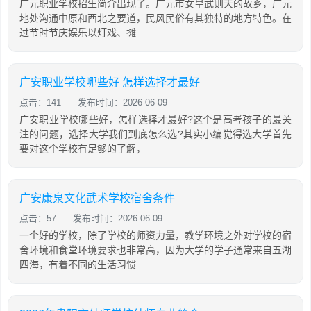
广元职业学校招生简介出现了。广元市女皇武则天的故乡，广元
地处沟通中原和西北之要道，民风民俗有其独特的地方特色。在
过节时节庆娱乐以灯戏、摊
广安职业学校哪些好 怎样选择才最好
点击：141
发布时间：2026-06-09
广安职业学校哪些好，怎样选择才最好?这个是高考孩子的最关
注的问题，选择大学我们到底怎么选?其实小编觉得选大学首先
要对这个学校有足够的了解，
广安康泉文化武术学校宿舍条件
点击：57
发布时间：2026-06-09
一个好的学校，除了学校的师资力量，教学环境之外对学校的宿
舍环境和食堂环境要求也非常高，因为大学的学子通常来自五湖
四海，有着不同的生活习惯