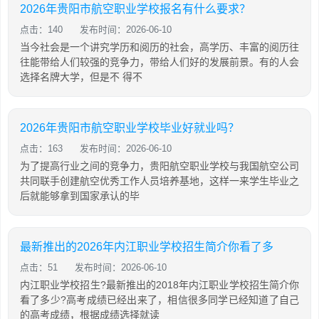
2026年贵阳市航空职业学校报名有什么要求？
点击：140
发布时间：2026-06-10
当今社会是一个讲究学历和阅历的社会，高学历、丰富的阅历往
往能带给人们较强的竞争力，带给人们好的发展前景。有的人会
选择名牌大学，但是不 得不
2026年贵阳市航空职业学校毕业好就业吗？
点击：163
发布时间：2026-06-10
为了提高行业之间的竞争力，贵阳航空职业学校与我国航空公司
共同联手创建航空优秀工作人员培养基地，这样一来学生毕业之
后就能够拿到国家承认的毕
最新推出的2026年内江职业学校招生简介你看了多
点击：51
发布时间：2026-06-10
内江职业学校招生?最新推出的2018年内江职业学校招生简介你
看了多少?高考成绩已经出来了，相信很多同学已经知道了自己
的高考成绩，根据成绩选择就读