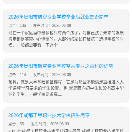
2026年贵阳市航空专业学校毕业后就业是否简单
点击：135
发布时间：2026-06-09
现在一个家庭当中最多也只有两个孩子，对自己孩子未来的发展
肯定都是非常小心谨慎的。大部分的家长在给孩子选择学校的时
候，一般都需要看一下这个
2026年贵阳市航空专业学校空乘专业之预科的优势
点击：114
发布时间：2026-06-09
预科，就是大学基础预备课程，它是为那些不能满足直接进入大
学课程学习要求的学生设置。也 就是面向初中生和没有高中毕
业的学生，一般学校要求高二
2026年成都工程职业技术学校招生简章
点击：55
发布时间：2026-06-09
2023年成都工程职业技术学校招生简章 成都工程职业技术学校