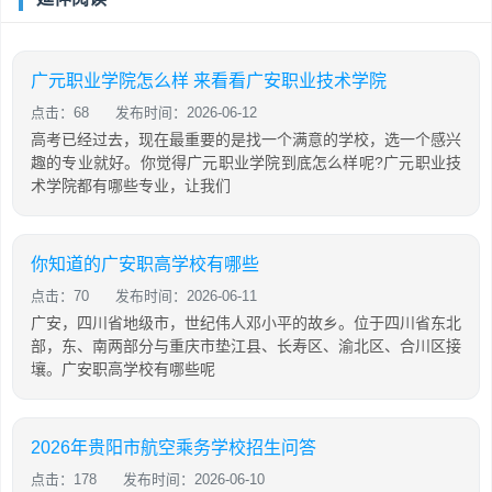
广元职业学院怎么样 来看看广安职业技术学院
点击：68
发布时间：2026-06-12
高考已经过去，现在最重要的是找一个满意的学校，选一个感兴
趣的专业就好。你觉得广元职业学院到底怎么样呢?广元职业技
术学院都有哪些专业，让我们
你知道的广安职高学校有哪些
点击：70
发布时间：2026-06-11
广安，四川省地级市，世纪伟人邓小平的故乡。位于四川省东北
部，东、南两部分与重庆市垫江县、长寿区、渝北区、合川区接
壤。广安职高学校有哪些呢
2026年贵阳市航空乘务学校招生问答
点击：178
发布时间：2026-06-10