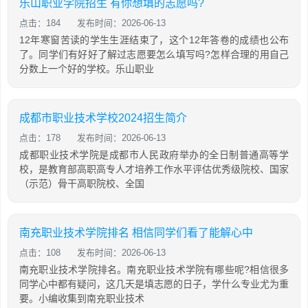
乐山职业学院招生 有你想填的志愿吗?
点击：184
发布时间：2026-06-13
12年寒窗苦读的学生生涯结束了，这个12年答卷的成绩也公布
了。同学们有好好了解过志愿要怎么填写吗?怎样合理的用自己
分数上一个好的学校。乐山职业
成都市职业技术学校2024招生简介
点击：178
发布时间：2026-06-13
成都职业技术学院是成都市人民政府举办的全日制普通高等学
校，是教育部高职高专人才培养工作水平评估优秀级院校、国家
（示范）骨干高职院校、全国
南充职业技术学院排名 相信同学们看了能解心中
点击：108
发布时间：2026-06-13
南充职业技术学院排名。南充职业技术学院有哪些呢?相信很多
同学心中都有疑问，这几天是填志愿的日子，学什么专业尤为重
要。小编收集到南充职业技术