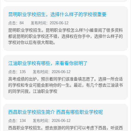
昆明职业学校招生，选择什么样子的学校很重要
点击：84
发布时间：2026-06-12
昆明职业学校招生。昆明职业学校怎么样?小编查阅了很多资料
都说昆明的职业学校还不错，选择权在你手中，选择什么样子的
学校对你以后有很大帮助。
江油职业学校有哪些，来看看你就明了
点击：135
发布时间：2026-06-12
高考成绩的出炉，预示着同学们该准备填志愿了。选择一所合适
的学校和专业可能会影响你的一生。最近，有几个想去江油读书
的同学问我，江油职业学校
西昌职业学校招生简介 西昌有哪些职业学校呢
点击：134
发布时间：2026-06-12
西昌职业学校招生。想去旅游的同学们可以考虑下西昌，听说西