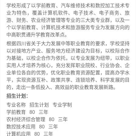
学校形成了以学前教育、汽车维修技术和数控加工技术专
业为特色，覆盖计算机软件、电子技术、电子商务、旅
游、财务、农业经济管理等专业的三大类专业群，以及一
个以学前教育、计算机技术和旅游服务专业为发展方向的
中高职贯通升学教育改革点。
根据四川省关于大力发展中等职业教育的要求，学校坚持
以对接地方产业、服务地方经济建设为目标，以校际合作
为基础，以校企合作为依托，以专业发展为纽带，以职业
实用人才培养为核心，充分发挥职业院校、行业协会、企
业单位各自的优势，优化职业教育资源配置，提高办学水
平，实现资源互补、政策共享、连锁培养、科学发展的目
的，走出一条低投入、高效益的职业教育发展新路。
招生计划：
专业名称
招生计划
专业学制
学前教育
80
三年
农村经济综合管理
80
三年
数控技术应用
80
三年
计算机应用
80
三年