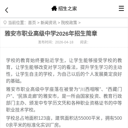
☰
当前位置：
首页
>
新闻资讯
>
院校政策
>
雅安市职业高级中学2026年招生简章
发布时间：2026-04-18
阅读：
学校的教育始终要贴近学生，让学生能够接受学校的教
育，让学生能够改变对学习的看法，提升学生学习的主动
性，让学生自主的学校，为自己以后的个人发展奠定良好
的基础。
雅安市职业高级中学座落在被誉为“川西咽喉”、“西藏门
户”、“民族走廊”的雅安市，是一所由国家投资、教育行政
部门主办、颁发中专学历文凭和各种职业资格证书的中等
职业技术学校。
学校总占地面积123亩，建筑面积达55000平米，拥有500
0余平米的标准化实训厂房。