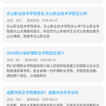
乐山职业技术学院排名 乐山职业技术学院怎么样
点击：100
发布时间：2026-06-13
乐山职业技术学院排名，乐山职业技术学院怎么样?乐山职业学
院离乐山大佛离的很近，听说凭乐山本地学生证可以免费去看乐
山大佛呢。想报考乐山职业技
2024四川省护理职业学院招生简介
点击：69
发布时间：2026-06-13
四川护理职业学院是经四川省人民政府批准建立的国家公办全日
制普通高等学校，是全省唯一的护理职业学院。学院现有成都、
德阳两个校区，占地面积近
成都市职业学院哪些好？成都市幼专告诉你
点击：165
发布时间：2026-06-13
在成都，相信大家都知道很多职业学院，可是并不知道成都职业