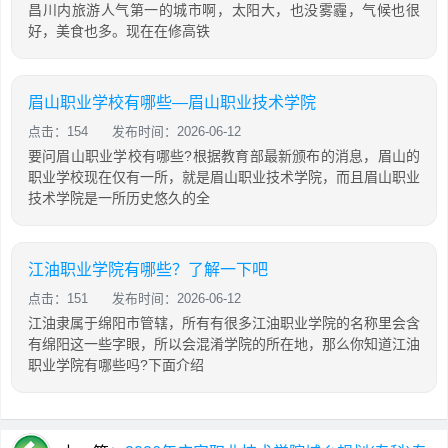
昌川内旅游人气第一的城市啊，太阳大，也没雾霾，气候也很
好，美食也多。现在在修高铁
眉山职业学校有哪些—眉山职业技术学院
点击：154
发布时间：2026-06-12
要问眉山职业学校有哪些?根据教育部最新颁布的消息，眉山的
职业学校现在仅有一所，就是眉山职业技术学院，而且眉山职业
技术学院是一所历史悠久的全
江油职业学院有哪些？了解一下吧
点击：151
发布时间：2026-06-12
江油隶属于绵阳市管辖，所有有很多江油职业学院的名称里会含
有绵阳这一些字眼，所以会混淆学院的所在地，那么你知道江油
职业学院有哪些吗?下面介绍