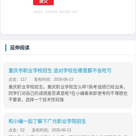
选择提交，视为您同意
《隐私保障》
条例
延伸阅读
重庆市职业学校招生 选对学校在哪里都不会吃亏
点击：117
发布时间：2026-06-13
重庆职业学校招生。重庆职业学校怎么样?高考成绩已经出来，
同学们对自己的成绩是否满意呢?在小编看来即使考的不理想也
不要紧，选择一个技术性较强
和小编一起了解下广元职业学院招生
点击：52
发布时间：2026-06-13