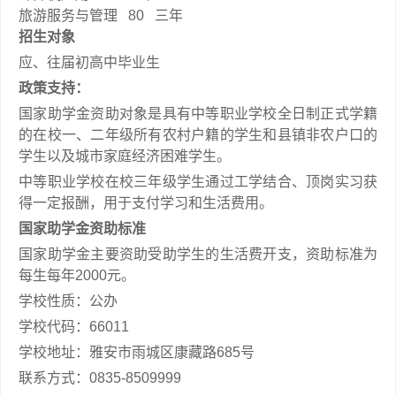
旅游服务与管理
80
三年
招生对象
应、往届初高中毕业生
政策支持：
国家助学金资助对象是具有中等职业学校全日制正式学籍
的在校一、二年级所有农村户籍的学生和县镇非农户口的
学生以及城市家庭经济困难学生。
中等职业学校在校三年级学生通过工学结合、顶岗实习获
得一定报酬，用于支付学习和生活费用。
国家助学金资助标准
国家助学金主要资助受助学生的生活费开支，资助标准为
每生每年2000元。
学校性质：公办
学校代码：66011
学校地址：雅安市雨城区康藏路685号
联系方式：0835-8509999