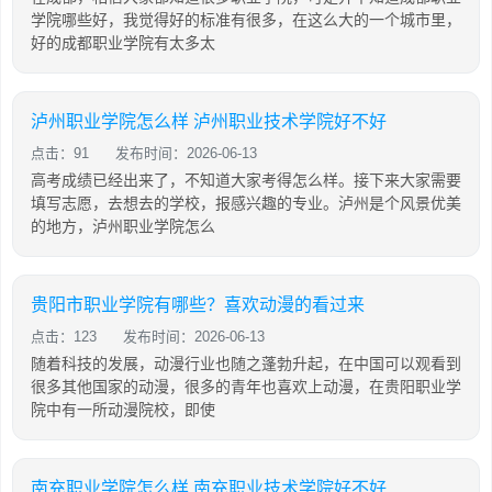
学院哪些好，我觉得好的标准有很多，在这么大的一个城市里，
好的成都职业学院有太多太
泸州职业学院怎么样 泸州职业技术学院好不好
点击：91
发布时间：2026-06-13
高考成绩已经出来了，不知道大家考得怎么样。接下来大家需要
填写志愿，去想去的学校，报感兴趣的专业。泸州是个风景优美
的地方，泸州职业学院怎么
贵阳市职业学院有哪些？喜欢动漫的看过来
点击：123
发布时间：2026-06-13
随着科技的发展，动漫行业也随之蓬勃升起，在中国可以观看到
很多其他国家的动漫，很多的青年也喜欢上动漫，在贵阳职业学
院中有一所动漫院校，即使
南充职业学院怎么样 南充职业技术学院好不好