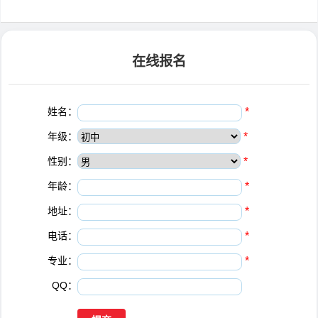
在线报名
姓名：
*
年级：
*
性别：
*
年龄：
*
地址：
*
电话：
*
专业：
*
QQ：