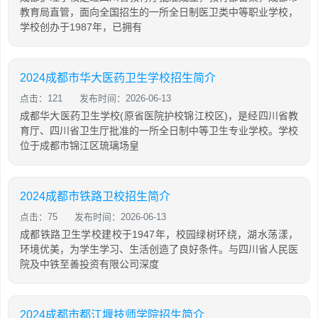
教育局直管，面向全国招生的一所全日制医卫类中等职业学校，
学校创办于1987年，已拥有
2024成都市华大医药卫生学校招生简介
点击：121
发布时间：2026-06-13
成都华大医药卫生学校(原省医院护校锦江校区)，是经四川省教
育厅、四川省卫生厅批准的一所全日制中等卫生专业学校。学校
位于成都市锦江区琉璃场皇
2024成都市铁路卫校招生简介
点击：75
发布时间：2026-06-13
成都铁路卫生学校建校于1947年，校园绿树环绕，湖水荡漾，
环境优美，为学生学习、生活创造了良好条件。与四川省人民医
院及中铁至善投资有限公司深度
2024成都市都江堰技师学院招生简介