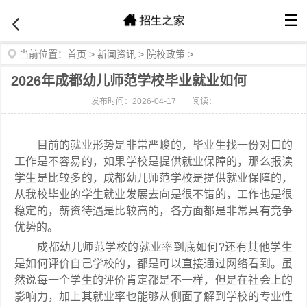
☰
当前位置：
首页
>
新闻资讯
>
院校政策
>
2026年成都幼儿师范学校毕业就业如何
发布时间：2026-04-17
阅读：
目前的就业形势是非常严峻的，毕业生找一份对口的
工作是不容易的，如果学校是提供就业保障的，那么报读
学生是比较多的，成都幼儿师范学校是提供就业保障的，
从我校毕业的学生就业发展去向是很不错的，工作也是很
稳定的，薪资待遇是比较高的，各方面都是非常具有竞争
优势的。
成都幼儿师范学校的就业率到底如何?还有其他学生
是如何评价自己学校的，都是可以直接通过网络看到。虽
然说每一个学生的评价肯定都是不一样，但是在社会上的
影响力，加上其就业率也能够从侧面了解到学校的专业性