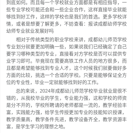
到底如何。而且每一个学校就业方面都是有相应指导，一
些专业学校可能还会和一些企业合作，这样直接毕业就能
够找到好工作，这样的学校也是我们的首选。更多学校详
情，或者是想要了解更多，不妨查看：报读成都幼师学校
幼师专业就业发展好吗
相对于传统类型的职业学校来讲，成都幼儿师范学校
专业划分就要更加明确一些，如果说我们已经确定了自己
要学习哪种类型的专业，直接看对方学校是否可以提供专
业学习即可。毕竟现在需要高铁工作人员的地方很多，而
且都是希望能够找到专业人才，这个时候我们就要做好多
方面的比较，挑选一个合适的学校。只要是能够保证全方
位的专业性，毕业一定就能够找到好的工作。
总的来说，2024年成都幼儿师范学校毕业就业是很不
错的，从我校毕业的学生，专业能力强，这和学校的师资
是分不开的，学校所聘请的老师都是一流的，教学经验丰
富，实践能力强，给学生传授更加专业的技能知识授课，
教学质量高，教学条件先进，教学设备齐全，教学资源丰
富，是学生学习的理想之地。