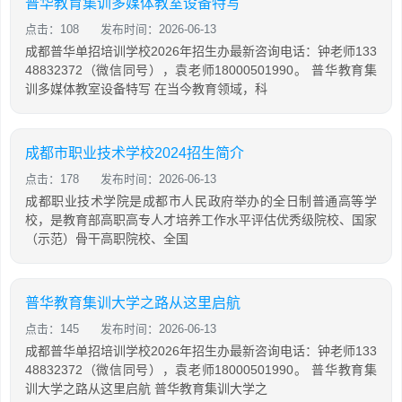
普华教育集训多媒体教室设备特写
点击：108
发布时间：2026-06-13
成都普华单招培训学校2026年招生办最新咨询电话：钟老师133
48832372（微信同号），袁老师18000501990。 普华教育集
训多媒体教室设备特写 在当今教育领域，科
成都市职业技术学校2024招生简介
点击：178
发布时间：2026-06-13
成都职业技术学院是成都市人民政府举办的全日制普通高等学
校，是教育部高职高专人才培养工作水平评估优秀级院校、国家
（示范）骨干高职院校、全国
普华教育集训大学之路从这里启航
点击：145
发布时间：2026-06-13
成都普华单招培训学校2026年招生办最新咨询电话：钟老师133
48832372（微信同号），袁老师18000501990。 普华教育集
训大学之路从这里启航 普华教育集训大学之