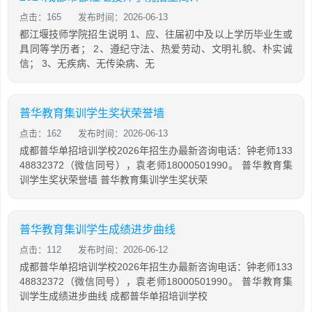
点击：165
发布时间：2026-06-13
都江堰技师学院招生说明 1、应、往届初中及以上学历毕业生或
具同等学历者； 2、遵纪守法、热爱劳动、文明礼貌、朴实诚
信； 3、无疾病、无传染病、无
普华教育集训学生奖状荣誉墙
点击：162
发布时间：2026-06-13
成都普华单招培训学校2026年招生办最新咨询电话：钟老师133
48832372（微信同号），袁老师18000501990。 普华教育集
训学生奖状荣誉墙 普华教育集训学生奖状荣
普华教育集训学生成绩进步曲线
点击：112
发布时间：2026-06-12
成都普华单招培训学校2026年招生办最新咨询电话：钟老师133
48832372（微信同号），袁老师18000501990。 普华教育集
训学生成绩进步曲线 成都普华单招培训学校