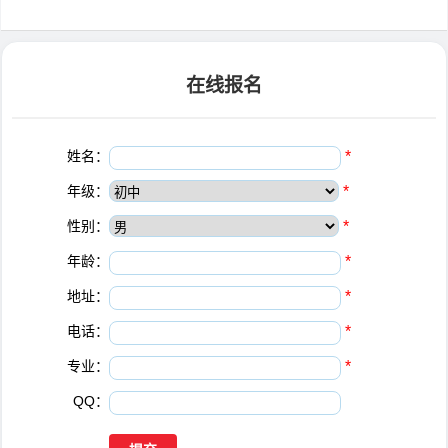
在线报名
姓名：
*
年级：
*
性别：
*
年龄：
*
地址：
*
电话：
*
专业：
*
QQ：