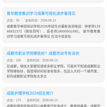
普华教育集训学习成果可视化进步看得见
点击：55
发布时间：2026-06-13
成都普华单招培训学校2026年招生办最新咨询电话：钟老师133
48832372（微信同号），袁老师18000501990。 普华教育集
训学习成果可视化进步看得见 在当今信息化
成都市职业学院哪些好？成都市幼专告诉你
点击：165
发布时间：2026-06-13
在成都，相信大家都知道很多职业学院，可是并不知道成都职业
学院哪些好，我觉得好的标准有很多，在这么大的一个城市里，
好的成都职业学院有太多太
成医护理学校2024招生简介
点击：173
发布时间：2026-06-13
成都护理学校是经四川省教育厅批准成立，教育部备案，成都市