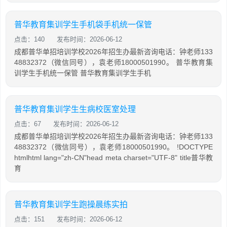
普华教育集训学生手机袋手机统一保管
点击：140
发布时间：2026-06-12
成都普华单招培训学校2026年招生办最新咨询电话：钟老师133
48832372（微信同号），袁老师18000501990。 普华教育集
训学生手机统一保管 普华教育集训学生手机
普华教育集训学生生病校医室处理
点击：67
发布时间：2026-06-12
成都普华单招培训学校2026年招生办最新咨询电话：钟老师133
48832372（微信同号），袁老师18000501990。 !DOCTYPE
htmlhtml lang="zh-CN"head meta charset="UTF-8" title普华教
育
普华教育集训学生跑操晨练实拍
点击：151
发布时间：2026-06-12