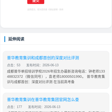
选择提交，视为您同意
《隐私保障》
条例
延伸阅读
普华教育集训和成都首创的深度对比评测
点击：53
发布时间：2026-06-13
成都普华单招培训学校2026年招生办最新咨询电话：钟老师133
48832372（微信同号），袁老师18000501990。 普华教育集
训与成都首创：深度对比评测 在当前高考备
普华教育集训在普华教育集团官网怎么查
点击：177
发布时间：2026-06-13