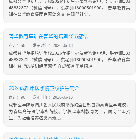
成都普华单招培训学校2026年招生办最新咨询电话：钟老师133
48832372（微信同号），袁老师18000501990。 普华教育集
训在普华教育集团官网怎么查 在现代社会，
普华教育集训在普华的培训经历感悟
点击：55
发布时间：2026-06-13
成都普华单招培训学校2026年招生办最新咨询电话：钟老师133
48832372（微信同号），袁老师18000501990。 普华教育集
训在普华的培训经历感悟 在成都普华单招培
2024成都市医学院卫校招生简介
点击：90
发布时间：2026-06-13
成都医学院是四川省人民政府举办的全日制普通高等医学院校，
为省属高等医学本科院校。学校以本科教育为主，面向全国招
生，为社会培养各类高素质、