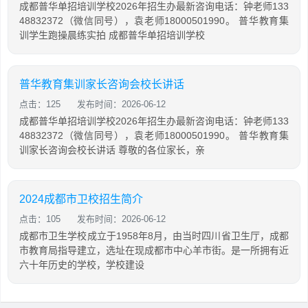
成都普华单招培训学校2026年招生办最新咨询电话：钟老师133
48832372（微信同号），袁老师18000501990。 普华教育集
训学生跑操晨练实拍 成都普华单招培训学校
普华教育集训家长咨询会校长讲话
点击：125
发布时间：2026-06-12
成都普华单招培训学校2026年招生办最新咨询电话：钟老师133
48832372（微信同号），袁老师18000501990。 普华教育集
训家长咨询会校长讲话 尊敬的各位家长，亲
2024成都市卫校招生简介
点击：105
发布时间：2026-06-12
成都市卫生学校成立于1958年8月，由当时四川省卫生厅，成都
市教育局指导建立，选址在现成都市中心羊市街。是一所拥有近
六十年历史的学校，学校建设