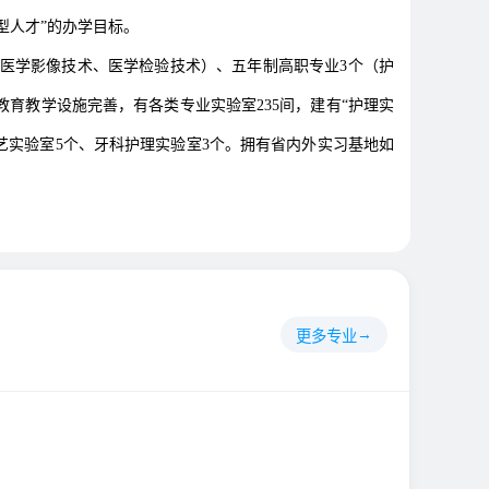
型人才”的办学目标。
医学影像技术、医学检验技术）、五年制高职专业3个（护
教育教学设施完善，有各类专业实验室235间，建有“护理实
工艺实验室5个、牙科护理实验室3个。拥有省内外实习基地如
更多专业