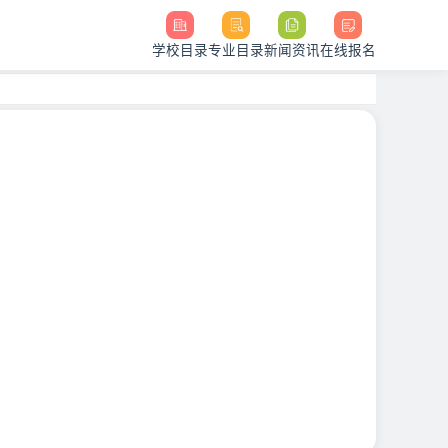
学校目录
专业目录
新闻资讯
在线报名