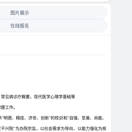
图片展示
在线报名
，常见病诊疗概要，现代医学心理学基础等
保健工作。
“明德、精技、济世、创新”的校训和“自强、至善、尚能、
实干兴院”为办院宗旨，以社会需求为导向、以能力强化为核