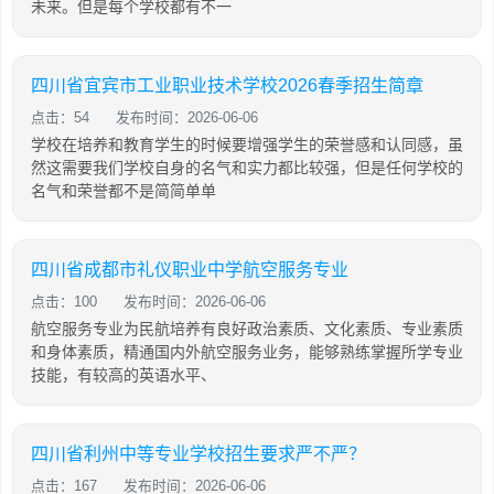
未来。但是每个学校都有不一
四川省宜宾市工业职业技术学校2026春季招生简章
点击：54
发布时间：2026-06-06
学校在培养和教育学生的时候要增强学生的荣誉感和认同感，虽
然这需要我们学校自身的名气和实力都比较强，但是任何学校的
名气和荣誉都不是简简单单
四川省成都市礼仪职业中学航空服务专业
点击：100
发布时间：2026-06-06
航空服务专业为民航培养有良好政治素质、文化素质、专业素质
和身体素质，精通国内外航空服务业务，能够熟练掌握所学专业
技能，有较高的英语水平、
四川省利州中等专业学校招生要求严不严？
点击：167
发布时间：2026-06-06