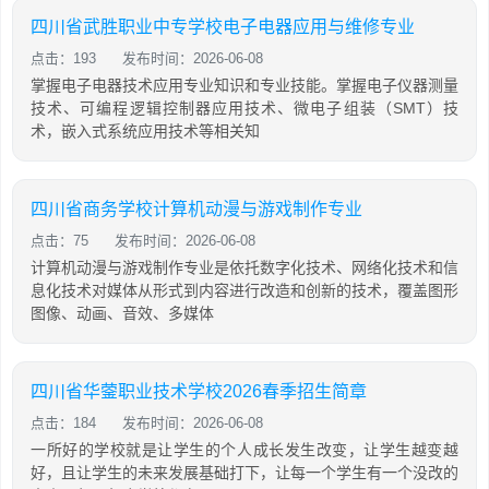
四川省武胜职业中专学校电子电器应用与维修专业
点击：193
发布时间：2026-06-08
掌握电子电器技术应用专业知识和专业技能。掌握电子仪器测量
技术、可编程逻辑控制器应用技术、微电子组装（SMT）技
术，嵌入式系统应用技术等相关知
四川省商务学校计算机动漫与游戏制作专业
点击：75
发布时间：2026-06-08
计算机动漫与游戏制作专业是依托数字化技术、网络化技术和信
息化技术对媒体从形式到内容进行改造和创新的技术，覆盖图形
图像、动画、音效、多媒体
四川省华蓥职业技术学校2026春季招生简章
点击：184
发布时间：2026-06-08
一所好的学校就是让学生的个人成长发生改变，让学生越变越
好，且让学生的未来发展基础打下，让每一个学生有一个没改的