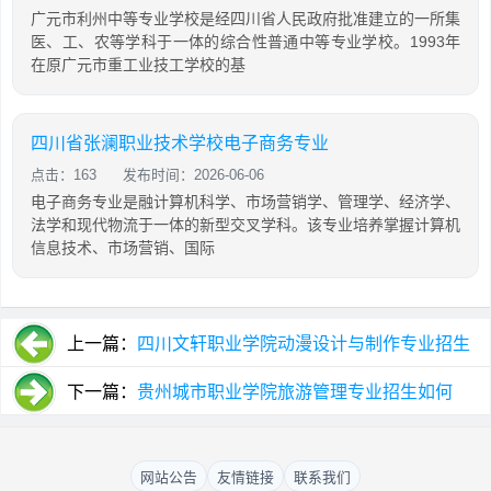
广元市利州中等专业学校是经四川省人民政府批准建立的一所集
医、工、农等学科于一体的综合性普通中等专业学校。1993年
在原广元市重工业技工学校的基
四川省张澜职业技术学校电子商务专业
点击：163
发布时间：2026-06-06
电子商务专业是融计算机科学、市场营销学、管理学、经济学、
法学和现代物流于一体的新型交叉学科。该专业培养掌握计算机
信息技术、市场营销、国际
上一篇：
四川文轩职业学院动漫设计与制作专业招生
如何
下一篇：
贵州城市职业学院旅游管理专业招生如何
网站公告
友情链接
联系我们