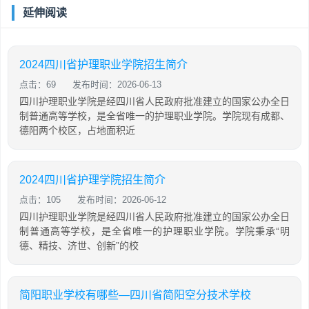
延伸阅读
2024四川省护理职业学院招生简介
点击：69
发布时间：2026-06-13
四川护理职业学院是经四川省人民政府批准建立的国家公办全日
制普通高等学校，是全省唯一的护理职业学院。学院现有成都、
德阳两个校区，占地面积近
2024四川省护理学院招生简介
点击：105
发布时间：2026-06-12
四川护理职业学院是经四川省人民政府批准建立的国家公办全日
制普通高等学校，是全省唯一的护理职业学院。学院秉承“明
德、精技、济世、创新”的校
简阳职业学校有哪些—四川省简阳空分技术学校