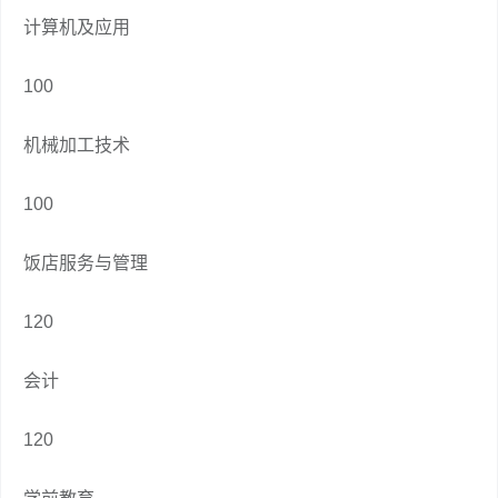
计算机及应用
100
机械加工技术
100
饭店服务与管理
120
会计
120