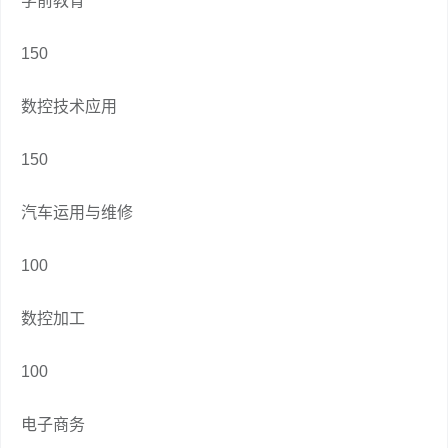
学前教育
150
数控技术应用
150
汽车运用与维修
100
数控加工
100
电子商务