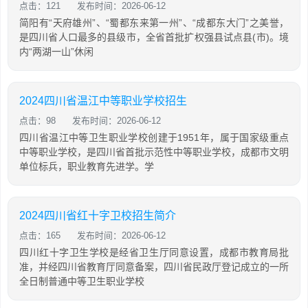
点击：121
发布时间：2026-06-12
简阳有“天府雄州”、“蜀都东来第一州”、“成都东大门”之美誉，
是四川省人口最多的县级市，全省首批扩权强县试点县(市)。境
内“两湖一山”休闲
2024四川省温江中等职业学校招生
点击：98
发布时间：2026-06-12
四川省温江中等卫生职业学校创建于1951年，属于国家级重点
中等职业学校，是四川省首批示范性中等职业学校，成都市文明
单位标兵，职业教育先进学。学
2024四川省红十字卫校招生简介
点击：165
发布时间：2026-06-12
四川红十字卫生学校是经省卫生厅同意设置，成都市教育局批
准，并经四川省教育厅同意备案，四川省民政厅登记成立的一所
全日制普通中等卫生职业学校