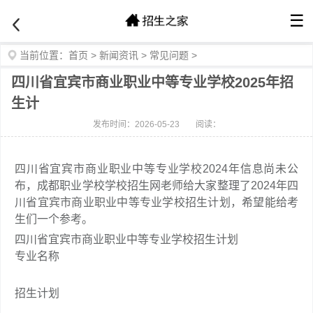
☰
当前位置：
首页
>
新闻资讯
>
常见问题
>
四川省宜宾市商业职业中等专业学校2025年招
生计
发布时间：2026-05-23
阅读：
四川省宜宾市商业职业中等专业学校2024年信息尚未公
布，成都职业学校学校招生网老师给大家整理了2024年四
川省宜宾市商业职业中等专业学校招生计划，希望能给考
生们一个参考。
四川省宜宾市商业职业中等专业学校招生计划
专业名称
招生计划