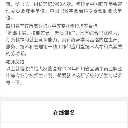
事、秘书长、组长等职的68人次。学校是中国职教学会管
理委员会理事单位、中国职教学会商科专委会副会长单
位。
四川省宜宾市商业职业中等专业学校培养目标
“基础扎实、技能过硬、素质良好”，具有综合职业能力、
创新精神和就业竞争能力，具有终身学习基础的在生产、
服务、技术和管理第一线工作的应用型技术人才和高素质
的劳动者。
老师总结
以上就是老师给大家整理的2024年四川省宜宾市商业职业
中等专业学校招生计划。想要就读这所学校的学生可以参
考一下。
在线报名