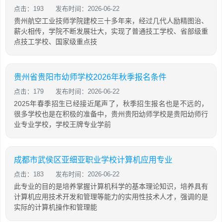
点击：193
发布时间：2026-06-22
贵州航空工业技师学院建校三十多年来，经过几代人励精图治、
薪火相传，学院不断发展壮大，实现了普通技工学校、省部级重
点技工学校、国家级重点技
贵州省贵阳市幼师学校2026年秋季报名条件
点击：179
发布时间：2026-06-22
2025年春季招生已经接近尾声了，秋季招生报名也是不远的，
很多学校也是在积极的准备中，贵州贵阳幼师学校是贵阳幼师行
业专业学校，学校王牌专业学前
成都市武侯区亚细亚职业学校计算机应用专业
点击：183
发布时间：2026-06-22
此专业的目的是培养掌握计算机科学的基本理论知识，培养具有
计算机应用技术开发和管理等能力的实用性技术人才，强调的是
实际的计算机操作和管理能