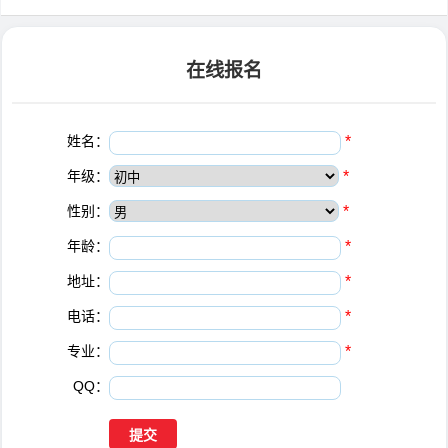
在线报名
姓名：
*
年级：
*
性别：
*
年龄：
*
地址：
*
电话：
*
专业：
*
QQ：