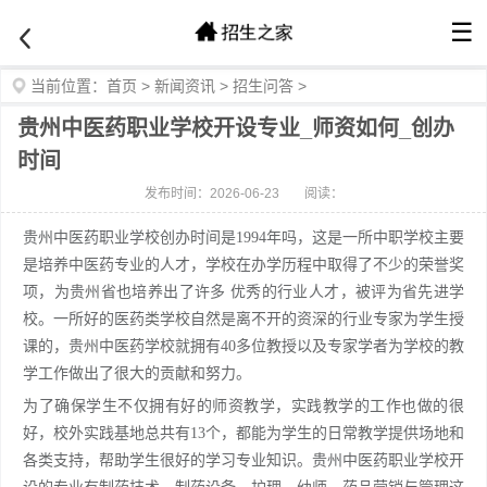
☰
当前位置：
首页
>
新闻资讯
>
招生问答
>
贵州中医药职业学校开设专业_师资如何_创办
时间
发布时间：2026-06-23
阅读：
贵州中医药职业学校创办时间是1994年吗，这是一所中职学校主要
是培养中医药专业的人才，学校在办学历程中取得了不少的荣誉奖
项，为贵州省也培养出了许多 优秀的行业人才，被评为省先进学
校。一所好的医药类学校自然是离不开的资深的行业专家为学生授
课的，贵州中医药学校就拥有40多位教授以及专家学者为学校的教
学工作做出了很大的贡献和努力。
为了确保学生不仅拥有好的师资教学，实践教学的工作也做的很
好，校外实践基地总共有13个，都能为学生的日常教学提供场地和
各类支持，帮助学生很好的学习专业知识。贵州中医药职业学校开