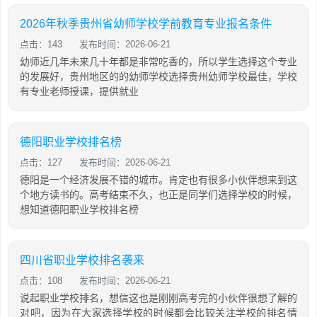
2026年秋季贵州省幼师学校学前教育专业报名条件
点击：143
发布时间：2026-06-21
幼师近几年未来几十年都是非常吃香的，所以学生选择这个专业
的发展好，贵州地区的的幼师学校选择贵州幼师学校最佳，学校
有专业老师授课，提供就业
德阳职业学校排名榜
点击：127
发布时间：2026-06-21
德阳是一个经济发展不错的城市。肯定也有很多小伙伴想来到这
个地方读书的。高考结束不久，也正是同学们选择学校的时候，
想知道德阳职业学校排名榜
四川省职业学校排名袭来
点击：108
发布时间：2026-06-21
说起职业学校排名，想信这也是刚刚高考完的小伙伴很想了解的
对吧，因为在大家选择学校的时候都会比较关注学校的排名情