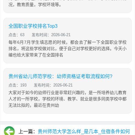
况，教育质量，学校环境等。
全国职业学校排名Top3
点击：63
发布时间：2026-06-21
每年6月7月学生填志愿的时候，都会去了解一下全国职业学校
排名，将这些学校做对比，便于自己对学校更好的选择。今天小
编也给大家带来了在全国排名
贵州省幼儿师范学校：幼师资格证考取流程如何?
点击：193
发布时间：2026-06-21
大家对于如今的幼师行业是非常赶兴趣的，是一所培养幼儿教育
人才的一所学校，学校的环境、教学、就业是很多同类学校中都
无法比拟的，最近在贵州幼
上一篇：
贵州师范大学怎么样_是几本_住宿条件如何