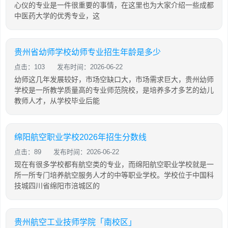
心仪的专业是一件很重要的事情，在这里也为大家介绍一些成都
中医药大学的优秀专业，这
贵州省幼师学校幼师专业招生年龄是多少
点击：103
发布时间：2026-06-22
幼师这几年发展较好，市场空缺口大，市场需求巨大，贵州幼师
学校是一所教学质量高的专业师范院校，是培养多才多艺的幼儿
教师人才，从学校毕业后能
绵阳航空职业学校2026年招生分数线
点击：89
发布时间：2026-06-22
现在有很多学校都有航空类的专业，而绵阳航空职业学校就是一
所一所专门培养航空服务人才的中等职业学校。学校位于中国科
技城四川省绵阳市涪城区的
贵州航空工业技师学院「南校区」