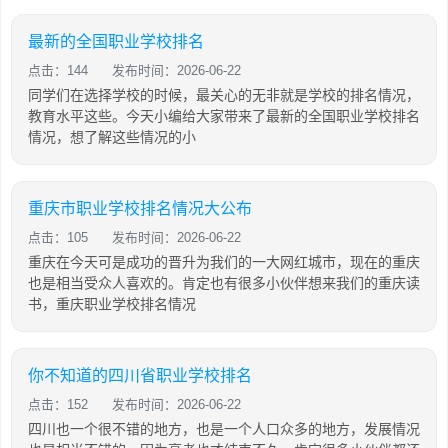
最新的全国职业学校排名
点击：144
发布时间：2026-06-22
同学们在选择学校的时候，最关心的无非就是学校的排名情况，
教育水平这些。今天小编给大家带来了最新的全国职业学校排名
情况，想了解这些情况的小
重庆市职业学校排名情况大公布
点击：105
发布时间：2026-06-22
重庆在今天可是成功的晋升为我们的一大网红城市，现在的重庆
也是相当受众人喜欢的。肯定也有很多小伙伴想来我们的重庆读
书，重庆职业学校排名情况
你不知道的四川省职业学校排名
点击：152
发布时间：2026-06-22
四川也一个很不错的地方，也是一个人口众多的地方，发展情况