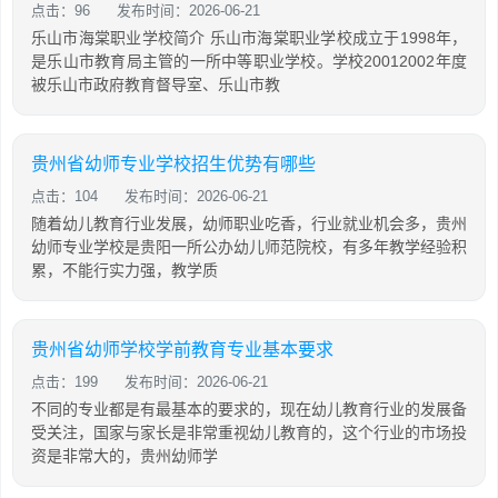
点击：96
发布时间：2026-06-21
乐山市海棠职业学校简介 乐山市海棠职业学校成立于1998年，
是乐山市教育局主管的一所中等职业学校。学校20012002年度
被乐山市政府教育督导室、乐山市教
贵州省幼师专业学校招生优势有哪些
点击：104
发布时间：2026-06-21
随着幼儿教育行业发展，幼师职业吃香，行业就业机会多，贵州
幼师专业学校是贵阳一所公办幼儿师范院校，有多年教学经验积
累，不能行实力强，教学质
贵州省幼师学校学前教育专业基本要求
点击：199
发布时间：2026-06-21
不同的专业都是有最基本的要求的，现在幼儿教育行业的发展备
受关注，国家与家长是非常重视幼儿教育的，这个行业的市场投
资是非常大的，贵州幼师学