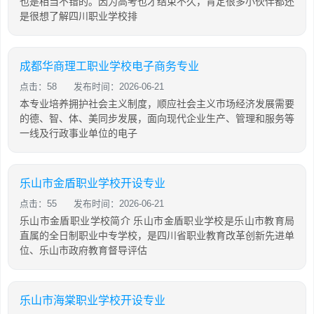
也是相当不错的。因为高考也才结束不久，肯定很多小伙伴都还
是很想了解四川职业学校排
成都华商理工职业学校电子商务专业
点击：58
发布时间：2026-06-21
本专业培养拥护社会主义制度，顺应社会主义市场经济发展需要
的德、智、体、美同步发展，面向现代企业生产、管理和服务等
一线及行政事业单位的电子
乐山市金盾职业学校开设专业
点击：55
发布时间：2026-06-21
乐山市金盾职业学校简介 乐山市金盾职业学校是乐山市教育局
直属的全日制职业中专学校，是四川省职业教育改革创新先进单
位、乐山市政府教育督导评估
乐山市海棠职业学校开设专业