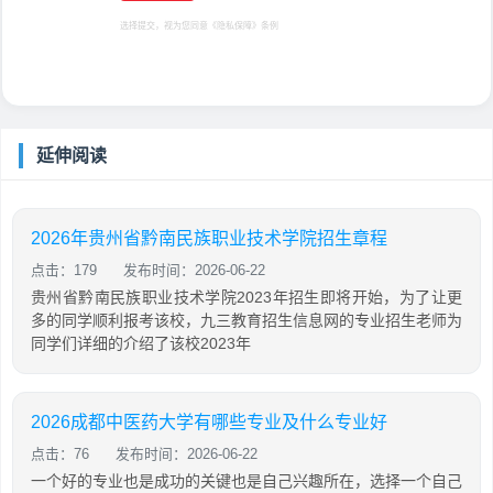
选择提交，视为您同意
《隐私保障》
条例
延伸阅读
2026年贵州省黔南民族职业技术学院招生章程
点击：179
发布时间：2026-06-22
贵州省黔南民族职业技术学院2023年招生即将开始，为了让更
多的同学顺利报考该校，九三教育招生信息网的专业招生老师为
同学们详细的介绍了该校2023年
2026成都中医药大学有哪些专业及什么专业好
点击：76
发布时间：2026-06-22
一个好的专业也是成功的关键也是自己兴趣所在，选择一个自己