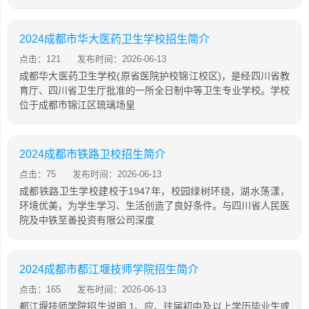
2024成都市华大医药卫生学校招生简介
点击：121
发布时间：2026-06-13
成都华大医药卫生学校(原省医院护校锦江校区)，是经四川省教
育厅、四川省卫生厅批准的一所全日制中等卫生专业学校。学校
位于成都市锦江区琉璃场皇
2024成都市铁路卫校招生简介
点击：75
发布时间：2026-06-13
成都铁路卫生学校建校于1947年，校园绿树环绕，湖水荡漾，
环境优美，为学生学习、生活创造了良好条件。与四川省人民医
院及中铁至善投资有限公司深度
2024成都市都江堰技师学院招生简介
点击：165
发布时间：2026-06-13
都江堰技师学院招生说明 1、应、往届初中及以上学历毕业生或