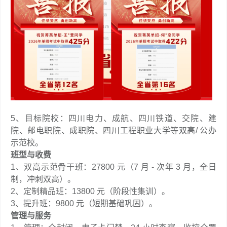
5、目标院校：四川电力、成航、四川铁道、交院、建
院、邮电职院、成职院、四川工程职业大学等双高/ 公办
示范校。
班型与收费
1、双高示范骨干班：27800 元（7 月 - 次年 3 月，全日
制，冲刺双高）。
2、定制精品班：13800 元（阶段性集训）。
3、提升班：9800 元（短期基础巩固）。
管理与服务