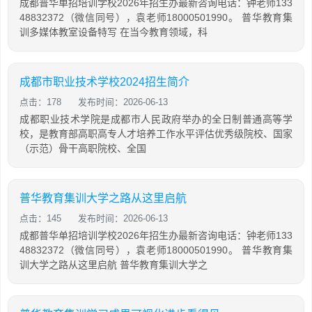
成都普华单招培训学校2026年招生办最新咨询电话：钟老师133
48832372（微信同号），袁老师18000501990。 普华教育集
训多媒体教室设备特写 在当今教育领域，科
成都市职业技术学校2024招生简介
点击：178
发布时间：2026-06-13
成都职业技术学院是成都市人民政府举办的全日制普通高等学
校，是教育部高职高专人才培养工作水平评估优秀级院校、国家
（示范）骨干高职院校、全国
普华教育集训大学之路从这里启航
点击：145
发布时间：2026-06-13
成都普华单招培训学校2026年招生办最新咨询电话：钟老师133
48832372（微信同号），袁老师18000501990。 普华教育集
训大学之路从这里启航 普华教育集训大学之