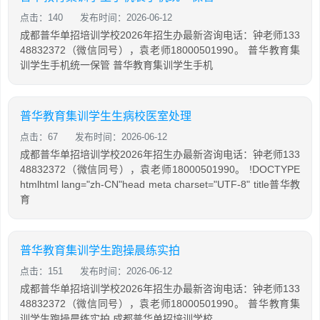
点击：140
发布时间：2026-06-12
成都普华单招培训学校2026年招生办最新咨询电话：钟老师133
48832372（微信同号），袁老师18000501990。 普华教育集
训学生手机统一保管 普华教育集训学生手机
普华教育集训学生生病校医室处理
点击：67
发布时间：2026-06-12
成都普华单招培训学校2026年招生办最新咨询电话：钟老师133
48832372（微信同号），袁老师18000501990。 !DOCTYPE
htmlhtml lang="zh-CN"head meta charset="UTF-8" title普华教
育
普华教育集训学生跑操晨练实拍
点击：151
发布时间：2026-06-12
成都普华单招培训学校2026年招生办最新咨询电话：钟老师133
48832372（微信同号），袁老师18000501990。 普华教育集
训学生跑操晨练实拍 成都普华单招培训学校