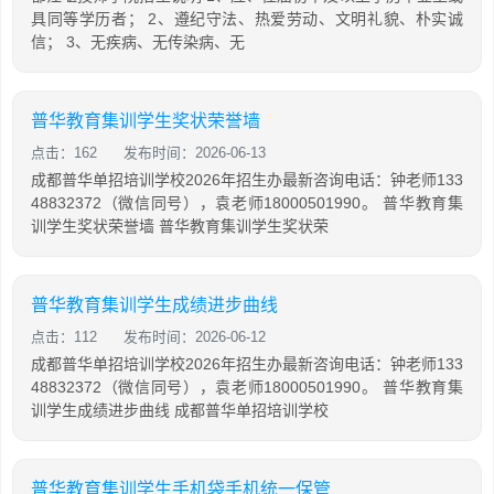
具同等学历者； 2、遵纪守法、热爱劳动、文明礼貌、朴实诚
信； 3、无疾病、无传染病、无
普华教育集训学生奖状荣誉墙
点击：162
发布时间：2026-06-13
成都普华单招培训学校2026年招生办最新咨询电话：钟老师133
48832372（微信同号），袁老师18000501990。 普华教育集
训学生奖状荣誉墙 普华教育集训学生奖状荣
普华教育集训学生成绩进步曲线
点击：112
发布时间：2026-06-12
成都普华单招培训学校2026年招生办最新咨询电话：钟老师133
48832372（微信同号），袁老师18000501990。 普华教育集
训学生成绩进步曲线 成都普华单招培训学校
普华教育集训学生手机袋手机统一保管