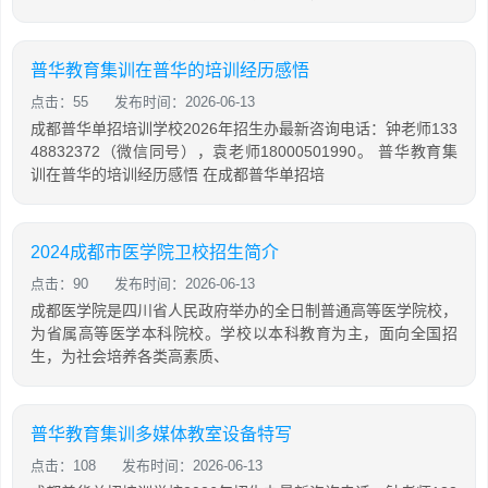
普华教育集训在普华的培训经历感悟
点击：55
发布时间：2026-06-13
成都普华单招培训学校2026年招生办最新咨询电话：钟老师133
48832372（微信同号），袁老师18000501990。 普华教育集
训在普华的培训经历感悟 在成都普华单招培
2024成都市医学院卫校招生简介
点击：90
发布时间：2026-06-13
成都医学院是四川省人民政府举办的全日制普通高等医学院校，
为省属高等医学本科院校。学校以本科教育为主，面向全国招
生，为社会培养各类高素质、
普华教育集训多媒体教室设备特写
点击：108
发布时间：2026-06-13