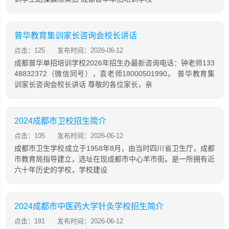
普华教育集训家长咨询会校长讲话
点击：125
发布时间：2026-06-12
成都普华单招培训学校2026年招生办最新咨询电话：钟老师133
48832372（微信同号），袁老师18000501990。 普华教育集
训家长咨询会校长讲话 尊敬的各位家长，亲
2024成都市卫校招生简介
点击：105
发布时间：2026-06-12
成都市卫生学校成立于1958年8月，由当时四川省卫生厅，成都
市教育局指导建立，选址在现成都市中心羊市街。是一所拥有近
六十年历史的学校，学校建设
2024成都市中医药大学针灸学校招生简介
点击：181
发布时间：2026-06-12