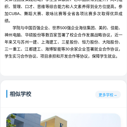
织、管理、口才、思维等综合能力和人文素养得到全方位提高。参
加CUBA、舞蹈大赛、歌咏比赛等全省各项比赛多次取得优异成
绩。
学院与中国百强企业、世界500强企业海信集团、美的、佳能、
神州电脑、华硕股份等数百家签署了校企合作发展战略协议，近一
年来又与苏州一建、上海建工、三星股份、恒力股份、大陆股份、
三一重工、江都建工、海博智能等30余家企业签署就业合作协议，
学生实习合作协议、项目承担和开发合作等协议，保障学生就业。
相似学校
更多学校