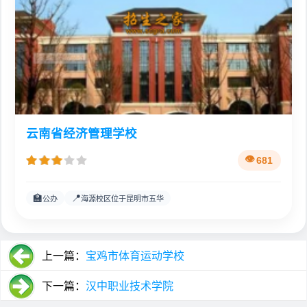
云南省经济管理学校
681
🏫
📍
公办
海源校区位于昆明市五华
上一篇：
宝鸡市体育运动学校
下一篇：
汉中职业技术学院