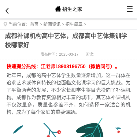
☰
当前位置：
首页
>
新闻资讯
>
招生简章
>
成都补课机构高中艺体，成都高中艺体集训学
校哪家好
发布时间：2025-03-17
阅读：
快速提分热线：江老师18908196750（微信同号）。
近年来，成都的高中艺体学生数量逐渐增加，这一群体在
追求艺术或体育特长的也面临文化课学习的巨大挑战。为
了平衡两者的发展，不少家长和学生将目光投向了补课机
构。成都作为教育资源相对丰富的城市，其艺体补课机构
不仅数量多，质量也参差不齐，如何选择一家适合的机
构，成为了每个家庭的重要课题。