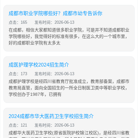
成都市职业学院哪些好？成都市幼专告诉你
点击：165
发布时间：2026-06-13
在成都，相信大家都知道很多职业学院，可是并不知道成都职业
学院哪些好，我觉得好的标准有很多，在这么大的一个城市里，
好的成都职业学院有太多太
成医护理学校2024招生简介
点击：173
发布时间：2026-06-13
成都护理学校是经四川省教育厅批准成立，教育部备案，成都市
教育局直管，面向全国招生的一所全日制医卫类中等职业学校，
学校创办于1987年，已拥有
2024成都市华大医药卫生学校招生简介
点击：121
发布时间：2026-06-13
成都华大医药卫生学校(原省医院护校锦江校区)，是经四川省教