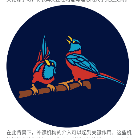
在此背景下，补课机构的介入可以起到关键作用。这些机