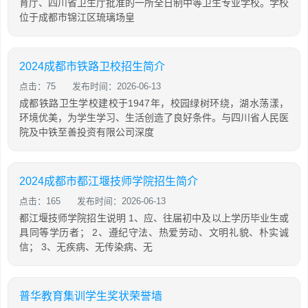
育厅、四川省卫生厅批准的一所全日制中等卫生专业学校。学校
位于成都市锦江区琉璃场皇
2024成都市铁路卫校招生简介
点击：75
发布时间：2026-06-13
成都铁路卫生学校建校于1947年，校园绿树环绕，湖水荡漾，
环境优美，为学生学习、生活创造了良好条件。与四川省人民医
院及中铁至善投资有限公司深度
2024成都市都江堰技师学院招生简介
点击：165
发布时间：2026-06-13
都江堰技师学院招生说明 1、应、往届初中及以上学历毕业生或
具同等学历者； 2、遵纪守法、热爱劳动、文明礼貌、朴实诚
信； 3、无疾病、无传染病、无
普华教育集训学生奖状荣誉墙