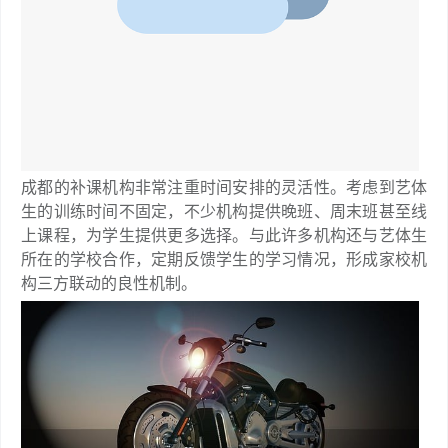
成都的补课机构非常注重时间安排的灵活性。考虑到艺体
生的训练时间不固定，不少机构提供晚班、周末班甚至线
上课程，为学生提供更多选择。与此许多机构还与艺体生
所在的学校合作，定期反馈学生的学习情况，形成家校机
构三方联动的良性机制。