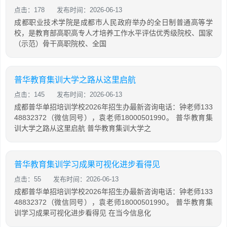
点击：178
发布时间：2026-06-13
成都职业技术学院是成都市人民政府举办的全日制普通高等学
校，是教育部高职高专人才培养工作水平评估优秀级院校、国家
（示范）骨干高职院校、全国
普华教育集训大学之路从这里启航
点击：145
发布时间：2026-06-13
成都普华单招培训学校2026年招生办最新咨询电话：钟老师133
48832372（微信同号），袁老师18000501990。 普华教育集
训大学之路从这里启航 普华教育集训大学之
普华教育集训学习成果可视化进步看得见
点击：55
发布时间：2026-06-13
成都普华单招培训学校2026年招生办最新咨询电话：钟老师133
48832372（微信同号），袁老师18000501990。 普华教育集
训学习成果可视化进步看得见 在当今信息化