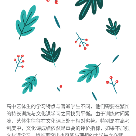
高中艺体生的学习特点与普通学生不同，他们需要在繁忙
的特长训练与文化课学习之间找到平衡。由于训练时间紧
凑，艺体生往往在文化课上处于相对劣势。特别是在高考
制度中，文化课成绩依然是重要的评价指标，如果不加强
文化课学习，特长再突出也可能与理想的大学失之交臂。