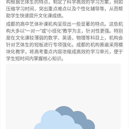
构根据艺体生的特点，制定了科学高效的学习方案，例如
压缩学习时间、突出重点难点以及个性化辅导等，从而帮
助学生快速提升文化课成绩。
成都的高中艺体补课机构呈现出一些显著的特点。这些机
构大多以“一对一”或“小班化”教学为主，针对性更强。特别
是在文化课较薄弱的数学、英语、物理等科目上，机构会
针对艺体生的短板进行专项强化。成都的机构普遍采用模
块化教学，将高考重点内容浓缩成高效的学习单元，便于
学生短时间内掌握核心知识。