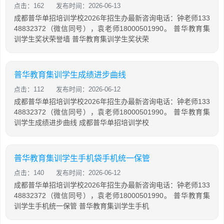
点击：162
发布时间：2026-06-13
成都普华单招培训学校2026年招生办最新咨询电话：钟老师133
48832372（微信同号），袁老师18000501990。 普华教育集
训学生奖状荣誉墙 普华教育集训学生奖状荣
普华教育集训学生成绩进步曲线
点击：112
发布时间：2026-06-12
成都普华单招培训学校2026年招生办最新咨询电话：钟老师133
48832372（微信同号），袁老师18000501990。 普华教育集
训学生成绩进步曲线 成都普华单招培训学校
普华教育集训学生手机袋手机统一保管
点击：140
发布时间：2026-06-12
成都普华单招培训学校2026年招生办最新咨询电话：钟老师133
48832372（微信同号），袁老师18000501990。 普华教育集
训学生手机统一保管 普华教育集训学生手机