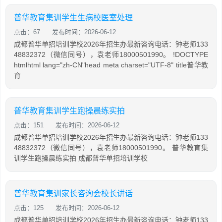
普华教育集训学生生病校医室处理
点击：67
发布时间：2026-06-12
成都普华单招培训学校2026年招生办最新咨询电话：钟老师133
48832372（微信同号），袁老师18000501990。 !DOCTYPE
htmlhtml lang="zh-CN"head meta charset="UTF-8" title普华教
育
普华教育集训学生跑操晨练实拍
点击：151
发布时间：2026-06-12
成都普华单招培训学校2026年招生办最新咨询电话：钟老师133
48832372（微信同号），袁老师18000501990。 普华教育集
训学生跑操晨练实拍 成都普华单招培训学校
普华教育集训家长咨询会校长讲话
点击：125
发布时间：2026-06-12
成都普华单招培训学校2026年招生办最新咨询电话：钟老师133