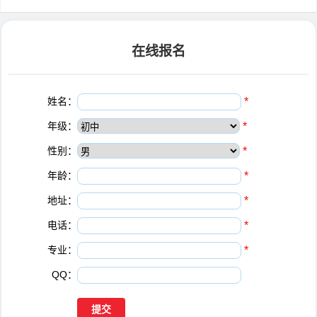
在线报名
姓名：
*
年级：
*
性别：
*
年龄：
*
地址：
*
电话：
*
专业：
*
QQ：