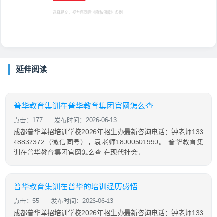
选择提交，视为您同意
《隐私保障》
条例
延伸阅读
普华教育集训在普华教育集团官网怎么查
点击：177
发布时间：2026-06-13
成都普华单招培训学校2026年招生办最新咨询电话：钟老师133
48832372（微信同号），袁老师18000501990。 普华教育集
训在普华教育集团官网怎么查 在现代社会，
普华教育集训在普华的培训经历感悟
点击：55
发布时间：2026-06-13
成都普华单招培训学校2026年招生办最新咨询电话：钟老师133