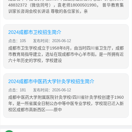
48832372（微信同号），袁老师18000501990。 普华教育集
训家长咨询会校长讲话 尊敬的各位家长，亲
2024成都市卫校招生简介
点击：105
发布时间：2026-06-12
成都市卫生学校成立于1958年8月，由当时四川省卫生厅，成都
市教育局指导建立，选址在现成都市中心羊市街。是一所拥有近
六十年历史的学校，学校建设
2024成都市中医药大学针灸学校招生简介
点击：181
发布时间：2026-06-12
成都中医药大学附属医院针灸学校/四川省针灸学校创建于1960
年，是一所省属全日制公办中等中医专业学校，学校现已迁入新
校区成都市高新西区——原中