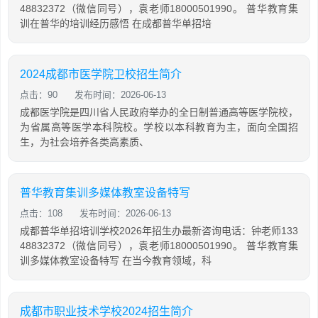
48832372（微信同号），袁老师18000501990。 普华教育集
训在普华的培训经历感悟 在成都普华单招培
2024成都市医学院卫校招生简介
点击：90
发布时间：2026-06-13
成都医学院是四川省人民政府举办的全日制普通高等医学院校，
为省属高等医学本科院校。学校以本科教育为主，面向全国招
生，为社会培养各类高素质、
普华教育集训多媒体教室设备特写
点击：108
发布时间：2026-06-13
成都普华单招培训学校2026年招生办最新咨询电话：钟老师133
48832372（微信同号），袁老师18000501990。 普华教育集
训多媒体教室设备特写 在当今教育领域，科
成都市职业技术学校2024招生简介