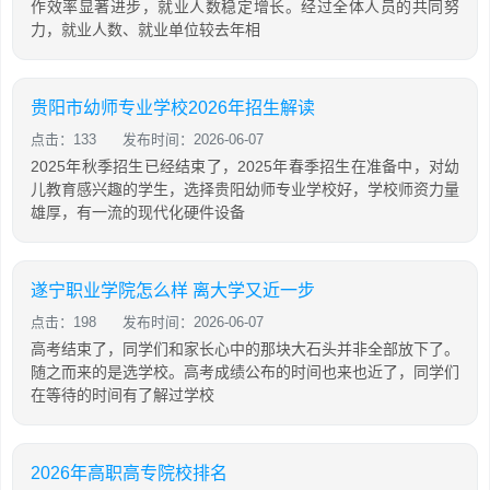
作效率显著进步，就业人数稳定增长。经过全体人员的共同努
力，就业人数、就业单位较去年相
贵阳市幼师专业学校2026年招生解读
点击：133
发布时间：2026-06-07
2025年秋季招生已经结束了，2025年春季招生在准备中，对幼
儿教育感兴趣的学生，选择贵阳幼师专业学校好，学校师资力量
雄厚，有一流的现代化硬件设备
遂宁职业学院怎么样 离大学又近一步
点击：198
发布时间：2026-06-07
高考结束了，同学们和家长心中的那块大石头并非全部放下了。
随之而来的是选学校。高考成绩公布的时间也来也近了，同学们
在等待的时间有了解过学校
2026年高职高专院校排名