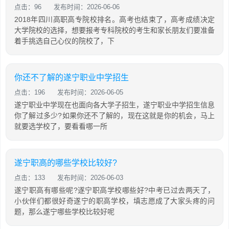
点击：96
发布时间：2026-06-06
2018年四川高职高专院校排名。高考也结束了，高考成绩决定
大学院校的选择，想要报考专科院校的考生和家长朋友们要准备
着手挑选自己心仪的院校了，下
你还不了解的遂宁职业中学招生
点击：196
发布时间：2026-06-05
遂宁职业中学现在也面向各大学子招生，遂宁职业中学招生信息
你了解过多少?如果你还不了解的，现在这就是你的机会，马上
就要选学校了，要看看哪一所
遂宁职高的哪些学校比较好?
点击：133
发布时间：2026-06-03
遂宁职高有哪些呢?遂宁职高学校哪些好?中考已过去两天了，
小伙伴们都很好奇遂宁的职高学校，填志愿成了大家头疼的问
题，那么遂宁哪些学校比较好呢