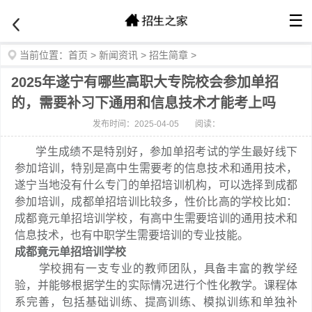
☰
当前位置：
首页
>
新闻资讯
>
招生简章
>
2025年遂宁有哪些高职大专院校会参加单招
的，需要补习下通用和信息技术才能考上吗
发布时间：2025-04-05
阅读：
学生成绩不是特别好，参加单招考试的学生最好线下
参加培训，特别是高中生需要考的信息技术和通用技术，
遂宁当地没有什么专门的单招培训机构，可以选择到成都
参加培训，成都单招培训比较多，性价比高的学校比如：
成都竟元单招培训学校，有高中生需要培训的通用技术和
信息技术，也有中职学生需要培训的专业技能。
成都竟元单招培训学校
学校拥有一支专业的教师团队，具备丰富的教学经
验，并能够根据学生的实际情况进行个性化教学。课程体
系完善，包括基础训练、提高训练、模拟训练和单独补