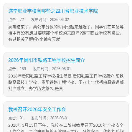
遂宁职业学校有哪些之四川省职业技术学院
点击：72
发布时间：2026-06-02
高考结束了，离公布分数的时间也越来越近了，同学们在焦急等
待中有没有想过要填那个学校的志愿吗?遂宁职业学校有哪些，
有过相关了解吗?小编今天就
2026年贵阳市铁路工程学校招生简介
点击：159
发布时间：2026-06-01
2018年贵阳铁路工程学校招生简章 贵阳铁路工程学校简介 阳铁
路高级技工学校、贵阳铁路工程学校，于八十年代初由原铁道部
批准成立。办学历史悠久,是贵
我校召开2026年安全工作会
点击：91
发布时间：2026-06-01
2018年3月13日下午，我校在二阶梯教室召开2018年全校安全
工作会议。会议由副校长王滨同志主持，分管安全工作的刘贻超