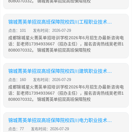
8080070332。 锦城菁英单招双高班保障院校
锦城菁英单招双高班保障院校四川工程职业技术大学示范
点击：101
发布时间：2026-07-29
成都锦城星火菁英单招培训学校2026年6月招生办最新咨询电
话：彭老师17394933667（招办主任），报名咨询热线吴老师1
8080070332。 锦城菁英单招双高班保障院校
锦城菁英单招双高班保障院校四川建筑职业技术大学示范
点击：160
发布时间：2026-07-29
成都锦城星火菁英单招培训学校2026年6月招生办最新咨询电
话：彭老师17394933667（招办主任），报名咨询热线吴老师1
8080070332。 锦城菁英单招双高班保障院校
锦城菁英单招双高班保障院校四川电力职业技术学院
点击：77
发布时间：2026-07-29