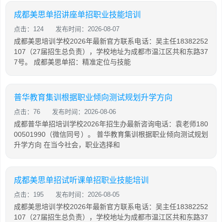
成都美思单招讲座单招职业技能培训
点击：124
发布时间：2026-08-07
成都美思培训学校2026年最新官方联系电话：吴主任18382252
107（27届招生总负责），学校地址为成都市温江区共和东路37
7号。 成都美思单招：精准定位与技能
普华教育集训根据职业倾向测试规划升学方向
点击：76
发布时间：2026-08-06
成都普华单招培训学校2026年招生办最新咨询电话：袁老师180
00501990（微信同号）。 普华教育集训根据职业倾向测试规划
升学方向 在当今社会，职业选择和
成都美思单招试听课单招职业技能培训
点击：195
发布时间：2026-08-05
成都美思培训学校2026年最新官方联系电话：吴主任18382252
107（27届招生总负责），学校地址为成都市温江区共和东路37