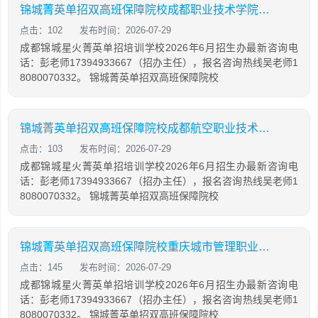
锦城菁英单招双高班保障院校成都职业技术学院骨干
点击：102
发布时间：2026-07-29
成都锦城星火菁英单招培训学校2026年6月招生办最新咨询电
话：彭老师17394933667（招办主任），报名咨询热线吴老师1
8080070332。 锦城菁英单招双高班保障院校
锦城菁英单招双高班保障院校成都航空职业技术大学示范
点击：103
发布时间：2026-07-29
成都锦城星火菁英单招培训学校2026年6月招生办最新咨询电
话：彭老师17394933667（招办主任），报名咨询热线吴老师1
8080070332。 锦城菁英单招双高班保障院校
锦城菁英单招双高班保障院校重庆城市管理职业学院骨干
点击：145
发布时间：2026-07-29
成都锦城星火菁英单招培训学校2026年6月招生办最新咨询电
话：彭老师17394933667（招办主任），报名咨询热线吴老师1
8080070332。 锦城菁英单招双高班保障院校