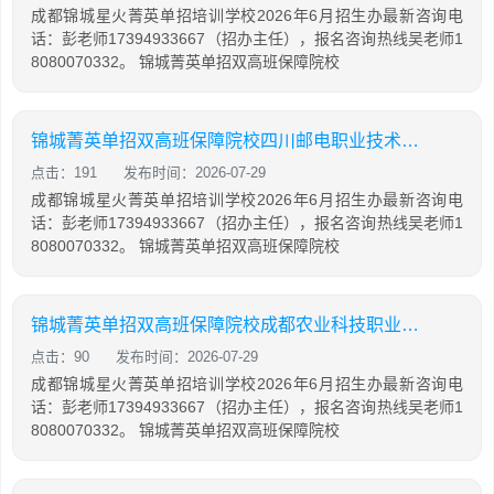
成都锦城星火菁英单招培训学校2026年6月招生办最新咨询电
话：彭老师17394933667（招办主任），报名咨询热线吴老师1
8080070332。 锦城菁英单招双高班保障院校
锦城菁英单招双高班保障院校四川邮电职业技术学院骨干
点击：191
发布时间：2026-07-29
成都锦城星火菁英单招培训学校2026年6月招生办最新咨询电
话：彭老师17394933667（招办主任），报名咨询热线吴老师1
8080070332。 锦城菁英单招双高班保障院校
锦城菁英单招双高班保障院校成都农业科技职业学院
点击：90
发布时间：2026-07-29
成都锦城星火菁英单招培训学校2026年6月招生办最新咨询电
话：彭老师17394933667（招办主任），报名咨询热线吴老师1
8080070332。 锦城菁英单招双高班保障院校