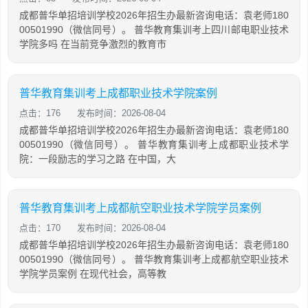
成都普华单招培训学校2026年招生办最新咨询电话：袁老师180
00501990（微信同号）。 普华教育集训考上四川邮电职业技术
学院多吗 在当前竞争激烈的教育市
普华教育集训考上成都职业技术学院案例
点击：176
发布时间：2026-08-04
成都普华单招培训学校2026年招生办最新咨询电话：袁老师180
00501990（微信同号）。 普华教育集训考上成都职业技术学
院：一段励志的学习之路 在中国，大
普华教育集训考上成都航空职业技术学院学员案例
点击：170
发布时间：2026-08-04
成都普华单招培训学校2026年招生办最新咨询电话：袁老师180
00501990（微信同号）。 普华教育集训考上成都航空职业技术
学院学员案例 在现代社会，高等教