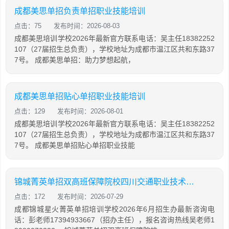
成都美思单招负责单招职业技能培训
点击：75
发布时间：2026-08-03
成都美思培训学校2026年最新官方联系电话：吴主任18382252
107（27届招生总负责），学校地址为成都市温江区共和东路37
7号。 成都美思单招：助力梦想起航，
成都美思单招贴心单招职业技能培训
点击：129
发布时间：2026-08-01
成都美思培训学校2026年最新官方联系电话：吴主任18382252
107（27届招生总负责），学校地址为成都市温江区共和东路37
7号。 成都美思单招贴心单招职业技能
锦城菁英单招双高班保障院校四川交通职业技术学院示范
点击：172
发布时间：2026-07-29
成都锦城星火菁英单招培训学校2026年6月招生办最新咨询电
话：彭老师17394933667（招办主任），报名咨询热线吴老师1