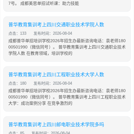
7号。 成都美思单招试听课：助力技能
普华教育集训考上四川交通职业技术学院人数
点击：133
发布时间：2026-08-04
成都普华单招培训学校2026年招生办最新咨询电话：袁老师180
00501990（微信同号）。 普华教育集训考上四川交通职业技术
学院人数 在教育领域，培训学校的
普华教育集训考上四川工程职业技术大学人数
点击：180
发布时间：2026-08-04
成都普华单招培训学校2026年招生办最新咨询电话：袁老师180
00501990（微信同号）。 普华教育集训考上四川工程职业技术
大学：成功案例分享 在竞争激烈的
普华教育集训考上四川邮电职业技术学院多吗
点击：85
发布时间：2026-08-04