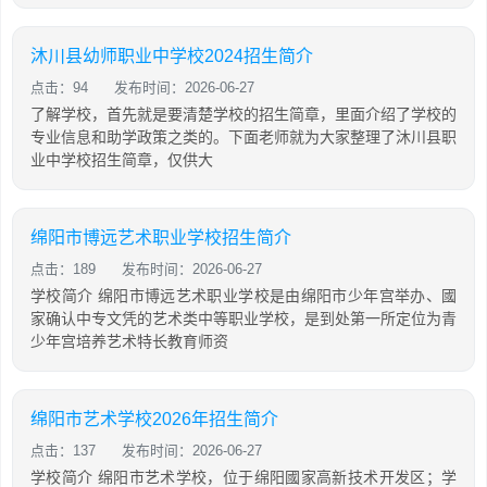
沐川县幼师职业中学校2024招生简介
点击：94
发布时间：2026-06-27
了解学校，首先就是要清楚学校的招生简章，里面介绍了学校的
专业信息和助学政策之类的。下面老师就为大家整理了沐川县职
业中学校招生简章，仅供大
绵阳市博远艺术职业学校招生简介
点击：189
发布时间：2026-06-27
学校简介 绵阳市博远艺术职业学校是由绵阳市少年宫举办、國
家确认中专文凭的艺术类中等职业学校，是到处第一所定位为青
少年宫培养艺术特长教育师资
绵阳市艺术学校2026年招生简介
点击：137
发布时间：2026-06-27
学校简介 绵阳市艺术学校，位于绵阳國家高新技术开发区；学