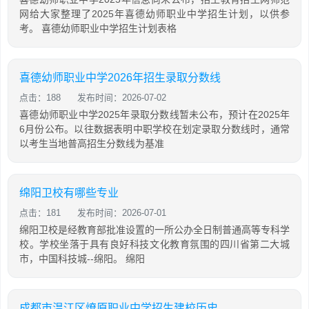
网给大家整理了2025年喜德幼师职业中学招生计划，以供参
考。 喜德幼师职业中学招生计划表格
喜德幼师职业中学2026年招生录取分数线
点击：188
发布时间：2026-07-02
喜德幼师职业中学2025年录取分数线暂未公布，预计在2025年
6月份公布。以往数据表明中职学校在划定录取分数线时，通常
以考生当地普高招生分数线为基准
绵阳卫校有哪些专业
点击：181
发布时间：2026-07-01
绵阳卫校是经教育部批准设置的一所公办全日制普通高等专科学
校。学校坐落于具有良好科技文化教育氛围的四川省第二大城
市，中国科技城--绵阳。 绵阳
成都市温江区燎原职业中学招生建校历史