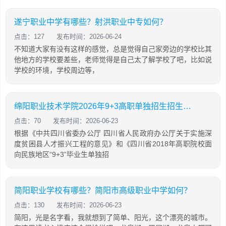
遂宁职业中学有哪些？射洪职业中专如何？
点击：127
发布时间：2026-06-24
不知道大家有没有这样的感觉，总是觉得自己家旁边的学校比其
他地方的学校要差些，老师觉得是自己太了解学校了吧，比如说
学校的环境，学校周边等，
绵阳职业技术学院2026年9+3高职单独招生招生简介
点击：70
发布时间：2026-06-23
根据《中共四川省委办公厅 四川省人民政府办公厅关于实施深
度贫困县人才振兴工程的意见》和《四川省2018年高职院校面
向民族地区“9+3”毕业生单独招
简阳职业学校有哪些？简阳市高级职业中学如何？
点击：130
发布时间：2026-06-23
简阳，光是名字看，我就想到了简单、阳光，这个漂亮的城市。