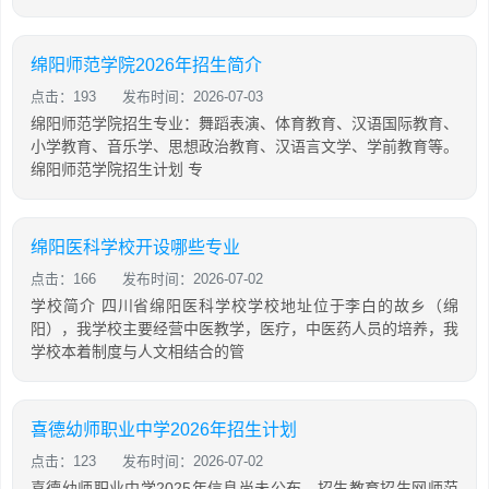
绵阳师范学院2026年招生简介
点击：193
发布时间：2026-07-03
绵阳师范学院招生专业：舞蹈表演、体育教育、汉语国际教育、
小学教育、音乐学、思想政治教育、汉语言文学、学前教育等。
绵阳师范学院招生计划 专
绵阳医科学校开设哪些专业
点击：166
发布时间：2026-07-02
学校简介 四川省绵阳医科学校学校地址位于李白的故乡（绵
阳），我学校主要经营中医教学，医疗，中医药人员的培养，我
学校本着制度与人文相结合的管
喜德幼师职业中学2026年招生计划
点击：123
发布时间：2026-07-02
喜德幼师职业中学2025年信息尚未公布，招生教育招生网师范