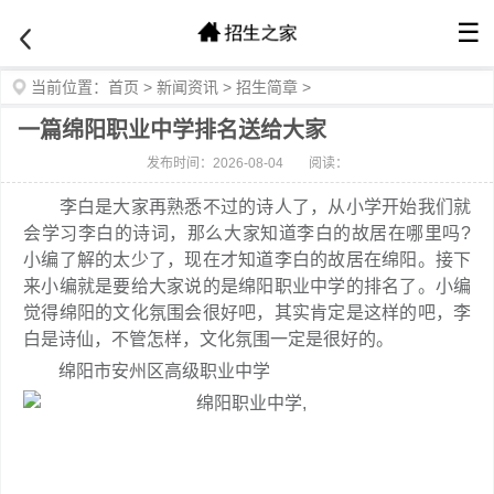
☰
当前位置：
首页
>
新闻资讯
>
招生简章
>
一篇绵阳职业中学排名送给大家
发布时间：2026-08-04
阅读：
李白是大家再熟悉不过的诗人了，从小学开始我们就
会学习李白的诗词，那么大家知道李白的故居在哪里吗?
小编了解的太少了，现在才知道李白的故居在绵阳。接下
来小编就是要给大家说的是绵阳职业中学的排名了。小编
觉得绵阳的文化氛围会很好吧，其实肯定是这样的吧，李
白是诗仙，不管怎样，文化氛围一定是很好的。
绵阳市安州区高级职业中学