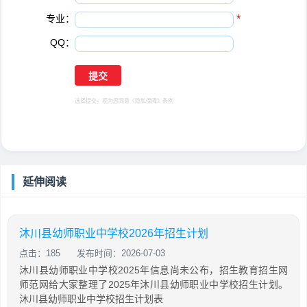
专业：
*
QQ：
选择提交，视为您同意
《隐私保障》
条例
延伸阅读
沐川县幼师职业中学校2026年招生计划
点击：185
发布时间：2026-07-03
沐川县幼师职业中学校2025年信息尚未公布，招生教育招生网
师范网给大家整理了2025年沐川县幼师职业中学校招生计划。
沐川县幼师职业中学校招生计划表