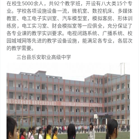
在校生5000余人，共92个教学班，开设有八大类15个专
业。学校各项设施设备一流，微机室、数控机床、多媒体
教室、电工电子实训室、汽车模型室，模拟客房、形体训
练房，电工实习室、财会模拟室等一应俱全，充分保证了
各专业课的教学实训要求。电视闭路系统、广播系统、校
园城域网等先进的教学设备设施，能满足各专业，各层次
的教学需要。
三台县乐安职业高级中学