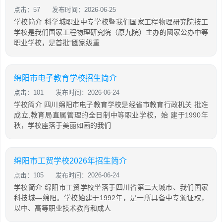
点击：57
发布时间：2026-06-25
学校简介 科学城职业中专学校暨我们国家工程物理研究院技工
学校是我们国家工程物理研究院（原九院）主办的國家公办中等
职业学校，是首批“國家级重
绵阳市电子教育学校招生简介
点击：101
发布时间：2026-06-24
学校简介 四川绵阳市电子教育学校是经省市教育行政机关 批准
成立,教育局直属管理的全日制中等职业学校，始 建于1990年
秋，学校座落于美丽如画的我们
绵阳市工贸学校2026年招生简介
点击：105
发布时间：2026-06-24
学校简介 绵阳市工贸学校坐落于四川省第二大城市、我们国家
科技城—绵阳。学校始建于1992年，是一所具备中专颁证权，
以中、高等职业技术教育和成人