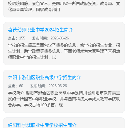
校環境幽静，景色宜人，是四川省一所由政府投资，教育局、文
化局直属管理，國家教育部门
喜德幼师职业中学2024招生简介
点击：155
发布时间：2026-06-26
学校的招生简章里面包含了很多的信息，像学校的招生专业、招
生计划、助学政策等很多信息，下面老师就为大家整理了喜德幼
师职业中学的招生计划，以
绵阳市游仙区职业高级中学招生简介
点击：60
发布时间：2026-06-26
学校简介 绵阳市游仙区职业高级中学是四川省绵阳市教育局直
属的一所國有中等职业学校，并与西南科技大学成人教育学院联
合办学。学校占地100多亩，现
绵阳科学城职业中专学校招生简介