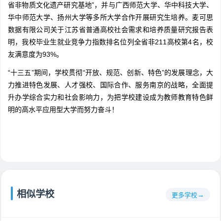
省非物质文化遗产研究基地”，并与广西师范大学、华中科技大学、
华中师范大学、扬州大学等多所大学合作开展研究生培养。麦可思
数据有限公司关于江苏省普通高校社会需求和培养质量研究报告表
明，我校毕业生就业竞争力指数排名位列全省非211高校第4名，校
友满意度为93%。
“十三五”期间，学校贯彻“开放、规范、创新、特色”的发展理念，大
力推进特色发展、人才强校、国际合作、服务南京的战略，全面提
升办学综合实力和社会影响力，为把学校建设成为教师教育特色鲜
明的高水平应用型大学而努力奋斗！
相似学校
更多学校