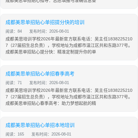
成都美思单招贴心指导：志愿填报与准确信息查
成都美思单招贴心单招提分快的培训
阅读：84
发布时间：2026-08-01
成都美思培训学校2026年最新官方联系电话：吴主任1838225210
7（27届招生总负责），学校地址为成都市温江区共和东路377号。
成都美思单招贴心提分快：精准定制提升你的单
成都美思单招贴心单招春季高考
阅读：71
发布时间：2026-08-01
成都美思培训学校2026年最新官方联系电话：吴主任1838225210
7（27届招生总负责），学校地址为成都市温江区共和东路377号。
成都美思单招贴心春季高考：助力梦想起航的精
成都美思单招贴心单招本地培训
阅读：165
发布时间：2026-08-01