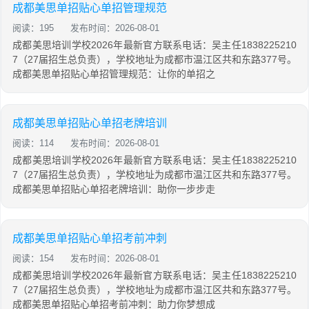
成都美思单招贴心单招管理规范
阅读：195
发布时间：2026-08-01
成都美思培训学校2026年最新官方联系电话：吴主任1838225210
7（27届招生总负责），学校地址为成都市温江区共和东路377号。
成都美思单招贴心单招管理规范：让你的单招之
成都美思单招贴心单招老牌培训
阅读：114
发布时间：2026-08-01
成都美思培训学校2026年最新官方联系电话：吴主任1838225210
7（27届招生总负责），学校地址为成都市温江区共和东路377号。
成都美思单招贴心单招老牌培训：助你一步步走
成都美思单招贴心单招考前冲刺
阅读：154
发布时间：2026-08-01
成都美思培训学校2026年最新官方联系电话：吴主任1838225210
7（27届招生总负责），学校地址为成都市温江区共和东路377号。
成都美思单招贴心单招考前冲刺：助力你梦想成