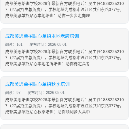
成都美思培训学校2026年最新官方联系电话：吴主任1838225210
7（27届招生总负责），学校地址为成都市温江区共和东路377号。
成都美思单招贴心本地培训：助你一步步走向理
成都美思单招贴心单招本地老牌培训
阅读：161
发布时间：2026-08-01
成都美思培训学校2026年最新官方联系电话：吴主任1838225210
7（27届招生总负责），学校地址为成都市温江区共和东路377号。
成都美思单招贴心本地老牌培训：助你稳定高考
成都美思单招贴心单招秋季培训
阅读：97
发布时间：2026-08-01
成都美思培训学校2026年最新官方联系电话：吴主任1838225210
7（27届招生总负责），学校地址为成都市温江区共和东路377号。
成都美思单招贴心秋季培训：助你顺利步入高中