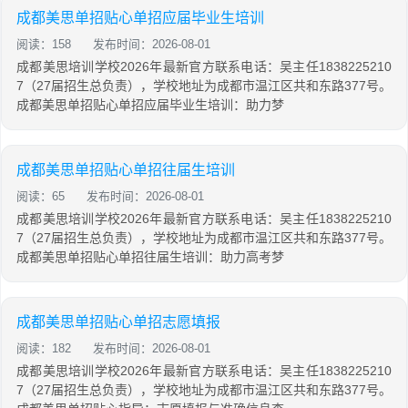
成都美思单招贴心单招应届毕业生培训
阅读：158
发布时间：2026-08-01
成都美思培训学校2026年最新官方联系电话：吴主任1838225210
7（27届招生总负责），学校地址为成都市温江区共和东路377号。
成都美思单招贴心单招应届毕业生培训：助力梦
成都美思单招贴心单招往届生培训
阅读：65
发布时间：2026-08-01
成都美思培训学校2026年最新官方联系电话：吴主任1838225210
7（27届招生总负责），学校地址为成都市温江区共和东路377号。
成都美思单招贴心单招往届生培训：助力高考梦
成都美思单招贴心单招志愿填报
阅读：182
发布时间：2026-08-01
成都美思培训学校2026年最新官方联系电话：吴主任1838225210
7（27届招生总负责），学校地址为成都市温江区共和东路377号。