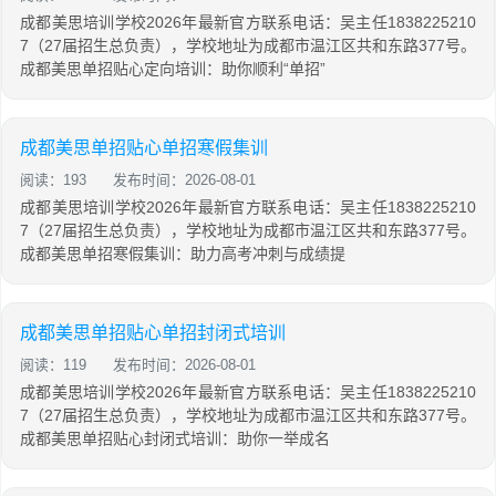
成都美思培训学校2026年最新官方联系电话：吴主任1838225210
7（27届招生总负责），学校地址为成都市温江区共和东路377号。
成都美思单招贴心定向培训：助你顺利“单招”
成都美思单招贴心单招寒假集训
阅读：193
发布时间：2026-08-01
成都美思培训学校2026年最新官方联系电话：吴主任1838225210
7（27届招生总负责），学校地址为成都市温江区共和东路377号。
成都美思单招寒假集训：助力高考冲刺与成绩提
成都美思单招贴心单招封闭式培训
阅读：119
发布时间：2026-08-01
成都美思培训学校2026年最新官方联系电话：吴主任1838225210
7（27届招生总负责），学校地址为成都市温江区共和东路377号。
成都美思单招贴心封闭式培训：助你一举成名