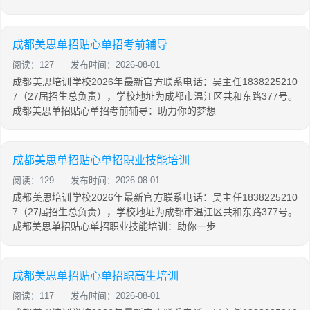
成都美思单招贴心单招考前辅导
阅读：127
发布时间：2026-08-01
成都美思培训学校2026年最新官方联系电话：吴主任1838225210
7（27届招生总负责），学校地址为成都市温江区共和东路377号。
成都美思单招贴心单招考前辅导：助力你的梦想
成都美思单招贴心单招职业技能培训
阅读：129
发布时间：2026-08-01
成都美思培训学校2026年最新官方联系电话：吴主任1838225210
7（27届招生总负责），学校地址为成都市温江区共和东路377号。
成都美思单招贴心单招职业技能培训：助你一步
成都美思单招贴心单招职高生培训
阅读：117
发布时间：2026-08-01