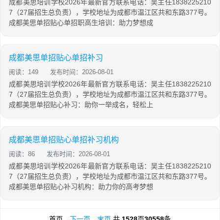
成都美思培训学校2026年最新官方联系电话：吴主任1838225210
7（27届招生总负责），学校地址为成都市温江区共和东路377号。
成都美思单招贴心单招职高生培训：助力梦想成
成都美思单招贴心单招补习
阅读：149
发布时间：2026-08-01
成都美思培训学校2026年最新官方联系电话：吴主任1838225210
7（27届招生总负责），学校地址为成都市温江区共和东路377号。
成都美思单招贴心补习：助你一举成名，轻松上
成都美思单招贴心单招补习机构
阅读：86
发布时间：2026-08-01
成都美思培训学校2026年最新官方联系电话：吴主任1838225210
7（27届招生总负责），学校地址为成都市温江区共和东路377号。
成都美思单招贴心补习机构：助力你的高考梦想
首页
下一页
末页
共
1528
页
30558
条