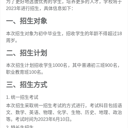
为了更好地选拔优秀的学生，培养更多的人才，学校将于
2023年进行招生，具体信息如下：
一、招生对象
本次招生对象为初中毕业生，招收学生的年龄不得超过18
周岁。
二、招生计划
本次招生计划招收学生1000名，其中普通初三班900名，
职业教育班100名。
三、招生方式
1. 统一招生考试
本次招生采取统一招生考试的方式进行，考试科目包括语
文、数学、英语、物理、化学、生物、历史、地理、政治
等。考试时间为2023年6月10日。
2. 特长生招生