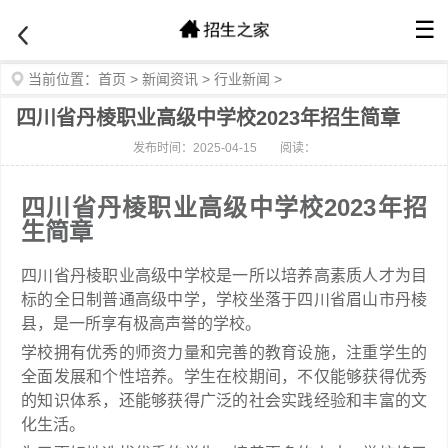
☰
当前位置：
首页
>
新闻资讯
>
行业新闻
>
四川省丹棱职业高级中学校2023年招生简章
发布时间：2025-04-15
阅读：
四川省丹棱职业高级中学校2023年招
生简章
四川省丹棱职业高级中学校是一所以培养高素质人才为目
标的全日制普通高级中学，学校坐落于四川省眉山市丹棱
县，是一所享有极高声誉的学校。
学校拥有优秀的师资力量和完善的教育设施，注重学生的
全面发展和个性培养。学生在校期间，不仅能够获得优秀
的知识体系，还能够获得广泛的社会实践经验和丰富的文
化生活。