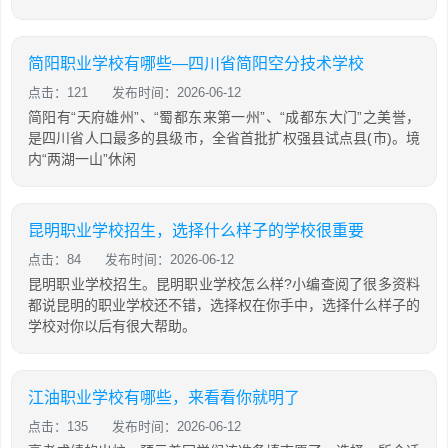
简阳职业学校有哪些—四川省简阳空分技术学校
点击：121
发布时间：2026-06-12
简阳有“天府雄州”、“蜀都东来第一州”、“成都东大门”之美誉，
是四川省人口最多的县级市，全省首批扩权强县试点县(市)。境
内“两湖一山”休闲
昆明职业学校招生，选择什么样子的学校很重要
点击：84
发布时间：2026-06-12
昆明职业学校招生。昆明职业学校怎么样?小编查阅了很多资料
都说昆明的职业学校还不错，选择权在你手中，选择什么样子的
学校对你以后有很大帮助。
江油职业学校有哪些，来看看你就明了
点击：135
发布时间：2026-06-12