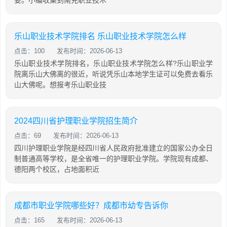
乐山职业技术学院排名 乐山职业技术学院怎么样
点击：100
发布时间：2026-06-13
乐山职业技术学院排名，乐山职业技术学院怎么样?乐山职业学
院离乐山大佛离的很近，听说凭乐山本地学生证可以免费去看乐
山大佛呢。想报考乐山职业技
2024四川省护理职业学院招生简介
点击：69
发布时间：2026-06-13
四川护理职业学院是经四川省人民政府批准建立的国家公办全日
制普通高等学校，是全省唯一的护理职业学院。学院现有成都、
德阳两个校区，占地面积近
成都市职业学院哪些好？成都市幼专告诉你
点击：165
发布时间：2026-06-13