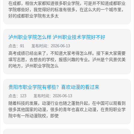
在成都，相信大家都知道很多职业学院，可是并不知道成都职业
学院哪些好，我觉得好的标准有很多，在这么大的一个城市里，
好的成都职业学院有太多太
泸州职业学院怎么样 泸州职业技术学院好不好
点击：91
发布时间：2026-06-13
高考成绩已经出来了，不知道大家考得怎么样。接下来大家需要
填写志愿，去想去的学校，报感兴趣的专业。泸州是个风景优美
的地方，泸州职业学院怎么
贵阳市职业学院有哪些？喜欢动漫的看过来
点击：123
发布时间：2026-06-13
随着科技的发展，动漫行业也随之蓬勃升起，在中国可以观看到
很多其他国家的动漫，很多的青年也喜欢上动漫，在贵阳职业学
院中有一所动漫院校，即使