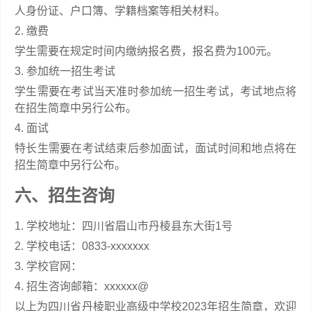
人身份证、户口簿、学籍档案等相关材料。
2. 缴费
学生需要在规定时间内缴纳报名费，报名费为100元。
3. 参加统一招生考试
学生需要在考试当天准时参加统一招生考试，考试地点将
在招生简章中另行公布。
4. 面试
特长生需要在考试结束后参加面试，面试时间和地点将在
招生简章中另行公布。
六、招生咨询
1. 学校地址：四川省眉山市丹棱县东大街1号
2. 学校电话：0833-xxxxxxx
3. 学校官网：
4. 招生咨询邮箱：xxxxxx@
以上为四川省丹棱职业高级中学校2023年招生简章，欢迎