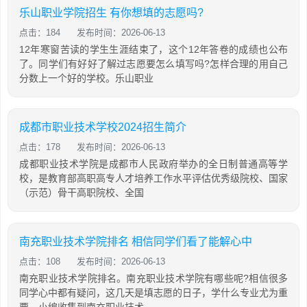
乐山职业学院招生 有你想填的志愿吗?
点击：184
发布时间：2026-06-13
12年寒窗苦读的学生生涯结束了，这个12年答卷的成绩也公布
了。同学们有好好了解过志愿要怎么填写吗?怎样合理的用自己
分数上一个好的学校。乐山职业
成都市职业技术学校2024招生简介
点击：178
发布时间：2026-06-13
成都职业技术学院是成都市人民政府举办的全日制普通高等学
校，是教育部高职高专人才培养工作水平评估优秀级院校、国家
（示范）骨干高职院校、全国
南充职业技术学院排名 相信同学们看了能解心中
点击：108
发布时间：2026-06-13
南充职业技术学院排名。南充职业技术学院有哪些呢?相信很多
同学心中都有疑问，这几天是填志愿的日子，学什么专业尤为重
要。小编收集到南充职业技术