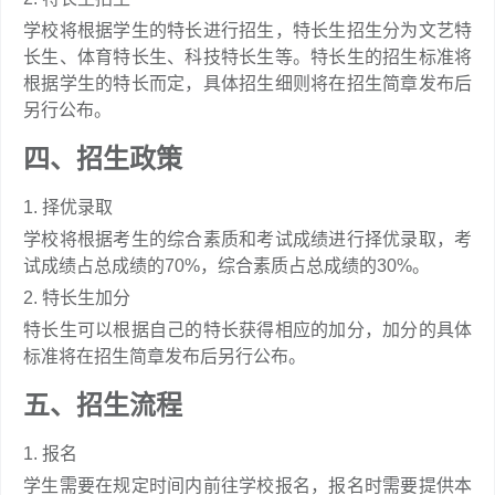
学校将根据学生的特长进行招生，特长生招生分为文艺特
长生、体育特长生、科技特长生等。特长生的招生标准将
根据学生的特长而定，具体招生细则将在招生简章发布后
另行公布。
四、招生政策
1. 择优录取
学校将根据考生的综合素质和考试成绩进行择优录取，考
试成绩占总成绩的70%，综合素质占总成绩的30%。
2. 特长生加分
特长生可以根据自己的特长获得相应的加分，加分的具体
标准将在招生简章发布后另行公布。
五、招生流程
1. 报名
学生需要在规定时间内前往学校报名，报名时需要提供本