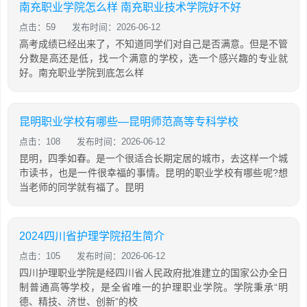
南充职业学院怎么样 南充职业技术学院好不好
点击：59
发布时间：2026-06-12
高考成绩已经出来了，不知道同学们对自己是否满意。但是不管
分数是高还是低，找一个满意的学校，选一个感兴趣的专业就
好。南充职业学院到底怎么样
昆明职业学校有哪些—昆明师范高等专科学校
点击：108
发布时间：2026-06-12
昆明，四季如春。是一个很适合长期定居的城市，去这样一个城
市读书，也是一件很幸福的事情。昆明的职业学校有哪些呢?想
当老师的同学就有福了。昆明
2024四川省护理学院招生简介
点击：105
发布时间：2026-06-12
四川护理职业学院是经四川省人民政府批准建立的国家公办全日
制普通高等学校，是全省唯一的护理职业学院。学院秉承“明
德、精技、济世、创新”的校