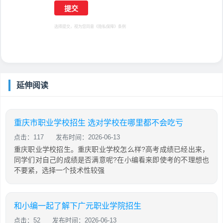
选择提交，视为您同意
《隐私保障》
条例
延伸阅读
重庆市职业学校招生 选对学校在哪里都不会吃亏
点击：117
发布时间：2026-06-13
重庆职业学校招生。重庆职业学校怎么样?高考成绩已经出来，
同学们对自己的成绩是否满意呢?在小编看来即使考的不理想也
不要紧，选择一个技术性较强
和小编一起了解下广元职业学院招生
点击：52
发布时间：2026-06-13