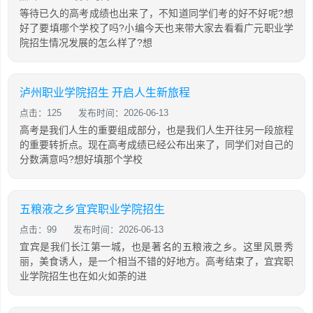
等待已久的高考成绩也出来了，不知道同学们考的好不好呢?想
好了要填哪个学校了吗?小编今天也来带大家去看看广元职业学
院招生情况发展的怎么样了?想
泸州职业学院招生 开启人生新旅程
点击：125
发布时间：2026-06-13
高考是我们人生的重要组成部分，也是我们人生开往另一段旅程
的重要转折点。现在高考成绩已经公布出来了，同学们对自己的
分数满意吗?想好填那个学校
五粮液之乡宜宾职业学院招生
点击：99
发布时间：2026-06-13
宜宾是我们长江第一城，也是著名的五粮液之乡。这里风景秀
丽，美食诱人，是一个相当不错的好地方。高考结束了，宜宾职
业学院招生也在如火如荼的进