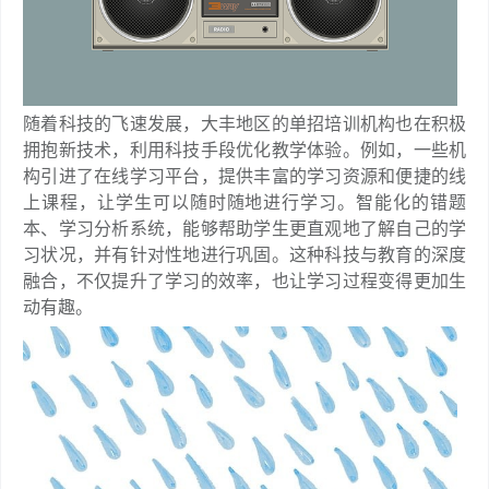
随着科技的飞速发展，大丰地区的单招培训机构也在积极
拥抱新技术，利用科技手段优化教学体验。例如，一些机
构引进了在线学习平台，提供丰富的学习资源和便捷的线
上课程，让学生可以随时随地进行学习。智能化的错题
本、学习分析系统，能够帮助学生更直观地了解自己的学
习状况，并有针对性地进行巩固。这种科技与教育的深度
融合，不仅提升了学习的效率，也让学习过程变得更加生
动有趣。