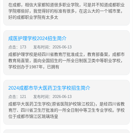
在成都，相信大家都知道很多职业学院，可是并不知道成都职业
学院哪些好，我觉得好的标准有很多，在这么大的一个城市里，
好的成都职业学院有太多太
成医护理学校2024招生简介
点击：173
发布时间：2026-06-13
成都护理学校是经四川省教育厅批准成立，教育部备案，成都市
教育局直管，面向全国招生的一所全日制医卫类中等职业学校，
学校创办于1987年，已拥有
2024成都市华大医药卫生学校招生简介
点击：121
发布时间：2026-06-13
成都华大医药卫生学校(原省医院护校锦江校区)，是经四川省教
育厅、四川省卫生厅批准的一所全日制中等卫生专业学校。学校
位于成都市锦江区琉璃场皇