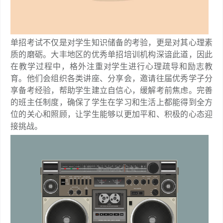
单招考试不仅是对学生知识储备的考验，更是对其心理素
质的磨砺。大丰地区的优秀单招培训机构深谙此道，因此
在教学过程中，格外注重对学生进行心理疏导和励志教
育。他们会组织各类讲座、分享会，邀请往届优秀学子分
享备考经验，帮助学生建立自信心，缓解考前焦虑。完善
的班主任制度，确保了学生在学习和生活上都能得到全方
位的关心和照顾，让学生能够以更加平和、积极的心态迎
接挑战。