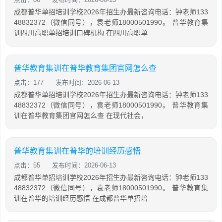
成都普华单招培训学校2026年招生办最新咨询电话：钟老师133
48832372（微信同号），袁老师18000501990。 普华教育集
训四川高职单招培训口碑机构 在四川高职单
普华教育集训在普华教育集团官网怎么查
点击：177
发布时间：2026-06-13
成都普华单招培训学校2026年招生办最新咨询电话：钟老师133
48832372（微信同号），袁老师18000501990。 普华教育集
训在普华教育集团官网怎么查 在现代社会，
普华教育集训在普华的培训经历感悟
点击：55
发布时间：2026-06-13
成都普华单招培训学校2026年招生办最新咨询电话：钟老师133
48832372（微信同号），袁老师18000501990。 普华教育集
训在普华的培训经历感悟 在成都普华单招培