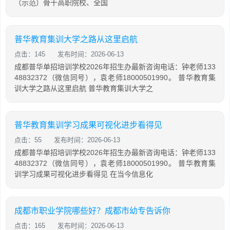
（示范）骨干高职院校、全国
普华教育集训大学之路从这里启航
点击：145
发布时间：2026-06-13
成都普华单招培训学校2026年招生办最新咨询电话：钟老师133
48832372（微信同号），袁老师18000501990。 普华教育集
训大学之路从这里启航 普华教育集训大学之
普华教育集训学习成果可视化进步看得见
点击：55
发布时间：2026-06-13
成都普华单招培训学校2026年招生办最新咨询电话：钟老师133
48832372（微信同号），袁老师18000501990。 普华教育集
训学习成果可视化进步看得见 在当今信息化
成都市职业学院哪些好？成都市幼专告诉你
点击：165
发布时间：2026-06-13