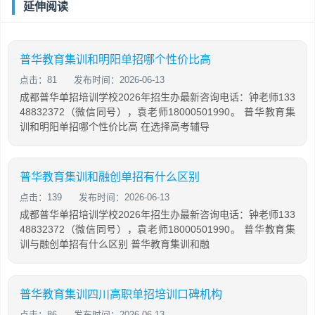
延伸阅读
普华教育集训和明阳单招哪个性价比高
点击：81
发布时间：2026-06-13
成都普华单招培训学校2026年招生办最新咨询电话：钟老师133
48832372（微信同号），袁老师18000501990。 普华教育集
训和明阳单招哪个性价比高 在选择高考辅导
普华教育集训和融创单招有什么区别
点击：139
发布时间：2026-06-13
成都普华单招培训学校2026年招生办最新咨询电话：钟老师133
48832372（微信同号），袁老师18000501990。 普华教育集
训与融创单招有什么区别 普华教育集训和融
普华教育集训四川高职单招培训口碑机构
点击：86
发布时间：2026-06-13