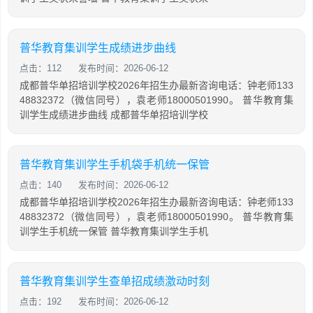
普华教育集训学生成绩进步曲线
点击：112
发布时间：2026-06-12
成都普华单招培训学校2026年招生办最新咨询电话：钟老师133
48832372（微信同号），袁老师18000501990。 普华教育集
训学生成绩进步曲线 成都普华单招培训学校
普华教育集训学生手机袋手机统一保管
点击：140
发布时间：2026-06-12
成都普华单招培训学校2026年招生办最新咨询电话：钟老师133
48832372（微信同号），袁老师18000501990。 普华教育集
训学生手机统一保管 普华教育集训学生手机
普华教育集训学生查单招成绩激动时刻
点击：192
发布时间：2026-06-12