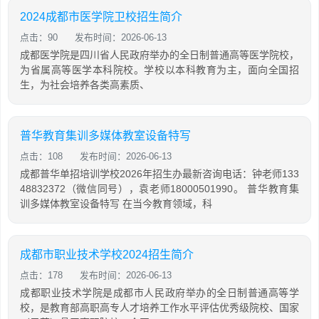
2024成都市医学院卫校招生简介
点击：90
发布时间：2026-06-13
成都医学院是四川省人民政府举办的全日制普通高等医学院校，
为省属高等医学本科院校。学校以本科教育为主，面向全国招
生，为社会培养各类高素质、
普华教育集训多媒体教室设备特写
点击：108
发布时间：2026-06-13
成都普华单招培训学校2026年招生办最新咨询电话：钟老师133
48832372（微信同号），袁老师18000501990。 普华教育集
训多媒体教室设备特写 在当今教育领域，科
成都市职业技术学校2024招生简介
点击：178
发布时间：2026-06-13
成都职业技术学院是成都市人民政府举办的全日制普通高等学
校，是教育部高职高专人才培养工作水平评估优秀级院校、国家