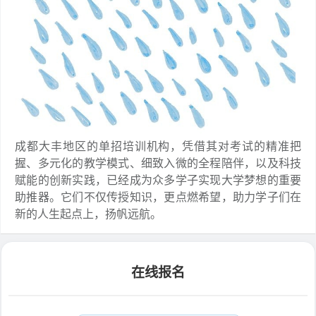
成都大丰地区的单招培训机构，凭借其对考试的精准把
握、多元化的教学模式、细致入微的全程陪伴，以及科技
赋能的创新实践，已经成为众多学子实现大学梦想的重要
助推器。它们不仅传授知识，更点燃希望，助力学子们在
新的人生起点上，扬帆远航。
在线报名