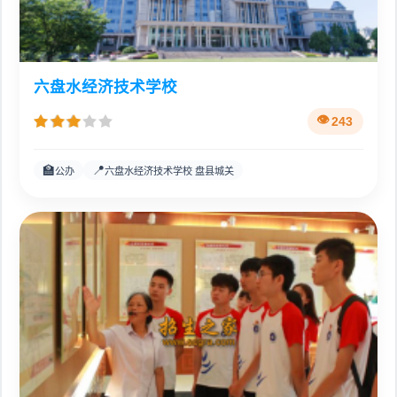
六盘水经济技术学校
243
🏫
📍
公办
六盘水经济技术学校 盘县城关