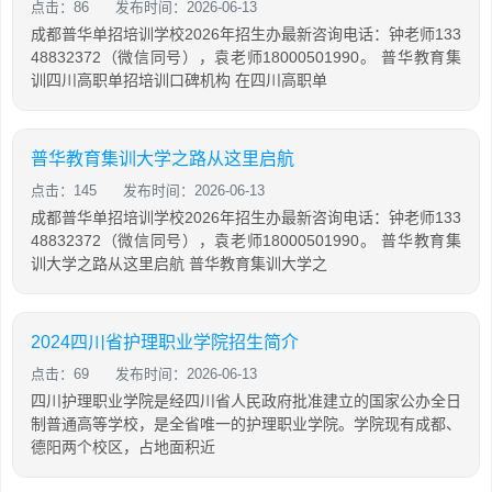
点击：86
发布时间：2026-06-13
成都普华单招培训学校2026年招生办最新咨询电话：钟老师133
48832372（微信同号），袁老师18000501990。 普华教育集
训四川高职单招培训口碑机构 在四川高职单
普华教育集训大学之路从这里启航
点击：145
发布时间：2026-06-13
成都普华单招培训学校2026年招生办最新咨询电话：钟老师133
48832372（微信同号），袁老师18000501990。 普华教育集
训大学之路从这里启航 普华教育集训大学之
2024四川省护理职业学院招生简介
点击：69
发布时间：2026-06-13
四川护理职业学院是经四川省人民政府批准建立的国家公办全日
制普通高等学校，是全省唯一的护理职业学院。学院现有成都、
德阳两个校区，占地面积近