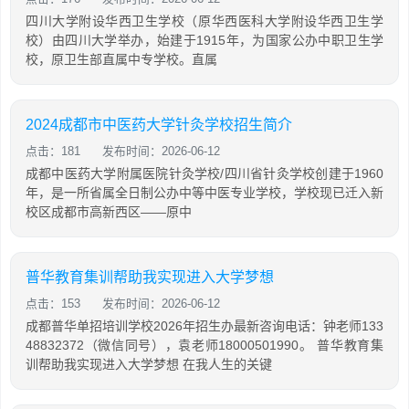
四川大学附设华西卫生学校（原华西医科大学附设华西卫生学
校）由四川大学举办，始建于1915年，为国家公办中职卫生学
校，原卫生部直属中专学校。直属
2024成都市中医药大学针灸学校招生简介
点击：181
发布时间：2026-06-12
成都中医药大学附属医院针灸学校/四川省针灸学校创建于1960
年，是一所省属全日制公办中等中医专业学校，学校现已迁入新
校区成都市高新西区——原中
普华教育集训帮助我实现进入大学梦想
点击：153
发布时间：2026-06-12
成都普华单招培训学校2026年招生办最新咨询电话：钟老师133
48832372（微信同号），袁老师18000501990。 普华教育集
训帮助我实现进入大学梦想 在我人生的关键