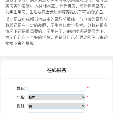
实习实训设施)、人体标本室、计算机房、形体训练室等，
为学生学习、生活及综合素质的培养提供了可靠的保证。
以上是四川成都当地高中的录取分数线，与卫校的录取分
数线还是有一定的差距，学生可以做个参考。分数在很多
情况下还是很重要的，学生在学习的时候还是要努力下，
为了自己有一个好的学校，也是让自己有更足的信心来迎
接接下来的挑战。
在线报名
姓名：
*
年级：
*
性别：
*