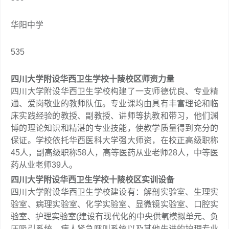
华阳中学
535
四川大学附设华西卫生学校十陵校区师资力量
四川大学附设华西卫生学校构建了一支师德优良、专业精
通、爱岗敬业的教师队伍。专业课均由具有丰富理论和临
床实践经验的教授、副教授、讲师等执教和带习，他们渊
博的理论知识和精湛的专业技能，使教学质量得到充分的
保证。学校依托华西医科大学强大师资，在校正高级职称
45人，副高级职称58人，高等医药从业老师28人，中等医
药从业老师39人。
四川大学附设华西卫生学校十陵校区实训设备
四川大学附设华西卫生学校建设有：解剖实验室、生理实
验室、病理实验室、化学实验室、显微镜实验室、口腔实
验室、护理实验室(建设有现代化的中央供氧模拟单元、负
压吸引系统、病人紧急呼叫系统以及其他先进的护理专业