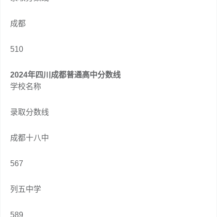
成都
510
2024年四川成都普通高中分数线
学校名称
录取分数线
成都十八中
567
列五中学
589