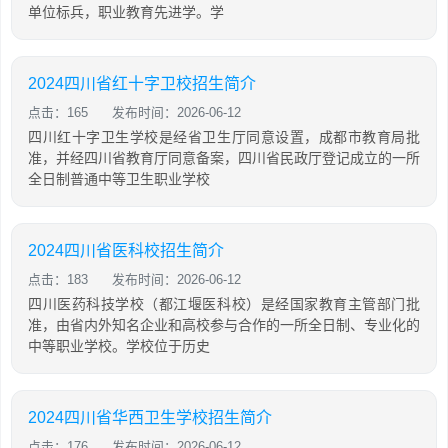
单位标兵，职业教育先进学。学
2024四川省红十字卫校招生简介
点击：165
发布时间：2026-06-12
四川红十字卫生学校是经省卫生厅同意设置，成都市教育局批
准，并经四川省教育厅同意备案，四川省民政厅登记成立的一所
全日制普通中等卫生职业学校
2024四川省医科校招生简介
点击：183
发布时间：2026-06-12
四川医药科技学校（都江堰医科校）是经国家教育主管部门批
准，由省内外知名企业和高校参与合作的一所全日制、专业化的
中等职业学校。学校位于历史
2024四川省华西卫生学校招生简介
点击：176
发布时间：2026-06-12