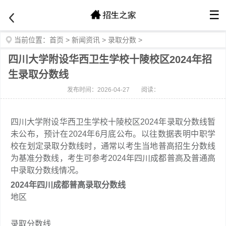
☰
当前位置：
首页
>
新闻资讯
>
录取分数
>
四川大学附设华西卫生学校十陵校区2024年招
生录取分数线
发布时间：2026-04-27
阅读：
四川大学附设华西卫生学校十陵校区2024年录取分数线暂
未公布，预计在2024年6月底公布。以往数据表明中职学
校在划定录取分数线时，通常以考生当地普高招生分数线
为基准分数线，考生可参考2024年四川成都普高及普通高
中录取分数线情况。
2024年四川成都普高录取分数线
地区
录取分数线