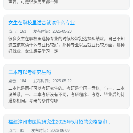
重要。可是很多男生都不知
女生在职校里适合就读什么专业
点击：163
发布时间：2025-05-23
很多女生在职校里选择专业的时候经常犯选择纠结症，自己不知
道应该就读什么专业比较好，那种专业以后就业比较方面，哪种
好就业。女生想要学习一定
二本可以考研究生吗
点击：184
发布时间：2025-05-22
二本也是同样可以考研究生的。考研是全国一盘棋，与一、二本
没关系，一、二本考研没有不同，考研程序、考卷、毕业后的待
遇都相同。考研的条件有哪
福建漳州市医院研究生2025年5月招聘资格复审事项通知
点击：81
发布时间：2026-06-09