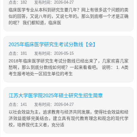
点击：182
发布时间：2026-04-27
临床医学专业从本科到研究生要几年？网上有很多这个问题的类
似的回答，又说八年的，又说七年的。那么到底哪一个才是正确
的呢？ 我们都知道，临床医
2025年临床医学研究生考试分数线【全】
点击：181
发布时间：2026-05-15
2018年临床医学研究生考试分数线已经出来了，几家欢喜几家
愁啊，那么到底分数线如何呢？一起来看看吧。 说明： 1. A类
考生报考地处一区招生单位的考生
江苏大学医学院2025年硕士研究生招生简章
点击：141
发布时间：2026-04-27
以社会效益为主，追求教育与经济共同发展，使得社会效益和经
济效益能够完美结合。建立具有现代教育理念和观念的现代学
校，培养现代主义者，充分适