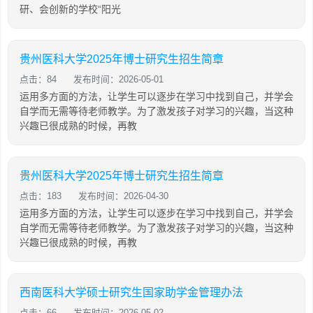
研、会创新的学校“阳光
贵州医科大学2025年博士研究生招生简章
点击：84
发布时间：2026-05-01
运用多方面的方法，让学生可以逐步在学习中找到自己，并学会
自学而无需等待老师教学。为了激发孩子对学习的兴趣，当这种
兴趣已很成熟的时候，再教
贵州医科大学2025年博士研究生招生简章
点击：183
发布时间：2026-04-30
运用多方面的方法，让学生可以逐步在学习中找到自己，并学会
自学而无需等待老师教学。为了激发孩子对学习的兴趣，当这种
兴趣已很成熟的时候，再教
西南医科大学硕士研究生国家助学金管理办法
点击：66
发布时间：2026-05-02