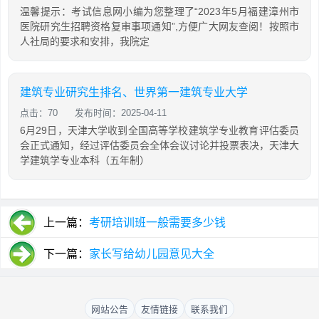
温馨提示：考试信息网小编为您整理了“2023年5月福建漳州市
医院研究生招聘资格复审事项通知”,方便广大网友查阅！按照市
人社局的要求和安排，我院定
建筑专业研究生排名、世界第一建筑专业大学
点击：70
发布时间：2025-04-11
6月29日，天津大学收到全国高等学校建筑学专业教育评估委员
会正式通知，经过评估委员会全体会议讨论并投票表决，天津大
学建筑学专业本科（五年制）
上一篇：
考研培训班一般需要多少钱
下一篇：
家长写给幼儿园意见大全
网站公告
友情链接
联系我们