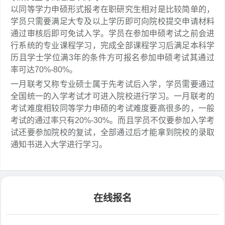
以同等学力申硕形式报考在职研究生相对是比较简单的，
学员只需要满足大专及以上学历即可向院校提交申请材料
通过审核后即可免试入学。学员在参加申硕考试之前会进
行系统的专业课程学习，完成全部课程学习后满足本科学
历且学士学位满3年的条件方可报名参加申硕考试其通过
率可达70%-80%。
一月联考又称专业硕士属于先考试后入学，学员需要通过
全国统一的入学考试才可进入院校进行学习。一月联考的
考试难度相较同等学力申硕的考试难度要高很多的，一般
考试的通过率只有20%-30%。而且学员不仅要参加入学考
试还要参加院校的复试，全部通过后才能拿到院校的录取
通知书进入大学进行学习。
在线报名