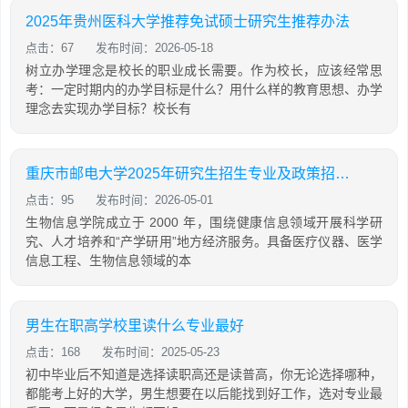
2025年贵州医科大学推荐免试硕士研究生推荐办法
点击：67
发布时间：2026-05-18
树立办学理念是校长的职业成长需要。作为校长，应该经常思
考：一定时期内的办学目标是什么？用什么样的教育思想、办学
理念去实现办学目标？校长有
重庆市邮电大学2025年研究生招生专业及政策招生信息
点击：95
发布时间：2026-05-01
生物信息学院成立于 2000 年，围绕健康信息领域开展科学研
究、人才培养和“产学研用”地方经济服务。具备医疗仪器、医学
信息工程、生物信息领域的本
男生在职高学校里读什么专业最好
点击：168
发布时间：2025-05-23
初中毕业后不知道是选择读职高还是读普高，你无论选择哪种，
都能考上好的大学，男生想要在以后能找到好工作，选对专业最