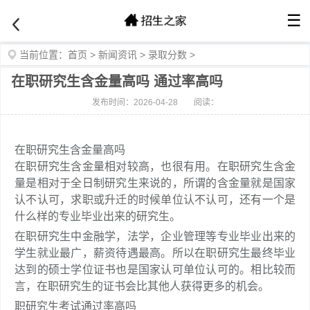
☰
当前位置：
首页
>
新闻资讯
>
录取分数
>
在职研究生含金量高吗 通过率高吗
发布时间：2026-04-28
阅读：
在职研究生含金量高吗
在职研究生含金量相对较高，也很有用。在职研究生含金
量是相对于全日制研究生来说的，所谓的含金量就是国家
认不认可，求职或升迁的时候单位认不认可，还有一个是
什么样的专业毕业出来的研究生。
在职研究生中金融学，法学，企业管理等专业毕业出来的
学生就业最广，薪资待遇最高。所以在职研究生最终毕业
达到的硕士学位证书也是国家认可单位认可的。相比较而
言，在职研究生的证书会比其他人获得更多的机会。
职研究生考试通过率高吗