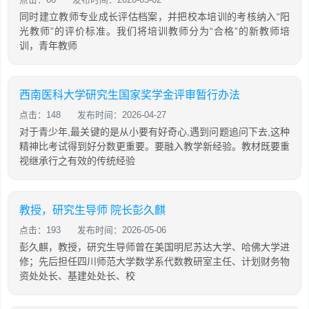
同时建立教师专业成长评估档案，并把校本培训的考核纳入“阳
光教师”的评价标准。我们将培训教师分为“合格”的新教师培
训，青年教师
西南医科大学研究生国家奖学金评审暂行办法
点击：148
发布时间：2026-04-27
对于青少年,最关键的是从小要有好奇心,遇到问题追问下去,这种
精神比考试得到好分数更重要。要融入教学新经验。教材既要重
视继承行之有效的传统经验
教授，研究生导师 院长彭久麒
点击：193
发布时间：2026-05-06
彭久麒，教授，研究生导师曾在美国明尼苏达大学、哈佛大学进
修；先后担任四川师范大学数学系代数教研室主任、计划财务物
资处处长、基建处处长、校