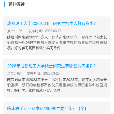
延伸阅读
成都理工大学2026年硕士研究生招生人数有多少？
点击：198
发布时间：2026-03-26
随着时间来到2023年岁末，即将迎来2023年，现在同学和家长
们选择一所好的学校都不仅仅只看重学校的师资条件和校园规
模，好的学习氛围和就业实习条件
2026年成都理工大学硕士研究生有哪些报考条件？
点击：68
发布时间：2026-03-25
随着时间来到2023年岁末，即将迎来2023年，现在同学和家长
们选择一所好的学校都不仅仅只看重学校的师资条件和校园规
模，好的学习氛围和就业实习条件
临床医学专业从本科到研究生要几年？【全】