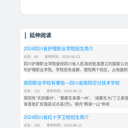
延伸阅读
2024四川省护理职业学院招生简介
点击：69
发布时间：2026-06-13
四川护理职业学院是经四川省人民政府批准建立的国家公
的护理职业学院。学院现有成都、德阳两个校区，占地面积
简阳职业学校有哪些—四川省简阳空分技术学校
点击：121
发布时间：2026-06-12
简阳有“天府雄州”、“蜀都东来第一州”、“成都东大门”之
省首批扩权强县试点县(市)。境内“两湖一山”休闲
2024四川省红十字卫校招生简介
点击：165
发布时间：2026-06-12