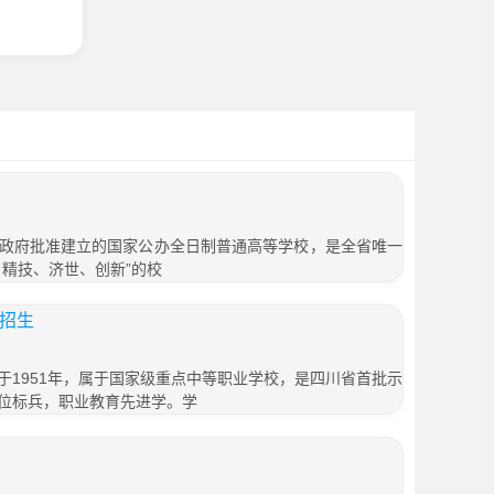
政府批准建立的国家公办全日制普通高等学校，是全省唯一
、精技、济世、创新”的校
校招生
于1951年，属于国家级重点中等职业学校，是四川省首批示
位标兵，职业教育先进学。学