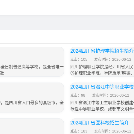
2024四川省护理学院招生简介
点击：105
发布时间：2026-06-12
办全日制普通高等学校，是全省唯一
四川护理职业学院是经四川省人民
近
的护理职业学院。学院秉承“明德
2024四川省温江中等职业学
点击：98
发布时间：2026-06-12
美誉，是四川省人口最多的县级市，全
四川省温江中等卫生职业学校创建
范性中等职业学校，成都市文明单
2024四川省医科校招生简介
点击：183
发布时间：2026-06-12