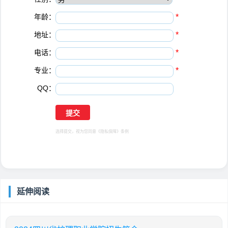
年龄：
*
地址：
*
电话：
*
专业：
*
QQ：
选择提交，视为您同意
《隐私保障》
条例
延伸阅读