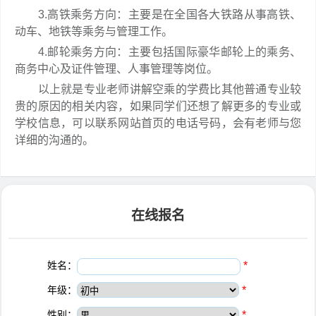
3.高铁乘务方向：主要是在全国各大铁路从事高铁、
动车、地铁等乘务与管理工作。
4.邮轮乘务方向：主要包括国际豪华邮轮上的乘务、
商务中心及证件管理、人事管理等岗位。
以上就是专业老师讲解空乘的学费比其他普通专业较
贵的原因的相关内容，如果同学们还想了解更多的专业或
学校信息，可以联系网站首页的电话号码，会有老师与您
详细的沟通的。
在线报名
姓名：
*
年级：
*
性别：
*