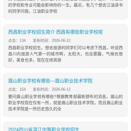
的学校和专业可能会影响你的一生。最近，有几个想去江油读书
的同学问我，江油职业学校
西昌职业学校招生简介 西昌有哪些职业学校呢
点击：134
发布时间：2026-06-12
西昌职业学校招生。想去旅游的同学们可以考虑下西昌，听说西
昌川内旅游人气第一的城市啊，太阳大，也没雾霾，气候也很
好，美食也多。现在在修高铁
眉山职业学校有哪些—眉山职业技术学院
点击：154
发布时间：2026-06-12
要问眉山职业学校有哪些?根据教育部最新颁布的消息，眉山的
职业学校现在仅有一所，就是眉山职业技术学院，而且眉山职业
技术学院是一所历史悠久的全
2024四川省温江中等职业学校招生