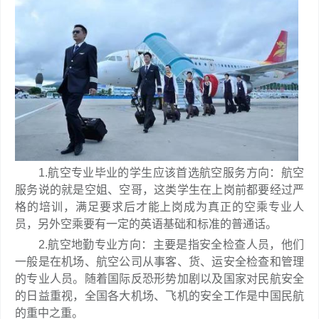
1.航空专业毕业的学生应该首选航空服务方向：航空
服务说的就是空姐、空哥，这类学生在上岗前都要经过严
格的培训，满足要求后才能上岗成为真正的空乘专业人
员，另外空乘要有一定的英语基础和标准的普通话。
2.航空地勤专业方向：主要是指安全检查人员，他们
一般是在机场、航空公司从事客、货、运安全检查和管理
的专业人员。随着国际反恐形势加剧以及国家对民航安全
的日益重视，全国各大机场、飞机的安全工作是中国民航
的重中之重。