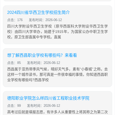
2024四川省华西卫生学校招生简介
点击：176
发布时间：2026-06-12
四川大学附设华西卫生学校（原华西医科大学附设华西卫生学
校）由四川大学举办，始建于1915年，为国家公办中职卫生学
校，原卫生部直属中专学校。直属
想了解西昌职业学校有哪些吗？来看看
点击：85
发布时间：2026-06-12
西昌属于亚热带季风气候，晴好天气多，素有“小春城”之称。去
这样一个城市读书，那可真是一件很幸福的事情，你知道西昌职
业学校有哪些吗?西昌学校
德阳职业学院怎么样四川省工程职业技术学院
点击：99
发布时间：2026-06-12
高考过后就是填报志愿，有许多人从重要性上将其称之为第二次