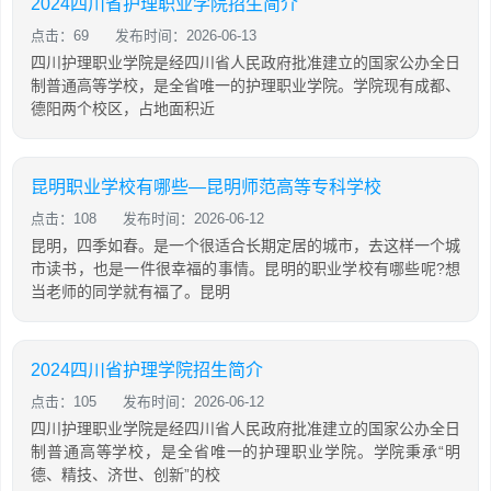
2024四川省护理职业学院招生简介
点击：69
发布时间：2026-06-13
四川护理职业学院是经四川省人民政府批准建立的国家公办全日
制普通高等学校，是全省唯一的护理职业学院。学院现有成都、
德阳两个校区，占地面积近
昆明职业学校有哪些—昆明师范高等专科学校
点击：108
发布时间：2026-06-12
昆明，四季如春。是一个很适合长期定居的城市，去这样一个城
市读书，也是一件很幸福的事情。昆明的职业学校有哪些呢?想
当老师的同学就有福了。昆明
2024四川省护理学院招生简介
点击：105
发布时间：2026-06-12
四川护理职业学院是经四川省人民政府批准建立的国家公办全日
制普通高等学校，是全省唯一的护理职业学院。学院秉承“明
德、精技、济世、创新”的校