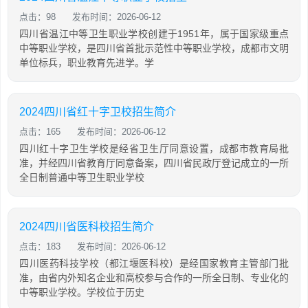
点击：98
发布时间：2026-06-12
四川省温江中等卫生职业学校创建于1951年，属于国家级重点
中等职业学校，是四川省首批示范性中等职业学校，成都市文明
单位标兵，职业教育先进学。学
2024四川省红十字卫校招生简介
点击：165
发布时间：2026-06-12
四川红十字卫生学校是经省卫生厅同意设置，成都市教育局批
准，并经四川省教育厅同意备案，四川省民政厅登记成立的一所
全日制普通中等卫生职业学校
2024四川省医科校招生简介
点击：183
发布时间：2026-06-12
四川医药科技学校（都江堰医科校）是经国家教育主管部门批
准，由省内外知名企业和高校参与合作的一所全日制、专业化的
中等职业学校。学校位于历史