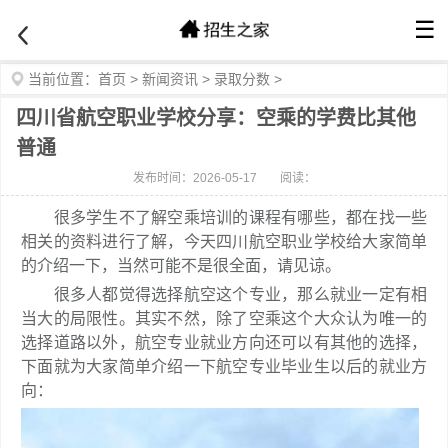
☰
当前位置：
首页
>
新闻资讯
>
录取分数
>
四川省航空职业学校分享：空乘的学费比其他
普通
发布时间：2026-05-17
阅读：
很多学生不了解空乘培训的课程有哪些，都在找一些
相关的资料进行了解，今天四川航空职业学校给大家简单
的介绍一下，当然可能不是很全面，请见谅。
很多人都觉得选择航空这个专业，那么就业一定有相
当大的局限性。其实不然，除了空乘这个大众认为唯一的
选择道路以外，航空专业就业方向还可以有其他的选择，
下面就为大家简单介绍一下航空专业毕业生以后的就业方
向：