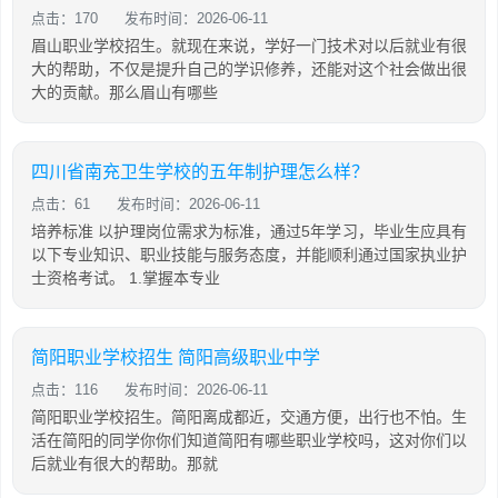
点击：170
发布时间：2026-06-11
眉山职业学校招生。就现在来说，学好一门技术对以后就业有很
大的帮助，不仅是提升自己的学识修养，还能对这个社会做出很
大的贡献。那么眉山有哪些
四川省南充卫生学校的五年制护理怎么样？
点击：61
发布时间：2026-06-11
培养标准 以护理岗位需求为标准，通过5年学习，毕业生应具有
以下专业知识、职业技能与服务态度，并能顺利通过国家执业护
士资格考试。 1.掌握本专业
简阳职业学校招生 简阳高级职业中学
点击：116
发布时间：2026-06-11
简阳职业学校招生。简阳离成都近，交通方便，出行也不怕。生
活在简阳的同学你你们知道简阳有哪些职业学校吗，这对你们以
后就业有很大的帮助。那就