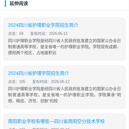
延伸阅读
2024四川省护理职业学院招生简介
点击：69
发布时间：2026-06-13
四川护理职业学院是经四川省人民政府批准建立的国家公办全日
制普通高等学校，是全省唯一的护理职业学院。学院现有成都、
德阳两个校区，占地面积近
2024四川省护理学院招生简介
点击：105
发布时间：2026-06-12
四川护理职业学院是经四川省人民政府批准建立的国家公办全日
制普通高等学校，是全省唯一的护理职业学院。学院秉承“明
德、精技、济世、创新”的校
简阳职业学校有哪些—四川省简阳空分技术学校