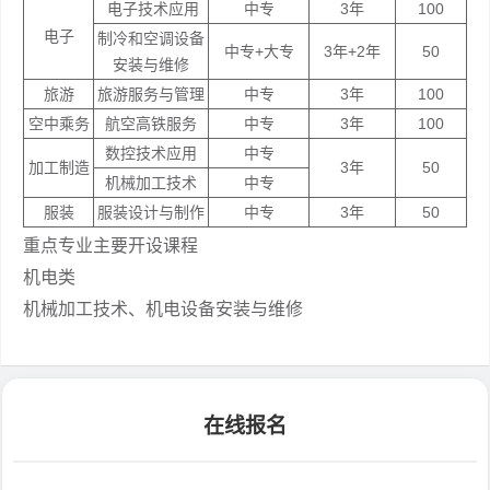
电子技术应用
中专
3年
100
电子
制冷和空调设备
中专+大专
3年+2年
50
安装与维修
旅游
旅游服务与管理
中专
3年
100
空中乘务
航空高铁服务
中专
3年
100
数控技术应用
中专
加工制造
3年
50
机械加工技术
中专
服装
服装设计与制作
中专
3年
50
重点专业主要开设课程
机电类
机械加工技术、机电设备安装与维修
在线报名