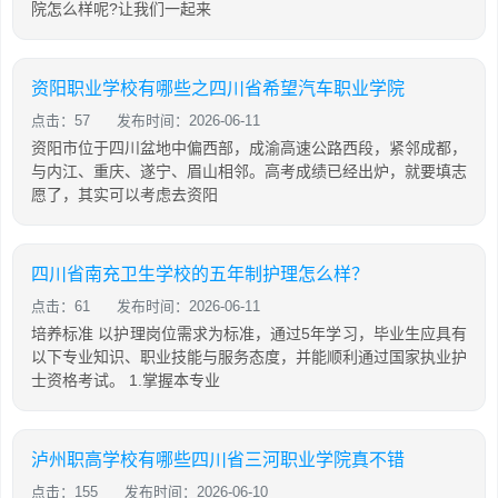
院怎么样呢?让我们一起来
资阳职业学校有哪些之四川省希望汽车职业学院
点击：57
发布时间：2026-06-11
资阳市位于四川盆地中偏西部，成渝高速公路西段，紧邻成都，
与内江、重庆、遂宁、眉山相邻。高考成绩已经出炉，就要填志
愿了，其实可以考虑去资阳
四川省南充卫生学校的五年制护理怎么样？
点击：61
发布时间：2026-06-11
培养标准 以护理岗位需求为标准，通过5年学习，毕业生应具有
以下专业知识、职业技能与服务态度，并能顺利通过国家执业护
士资格考试。 1.掌握本专业
泸州职高学校有哪些四川省三河职业学院真不错
点击：155
发布时间：2026-06-10