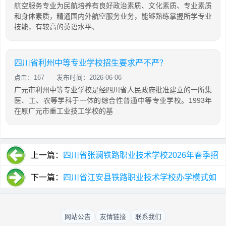
航空服务专业为民航培养有良好政治素质、文化素质、专业素质
和身体素质，精通国内外航空服务业务，能够熟练掌握所学专业
技能，有较高的英语水平、
四川省利州中等专业学校招生要求严不严？
点击：167
发布时间：2026-06-06
广元市利州中等专业学校是经四川省人民政府批准建立的一所集
医、工、农等学科于一体的综合性普通中等专业学校。1993年
在原广元市重工业技工学校的基
上一篇：
四川省张澜铁路职业技术学校2026年春季招
生简介
下一篇：
四川省江安县铁路职业技术学校办学模式如
何
网站公告
友情链接
联系我们