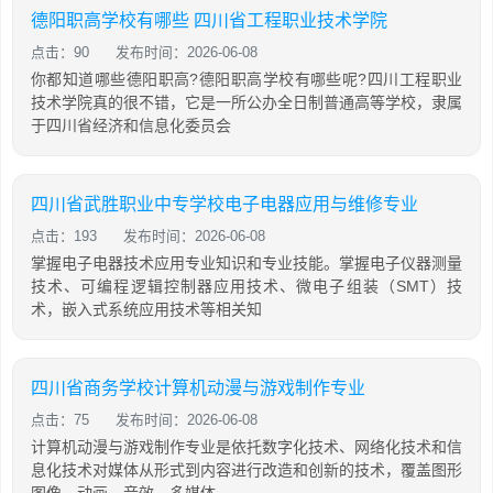
德阳职高学校有哪些 四川省工程职业技术学院
点击：90
发布时间：2026-06-08
你都知道哪些德阳职高?德阳职高学校有哪些呢?四川工程职业
技术学院真的很不错，它是一所公办全日制普通高等学校，隶属
于四川省经济和信息化委员会
四川省武胜职业中专学校电子电器应用与维修专业
点击：193
发布时间：2026-06-08
掌握电子电器技术应用专业知识和专业技能。掌握电子仪器测量
技术、可编程逻辑控制器应用技术、微电子组装（SMT）技
术，嵌入式系统应用技术等相关知
四川省商务学校计算机动漫与游戏制作专业
点击：75
发布时间：2026-06-08
计算机动漫与游戏制作专业是依托数字化技术、网络化技术和信
息化技术对媒体从形式到内容进行改造和创新的技术，覆盖图形