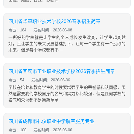
图像、动画、音效、多媒体
四川省华蓥职业技术学校2026春季招生简章
点击：184
发布时间：2026-06-08
一所好的学校就是让学生的个人成长发生改变，让学生越变越
好，且让学生的未来发展基础打下，让每一个学生有一个没改的
未来。但是每个学校都有不一
四川省宜宾市工业职业技术学校2026春季招生简章
点击：54
发布时间：2026-06-06
学校在培养和教育学生的时候要增强学生的荣誉感和认同感，虽
然这需要我们学校自身的名气和实力都比较强，但是任何学校的
名气和荣誉都不是简简单单
四川省成都市礼仪职业中学航空服务专业
点击：100
发布时间：2026-06-06