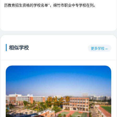
历教育招生资格的学校名单”，绵竹市职业中专学校在列。
相似学校
更多学校